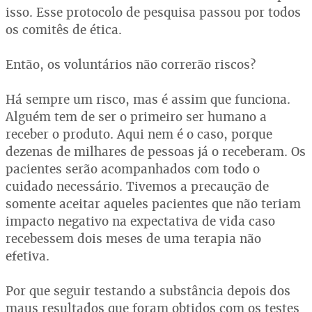
isso. Esse protocolo de pesquisa passou por todos
os comitês de ética.
Então, os voluntários não correrão riscos?
Há sempre um risco, mas é assim que funciona.
Alguém tem de ser o primeiro ser humano a
receber o produto. Aqui nem é o caso, porque
dezenas de milhares de pessoas já o receberam. Os
pacientes serão acompanhados com todo o
cuidado necessário. Tivemos a precaução de
somente aceitar aqueles pacientes que não teriam
impacto negativo na expectativa de vida caso
recebessem dois meses de uma terapia não
efetiva.
Por que seguir testando a substância depois dos
maus resultados que foram obtidos com os testes