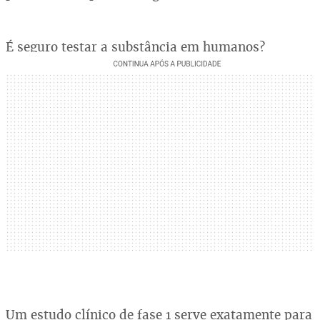
É seguro testar a substância em humanos?
Um estudo clínico de fase 1 serve exatamente para