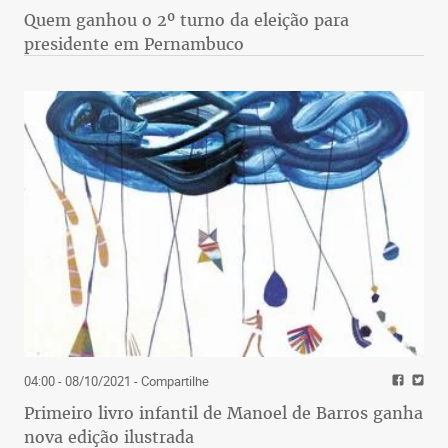
Quem ganhou o 2º turno da eleição para
presidente em Pernambuco
04:00 - 08/10/2021
- Compartilhe
Primeiro livro infantil de Manoel de Barros ganha
nova edição ilustrada