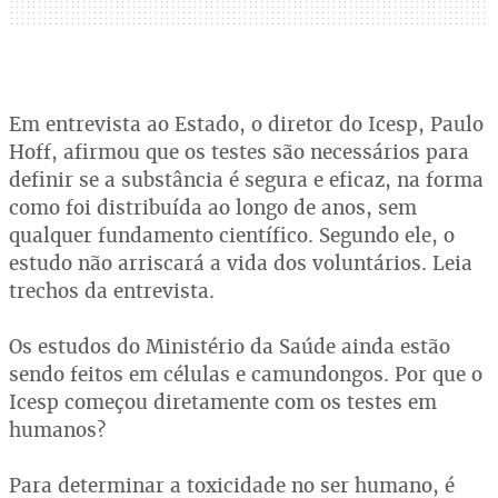
Em entrevista ao Estado, o diretor do Icesp, Paulo
Hoff, afirmou que os testes são necessários para
definir se a substância é segura e eficaz, na forma
como foi distribuída ao longo de anos, sem
qualquer fundamento científico. Segundo ele, o
estudo não arriscará a vida dos voluntários. Leia
trechos da entrevista.
Os estudos do Ministério da Saúde ainda estão
sendo feitos em células e camundongos. Por que o
Icesp começou diretamente com os testes em
humanos?
Para determinar a toxicidade no ser humano, é