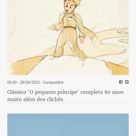
06:00 - 28/04/2023
- Compartilhe
Clássico 'O pequeno príncipe' completa 80 anos
muito além dos clichês