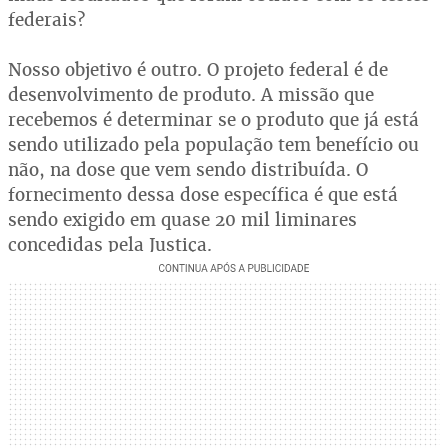
federais?
Nosso objetivo é outro. O projeto federal é de
desenvolvimento de produto. A missão que
recebemos é determinar se o produto que já está
sendo utilizado pela população tem benefício ou
não, na dose que vem sendo distribuída. O
fornecimento dessa dose específica é que está
sendo exigido em quase 20 mil liminares
concedidas pela Justiça.