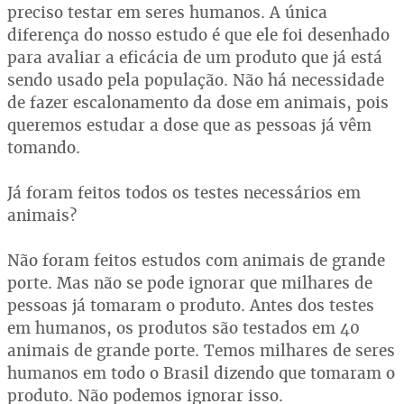
preciso testar em seres humanos. A única
diferença do nosso estudo é que ele foi desenhado
para avaliar a eficácia de um produto que já está
sendo usado pela população. Não há necessidade
de fazer escalonamento da dose em animais, pois
queremos estudar a dose que as pessoas já vêm
tomando.
Já foram feitos todos os testes necessários em
animais?
Não foram feitos estudos com animais de grande
porte. Mas não se pode ignorar que milhares de
pessoas já tomaram o produto. Antes dos testes
em humanos, os produtos são testados em 40
animais de grande porte. Temos milhares de seres
humanos em todo o Brasil dizendo que tomaram o
produto. Não podemos ignorar isso.