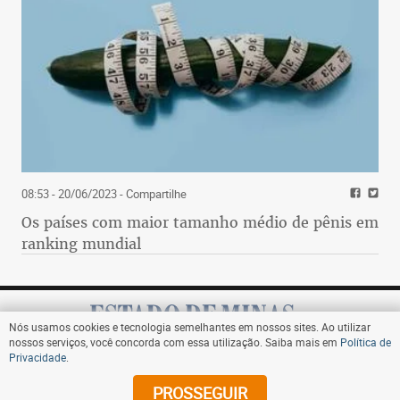
08:53 - 20/06/2023
- Compartilhe
Os países com maior tamanho médio de pênis em
ranking mundial
Nós usamos cookies e tecnologia semelhantes em nossos sites. Ao utilizar
nossos serviços, você concorda com essa utilização. Saiba mais em
Política de
Privacidade
.
Assine
PROSSEGUIR