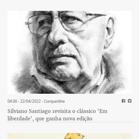
04:00 - 22/04/2022
- Compartilhe
Silviano Santiago revisita o clássico 'Em
liberdade', que ganha nova edição