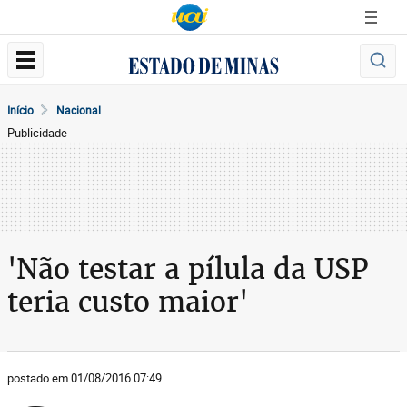
Início
Nacional
Publicidade
'Não testar a pílula da USP
teria custo maior'
postado em 01/08/2016 07:49