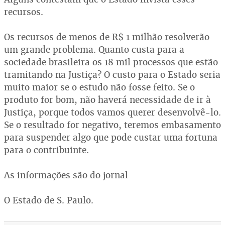
recursos.
Os recursos de menos de R$ 1 milhão resolverão
um grande problema. Quanto custa para a
sociedade brasileira os 18 mil processos que estão
tramitando na Justiça? O custo para o Estado seria
muito maior se o estudo não fosse feito. Se o
produto for bom, não haverá necessidade de ir à
Justiça, porque todos vamos querer desenvolvê-lo.
Se o resultado for negativo, teremos embasamento
para suspender algo que pode custar uma fortuna
para o contribuinte.
As informações são do jornal
O Estado de S. Paulo.