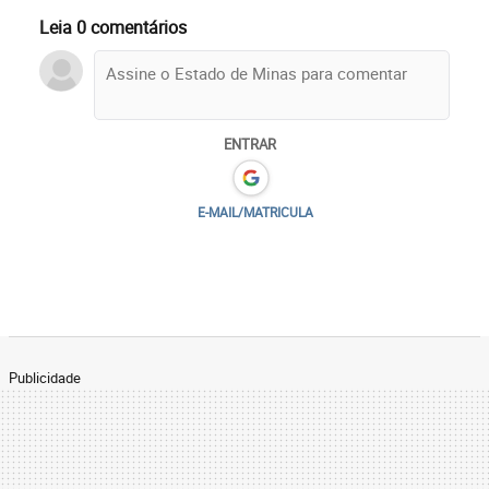
Leia 0 comentários
ENTRAR
E-MAIL/MATRICULA
Publicidade