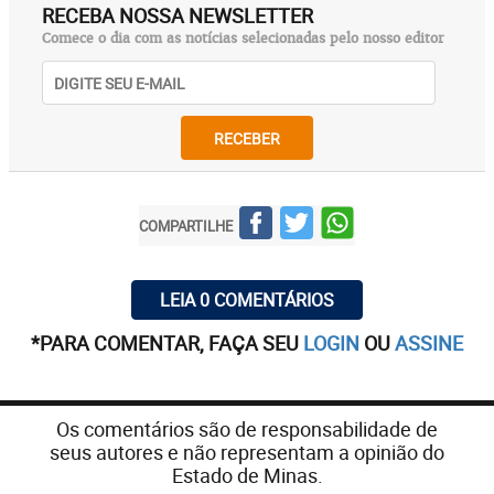
RECEBA NOSSA NEWSLETTER
Comece o dia com as notícias selecionadas pelo nosso editor
RECEBER
COMPARTILHE
LEIA 0 COMENTÁRIOS
*PARA COMENTAR, FAÇA SEU
LOGIN
OU
ASSINE
Os comentários são de responsabilidade de
seus autores e não representam a opinião do
Estado de Minas.