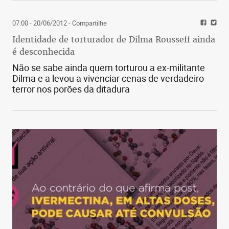
07:00 - 20/06/2012
- Compartilhe
Identidade de torturador de Dilma Rousseff ainda
é desconhecida
Não se sabe ainda quem torturou a ex-militante
Dilma e a levou a vivenciar cenas de verdadeiro
terror nos porões da ditadura