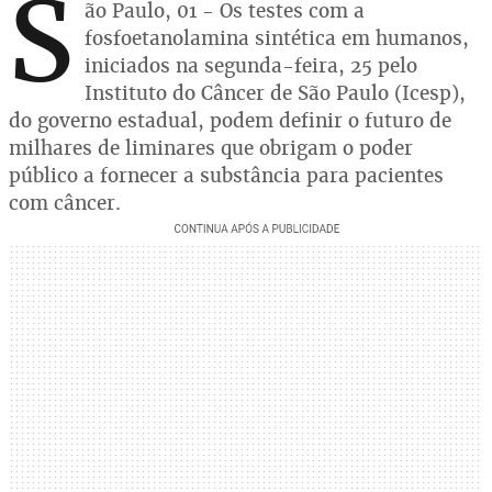
S
ão Paulo, 01 - Os testes com a
fosfoetanolamina sintética em humanos,
iniciados na segunda-feira, 25 pelo
Instituto do Câncer de São Paulo (Icesp),
do governo estadual, podem definir o futuro de
milhares de liminares que obrigam o poder
público a fornecer a substância para pacientes
com câncer.