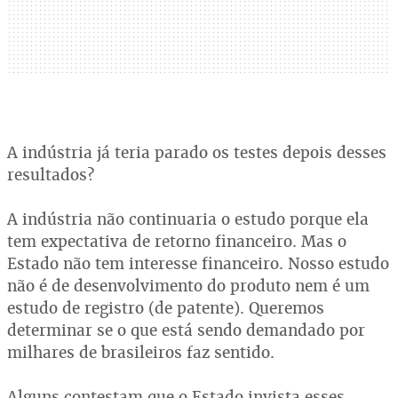
A indústria já teria parado os testes depois desses
resultados?
A indústria não continuaria o estudo porque ela
tem expectativa de retorno financeiro. Mas o
Estado não tem interesse financeiro. Nosso estudo
não é de desenvolvimento do produto nem é um
estudo de registro (de patente). Queremos
determinar se o que está sendo demandado por
milhares de brasileiros faz sentido.
Alguns contestam que o Estado invista esses