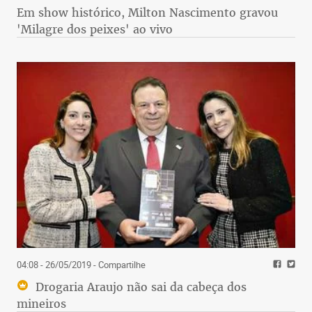
Em show histórico, Milton Nascimento gravou
'Milagre dos peixes' ao vivo
04:08 - 26/05/2019
- Compartilhe
Drogaria Araujo não sai da cabeça dos
mineiros