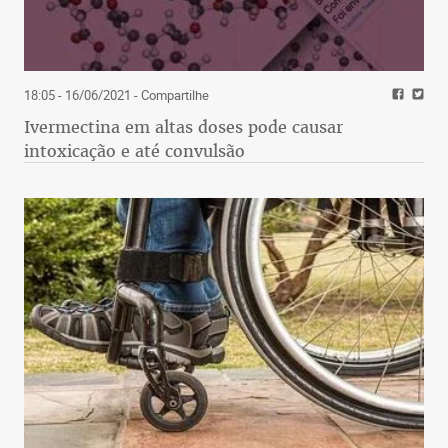
18:05 - 16/06/2021
- Compartilhe
Ivermectina em altas doses pode causar
intoxicação e até convulsão