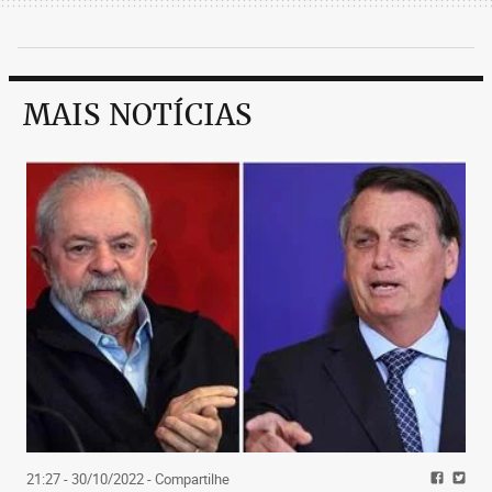
MAIS NOTÍCIAS
21:27 - 30/10/2022
- Compartilhe