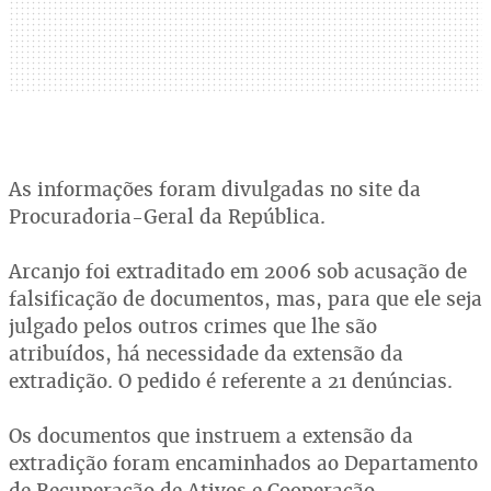
As informações foram divulgadas no site da
Procuradoria-Geral da República.
Arcanjo foi extraditado em 2006 sob acusação de
falsificação de documentos, mas, para que ele seja
julgado pelos outros crimes que lhe são
atribuídos, há necessidade da extensão da
extradição. O pedido é referente a 21 denúncias.
Os documentos que instruem a extensão da
extradição foram encaminhados ao Departamento
de Recuperação de Ativos e Cooperação