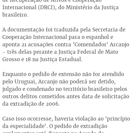
Internacional (DRCI), do Ministério da Justiça
brasileiro.
A documentação foi traduzida pela Secretaria de
Cooperação Internacional para o espanhol e
aponta 21 acusações contra 'Comendador' Arcanjo
- três delas perante a Justiça Federal de Mato
Grosso e 18 na Justiça Estadual.
Enquanto o pedido de extensão não for atendido
pelo Uruguai, Arcanjo não poderá ser detido,
julgado e condenado no território brasileiro pelos
outros delitos cometidos antes data de solicitação
da extradição de 2006.
Caso isso ocorresse, haveria violação ao 'princípio
da especialidade'. O pedido de extradição