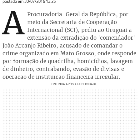
postado em 30/07/2016 13:25
A
Procuradoria-Geral da República, por
meio da Secretaria de Cooperação
Internacional (SCI), pediu ao Uruguai a
extensão da extradição do 'comendador'
João Arcanjo Ribeiro, acusado de comandar o
crime organizado em Mato Grosso, onde responde
por formação de quadrilha, homicídios, lavagem
de dinheiro, contrabando, evasão de divisas e
operação de instituição financeira irregular.