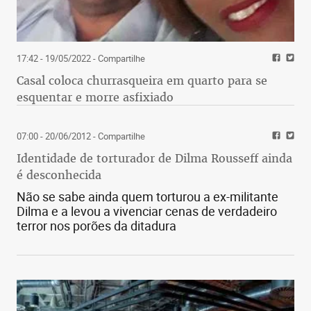
17:42 - 19/05/2022
- Compartilhe
Casal coloca churrasqueira em quarto para se
esquentar e morre asfixiado
07:00 - 20/06/2012
- Compartilhe
Identidade de torturador de Dilma Rousseff ainda
é desconhecida
Não se sabe ainda quem torturou a ex-militante
Dilma e a levou a vivenciar cenas de verdadeiro
terror nos porões da ditadura