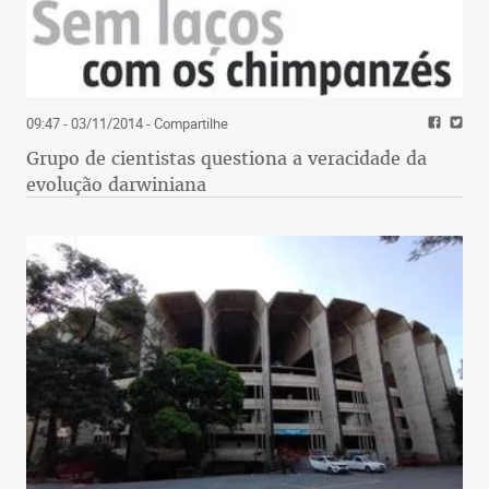
09:47 - 03/11/2014
- Compartilhe
Grupo de cientistas questiona a veracidade da
evolução darwiniana