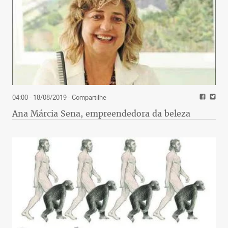
04:00 - 18/08/2019
- Compartilhe
Ana Márcia Sena, empreendedora da beleza