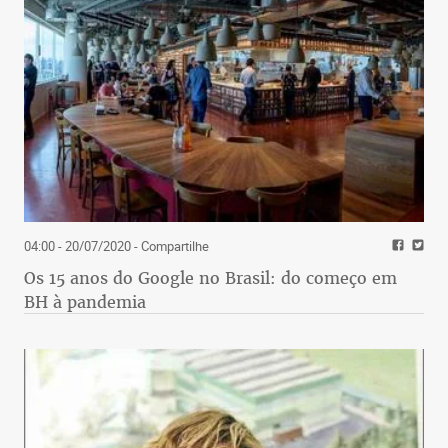
04:00 - 20/07/2020
- Compartilhe
Os 15 anos do Google no Brasil: do começo em
BH à pandemia