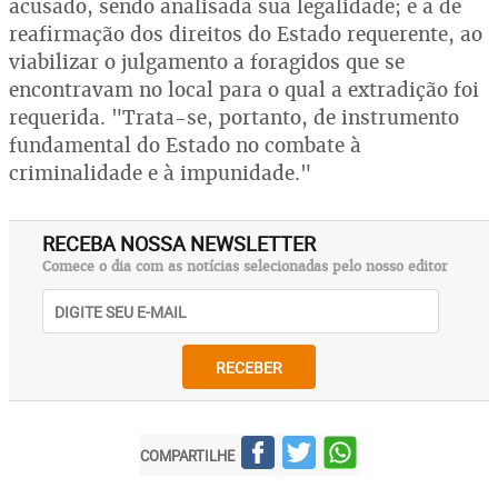
acusado, sendo analisada sua legalidade; e a de
reafirmação dos direitos do Estado requerente, ao
viabilizar o julgamento a foragidos que se
encontravam no local para o qual a extradição foi
requerida. "Trata-se, portanto, de instrumento
fundamental do Estado no combate à
criminalidade e à impunidade."
RECEBA NOSSA NEWSLETTER
Comece o dia com as notícias selecionadas pelo nosso editor
RECEBER
COMPARTILHE