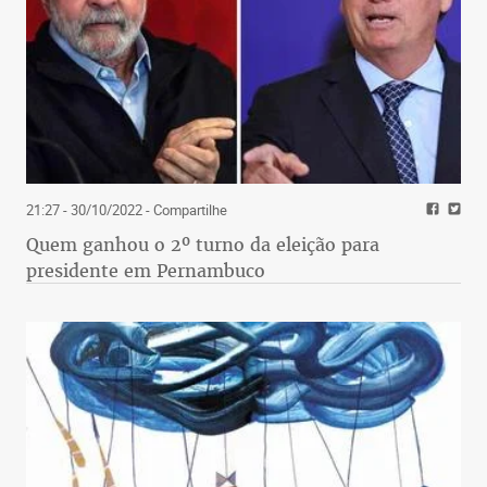
21:27 - 30/10/2022
- Compartilhe
Quem ganhou o 2º turno da eleição para
presidente em Pernambuco