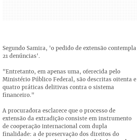
Segundo Samira, 'o pedido de extensão contempla
21 denúncias'.
"Entretanto, em apenas uma, oferecida pelo
Ministério Público Federal, são descritas oitenta e
quatro práticas delitivas contra o sistema
financeiro."
A procuradora esclarece que o processo de
extensão da extradição consiste em instrumento
de cooperação internacional com dupla
finalidade: a de preservação dos direitos do