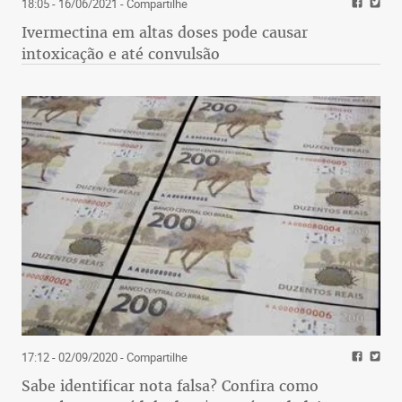
18:05 - 16/06/2021
- Compartilhe
Ivermectina em altas doses pode causar
intoxicação e até convulsão
17:12 - 02/09/2020
- Compartilhe
Sabe identificar nota falsa? Confira como