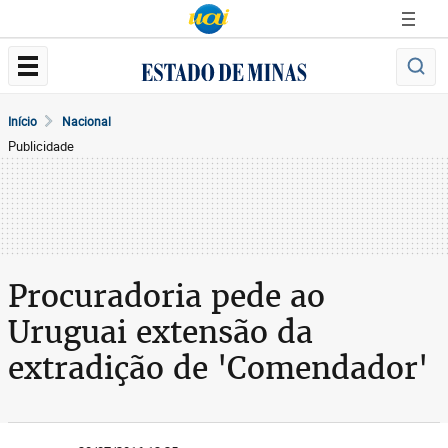
Início
Nacional
Publicidade
Procuradoria pede ao
Uruguai extensão da
extradição de 'Comendador'