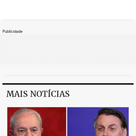
Publicidade
MAIS NOTÍCIAS