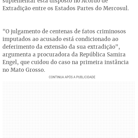
suplementar está disposto no Acordo de
Extradição entre os Estados Partes do Mercosul.
"O julgamento de centenas de fatos criminosos
imputados ao acusado está condicionado ao
deferimento da extensão da sua extradição",
argumenta a procuradora da República Samira
Engel, que cuidou do caso na primeira instância
no Mato Grosso.