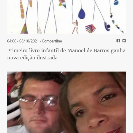
04:00 - 08/10/2021
- Compartilhe
Primeiro livro infantil de Manoel de Barros ganha
nova edição ilustrada