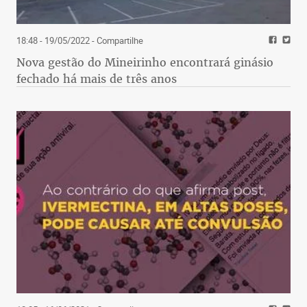
18:48 - 19/05/2022
- Compartilhe
Nova gestão do Mineirinho encontrará ginásio
fechado há mais de três anos