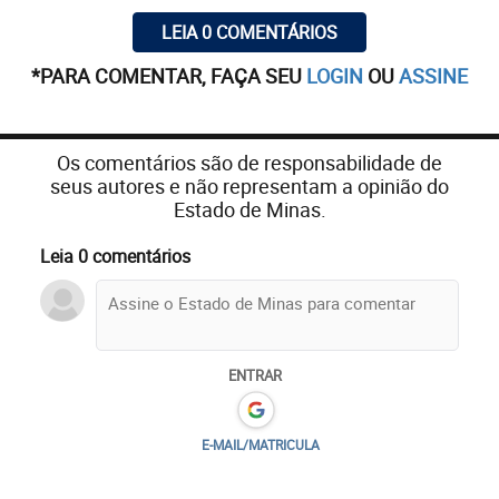
LEIA 0 COMENTÁRIOS
*PARA COMENTAR, FAÇA SEU
LOGIN
OU
ASSINE
Os comentários são de responsabilidade de
seus autores e não representam a opinião do
Estado de Minas.
Leia 0 comentários
ENTRAR
E-MAIL/MATRICULA