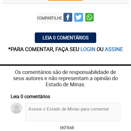
COMPARTILHE
LEIA 0 COMENTÁRIOS
*PARA COMENTAR, FAÇA SEU
LOGIN
OU
ASSINE
Os comentários são de responsabilidade de
seus autores e não representam a opinião do
Estado de Minas.
Leia 0 comentários
ENTRAR