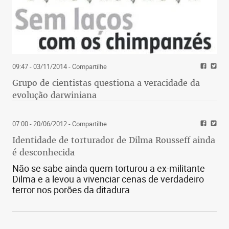
09:47 - 03/11/2014
- Compartilhe
Grupo de cientistas questiona a veracidade da
evolução darwiniana
07:00 - 20/06/2012
- Compartilhe
Identidade de torturador de Dilma Rousseff ainda
é desconhecida
Não se sabe ainda quem torturou a ex-militante
Dilma e a levou a vivenciar cenas de verdadeiro
terror nos porões da ditadura