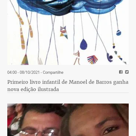
04:00 - 08/10/2021
- Compartilhe
Primeiro livro infantil de Manoel de Barros ganha
nova edição ilustrada