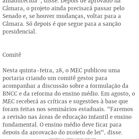
amadurecida", disse. Depois de aprovado na
Câmara, o projeto ainda precisará passar pelo
Senado e, se houver mudanças, voltar para a
Câmara. Só depois é que segue para a sanção
presidencial.
Comitê
Nesta quinta-feira, 28, o MEC publicou uma
portaria criando um comitê gestor para
acompanhar a discussão sobre a formulação da
BNCC e da reforma do ensino médio. Em agosto, o
MEC receberá as críticas e sugestões à base que
foram feitas nos seminários estaduais. "Faremos
a revisão nas áreas de educação infantil e ensino
fundamental. O ensino médio deve ficar para
depois da aprovação do projeto de lei", disse.