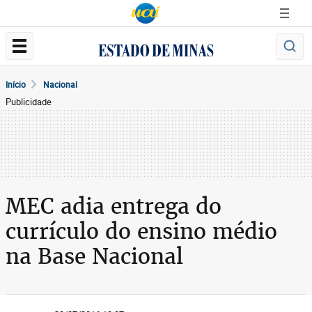
Início
Nacional
Publicidade
MEC adia entrega do
currículo do ensino médio
na Base Nacional