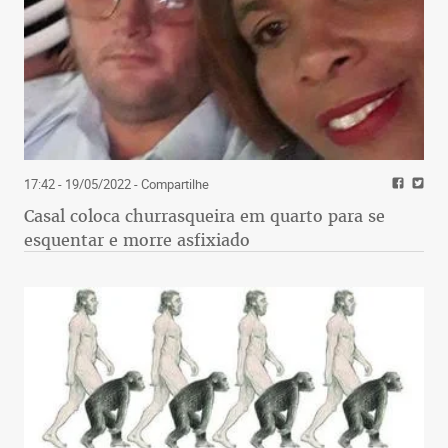
17:42 - 19/05/2022
- Compartilhe
Casal coloca churrasqueira em quarto para se
esquentar e morre asfixiado