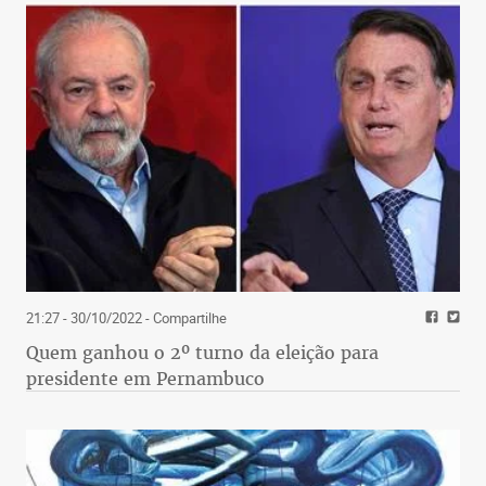
21:27 - 30/10/2022
- Compartilhe
Quem ganhou o 2º turno da eleição para
presidente em Pernambuco