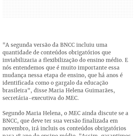
"A segunda versão da BNCC incluiu uma
quantidade de conteúdos obrigatórios que
inviabilizaria a flexibilização do ensino médio. E
nós entendemos que é muito importante essa
mudança nessa etapa de ensino, que há anos é
identificada como o gargalo da educação
brasileira", disse Maria Helena Guimarães,
secretária-executiva do MEC.
Segundo Maria Helena, o MEC ainda discute se a
BNCC, que deve ter sua versão finalizada em
novembro, irá incluis os conteúdos obrigatórios
para 1º ano do ensino médio. "Assim, garantimos