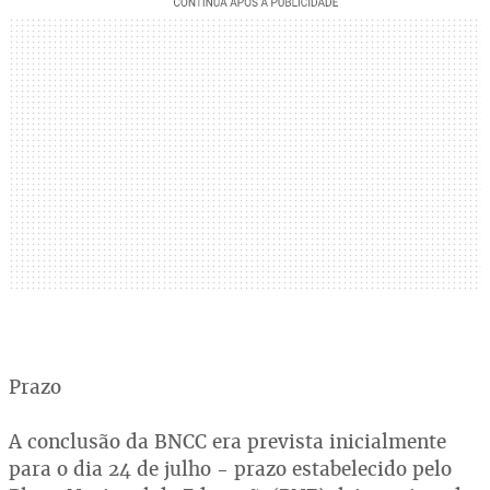
Prazo
A conclusão da BNCC era prevista inicialmente
para o dia 24 de julho - prazo estabelecido pelo