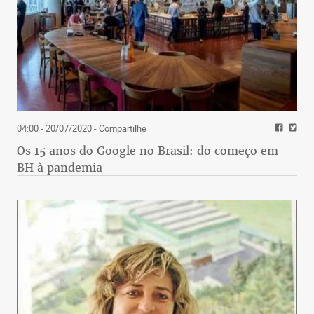
04:00 - 20/07/2020
- Compartilhe
Os 15 anos do Google no Brasil: do começo em
BH à pandemia