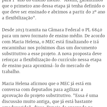
que o primeiro ano dessa etapa já tenha definido o
que deve ser ensinado e abrimos a partir do 2º ano
a flexibilização".
Desde 2013 tramita na Câmara Federal o PL 6840
para um novo formato de ensino médio. De acordo
com Maria Helena, o MEC está finalizando e irá
encaminhar nos próximos dias um documento
substitutivo a esse projeto. A nova proposta deve
reforçar a flexibilização do currículo nessa etapa
de ensino para aproximá-lo do mercado de
trabalho.
Maria Helena afirmou que o MEC já está em
conversa com deputados para agilizar a
aprovação do projeto substitutivo. "Essa é uma
discussão muito antiga, que já está bastante