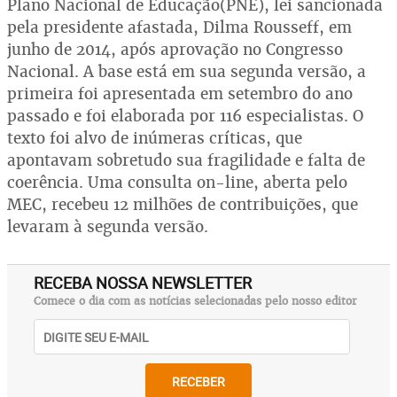
Plano Nacional de Educação(PNE), lei sancionada
pela presidente afastada, Dilma Rousseff, em
junho de 2014, após aprovação no Congresso
Nacional. A base está em sua segunda versão, a
primeira foi apresentada em setembro do ano
passado e foi elaborada por 116 especialistas. O
texto foi alvo de inúmeras críticas, que
apontavam sobretudo sua fragilidade e falta de
coerência. Uma consulta on-line, aberta pelo
MEC, recebeu 12 milhões de contribuições, que
levaram à segunda versão.
RECEBA NOSSA NEWSLETTER
Comece o dia com as notícias selecionadas pelo nosso editor
RECEBER