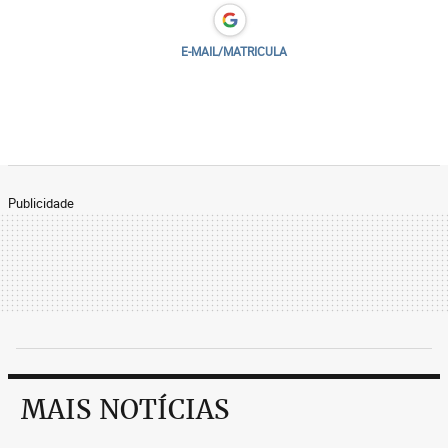
E-MAIL/MATRICULA
Publicidade
MAIS NOTÍCIAS