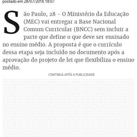
postado em 28/07/2016 18:07
S
ão Paulo, 28 - O Ministério da Educação
(MEC) vai entregar a Base Nacional
Comum Curricular (BNCC) sem incluir a
parte que define o que deve ser ensinado
no ensino médio. A proposta é que o currículo
dessa etapa seja incluído no documento após a
aprovação do projeto de lei que flexibiliza o ensino
médio.