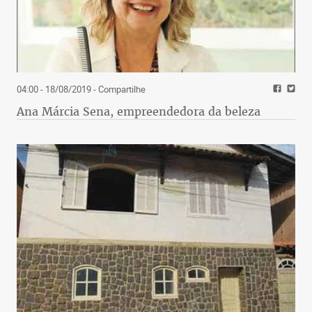
04:00 - 18/08/2019
- Compartilhe
Ana Márcia Sena, empreendedora da beleza