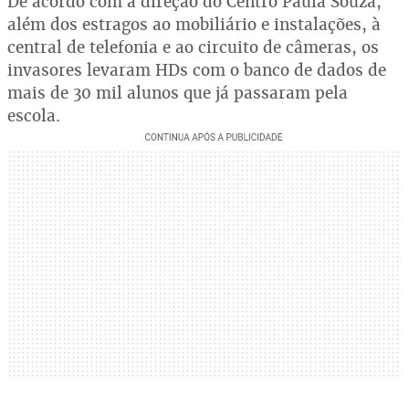
De acordo com a direção do Centro Paula Souza,
além dos estragos ao mobiliário e instalações, à
central de telefonia e ao circuito de câmeras, os
invasores levaram HDs com o banco de dados de
mais de 30 mil alunos que já passaram pela
escola.