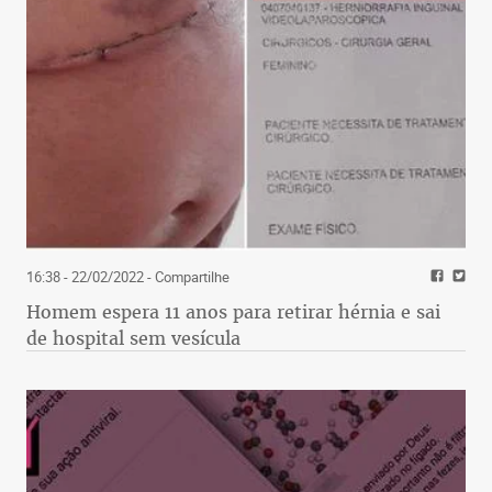
16:38 - 22/02/2022
- Compartilhe
Homem espera 11 anos para retirar hérnia e sai
de hospital sem vesícula