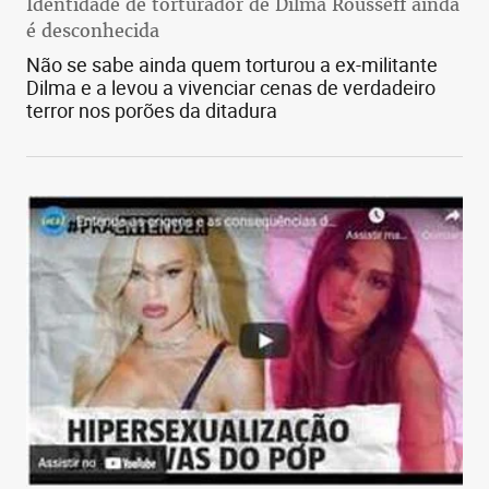
Identidade de torturador de Dilma Rousseff ainda
é desconhecida
Não se sabe ainda quem torturou a ex-militante
Dilma e a levou a vivenciar cenas de verdadeiro
terror nos porões da ditadura