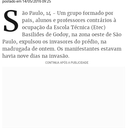
postado em 14/05/2016 09:25
S
ão Paulo, 14 - Um grupo formado por
pais, alunos e professores contrários à
ocupação da Escola Técnica (Etec)
Basilides de Godoy, na zona oeste de São
Paulo, expulsou os invasores do prédio, na
madrugada de ontem. Os manifestantes estavam
havia nove dias na invasão.