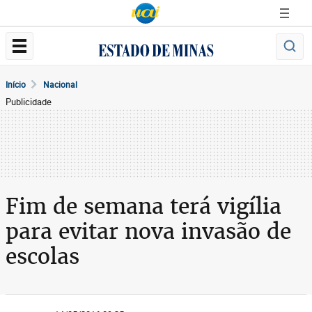
Início
Nacional
Publicidade
Fim de semana terá vigília
para evitar nova invasão de
escolas