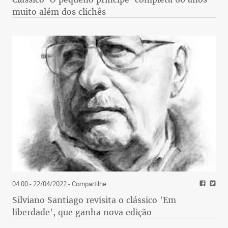
muito além dos clichês
04:00 - 22/04/2022
- Compartilhe
Silviano Santiago revisita o clássico 'Em
liberdade', que ganha nova edição