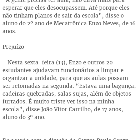
esperar que eles desocupassem. Até porque eles
não tinham planos de sair da escola”, disse o
aluno do 2º ano de Mecatrônica Enzo Neves, de 16
anos.
Prejuízo
- Nesta sexta-feira (13), Enzo e outros 20
estudantes ajudavam funcionários a limpar e
organizar a unidade, para que as aulas possam
ser retomadas na segunda. “Estava uma bagunça,
cadeiras quebradas, salas sujas, além de objetos
furtados. É muito triste ver isso na minha
escola”, disse João Vitor Carrilho, de 17 anos,
aluno do 3º ano.