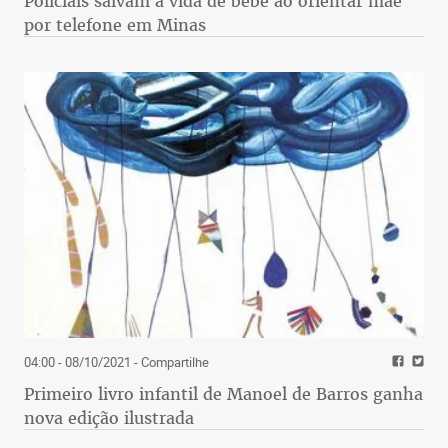
Policiais salvam a vida de bebê ao orientar mãe
por telefone em Minas
04:00 - 08/10/2021
- Compartilhe
Primeiro livro infantil de Manoel de Barros ganha
nova edição ilustrada