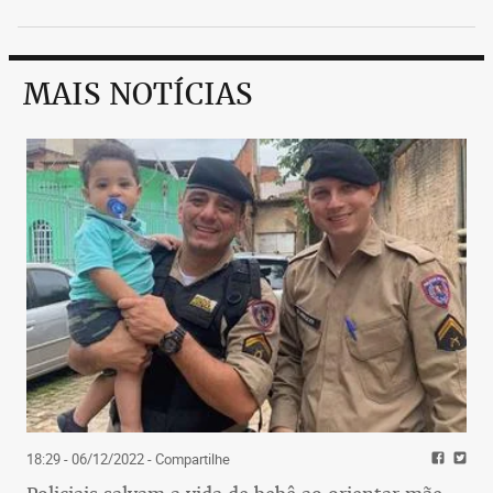
MAIS NOTÍCIAS
18:29 - 06/12/2022
- Compartilhe