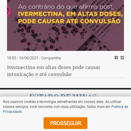
18:05 - 16/06/2021
- Compartilhe
Ivermectina em altas doses pode causar
intoxicação e até convulsão
Nós usamos cookies e tecnologia semelhantes em nossos sites. Ao utilizar
nossos serviços, você concorda com essa utilização. Saiba mais em
Política de
Privacidade
.
Assine
PROSSEGUIR