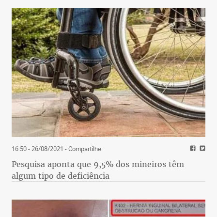
16:50 - 26/08/2021
- Compartilhe
Pesquisa aponta que 9,5% dos mineiros têm
algum tipo de deficiência