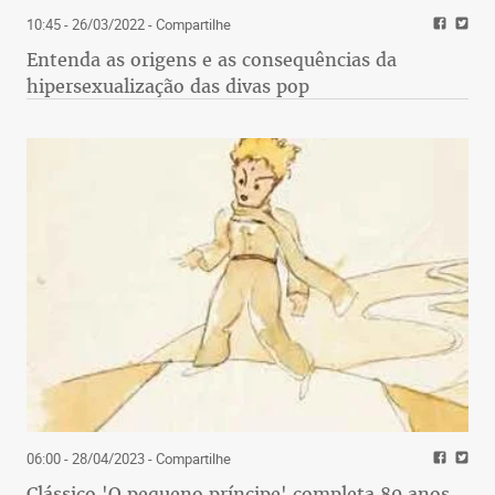
10:45 - 26/03/2022
- Compartilhe
Entenda as origens e as consequências da
hipersexualização das divas pop
06:00 - 28/04/2023
- Compartilhe
Clássico 'O pequeno príncipe' completa 80 anos