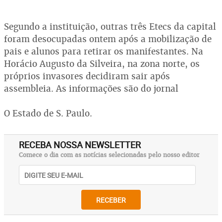
Segundo a instituição, outras três Etecs da capital
foram desocupadas ontem após a mobilização de
pais e alunos para retirar os manifestantes. Na
Horácio Augusto da Silveira, na zona norte, os
próprios invasores decidiram sair após
assembleia. As informações são do jornal
O Estado de S. Paulo.
RECEBA NOSSA NEWSLETTER
Comece o dia com as notícias selecionadas pelo nosso editor
RECEBER