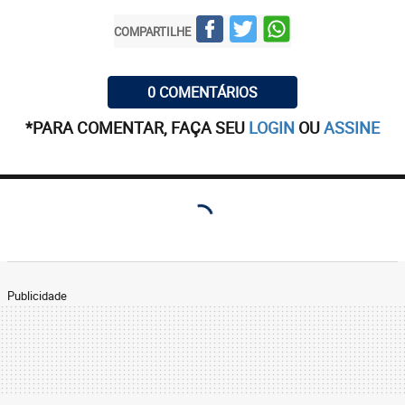
COMPARTILHE
0 COMENTÁRIOS
*PARA COMENTAR, FAÇA SEU
LOGIN
OU
ASSINE
Publicidade