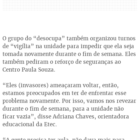
O grupo do “desocupa” também organizou turnos
de “vigília” na unidade para impedir que ela seja
tomada novamente durante o fim de semana. Eles
também pediram o reforço de seguranças ao
Centro Paula Souza.
“Eles (invasores) ameaçaram voltar, então,
estamos preocupados em ter de enfrentar esse
problema novamente. Por isso, vamos nos revezar
durante o fim de semana, para a unidade não
ficar vazia”, disse Adriana Chaves, orientadora
educacional da Etec.
“A gente precisa ter aula, não dava mais para