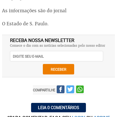
As informações são do jornal
O Estado de S. Paulo.
RECEBA NOSSA NEWSLETTER
Comece o dia com as notícias selecionadas pelo nosso editor
RECEBER
COMPARTILHE
LEIA 0 COMENTÁRIOS