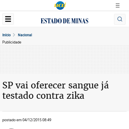
Início
Nacional
Publicidade
SP vai oferecer sangue já
testado contra zika
postado em 04/12/2015 08:49