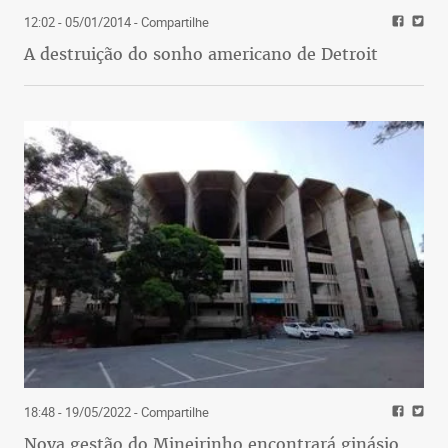
12:02 - 05/01/2014
- Compartilhe
A destruição do sonho americano de Detroit
18:48 - 19/05/2022
- Compartilhe
Nova gestão do Mineirinho encontrará ginásio