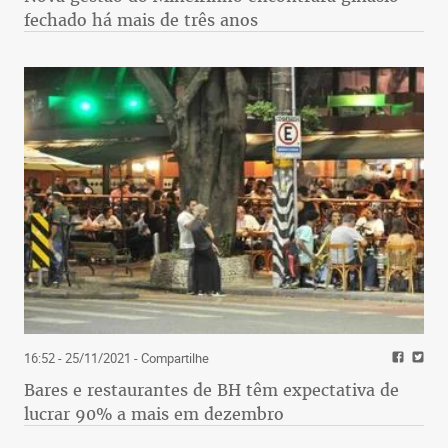
fechado há mais de três anos
16:52 - 25/11/2021
- Compartilhe
Bares e restaurantes de BH têm expectativa de
lucrar 90% a mais em dezembro