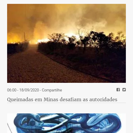
06:00 - 18/09/2020
- Compartilhe
Queimadas em Minas desafiam as autoridades