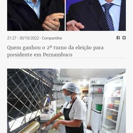
21:27 - 30/10/2022
- Compartilhe
Quem ganhou o 2º turno da eleição para
presidente em Pernambuco