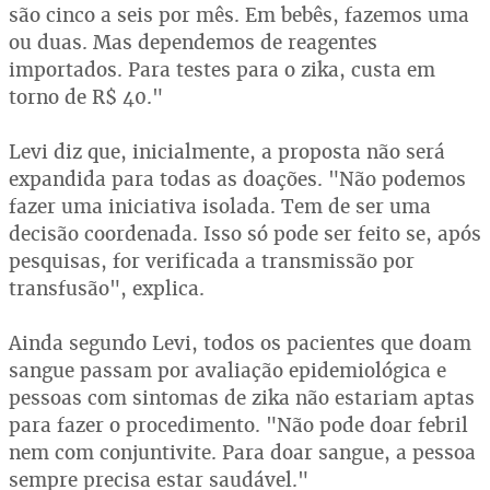
são cinco a seis por mês. Em bebês, fazemos uma
ou duas. Mas dependemos de reagentes
importados. Para testes para o zika, custa em
torno de R$ 40."
Levi diz que, inicialmente, a proposta não será
expandida para todas as doações. "Não podemos
fazer uma iniciativa isolada. Tem de ser uma
decisão coordenada. Isso só pode ser feito se, após
pesquisas, for verificada a transmissão por
transfusão", explica.
Ainda segundo Levi, todos os pacientes que doam
sangue passam por avaliação epidemiológica e
pessoas com sintomas de zika não estariam aptas
para fazer o procedimento. "Não pode doar febril
nem com conjuntivite. Para doar sangue, a pessoa
sempre precisa estar saudável."