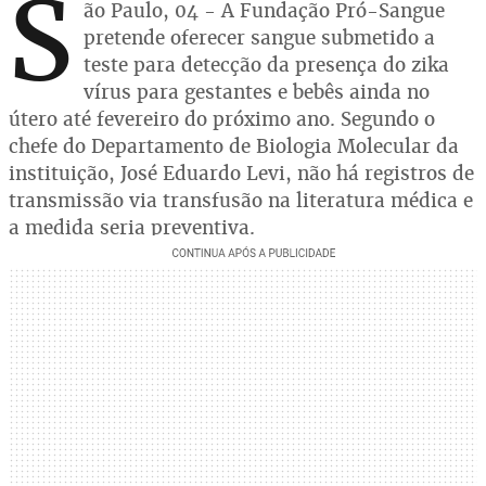
S
ão Paulo, 04 - A Fundação Pró-Sangue
pretende oferecer sangue submetido a
teste para detecção da presença do zika
vírus para gestantes e bebês ainda no
útero até fevereiro do próximo ano. Segundo o
chefe do Departamento de Biologia Molecular da
instituição, José Eduardo Levi, não há registros de
transmissão via transfusão na literatura médica e
a medida seria preventiva.