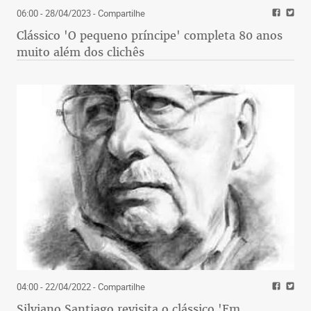
06:00 - 28/04/2023
- Compartilhe
Clássico 'O pequeno príncipe' completa 80 anos
muito além dos clichês
04:00 - 22/04/2022
- Compartilhe
Silviano Santiago revisita o clássico 'Em