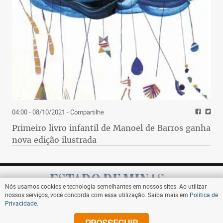
04:00 - 08/10/2021
- Compartilhe
Primeiro livro infantil de Manoel de Barros ganha
nova edição ilustrada
Nós usamos cookies e tecnologia semelhantes em nossos sites. Ao utilizar
nossos serviços, você concorda com essa utilização. Saiba mais em
Política de
Privacidade
.
Assine
PROSSEGUIR