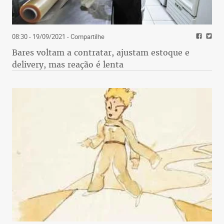
08:30 - 19/09/2021
- Compartilhe
Bares voltam a contratar, ajustam estoque e
delivery, mas reação é lenta