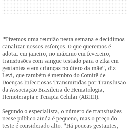
"Tivemos uma reunião nesta semana e decidimos
canalizar nossos esforços. O que queremos é
adotar em janeiro, no máximo em fevereiro,
transfusões com sangue testado para o zika em
gestantes e em crianças no útero da mãe", diz
Levi, que também é membro do Comitê de
Doenças Infecciosas Transmitidas por Transfusão
da Associação Brasileira de Hematologia,
Hemoterapia e Terapia Celular (ABHH).
Segundo o especialista, o número de transfusões
nesse público ainda é pequeno, mas o preço do
teste é considerado alto. "Há poucas gestantes,