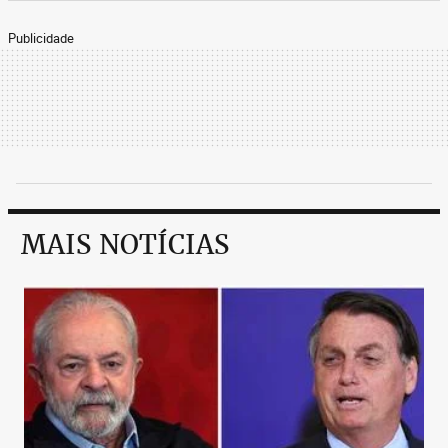
Publicidade
MAIS NOTÍCIAS