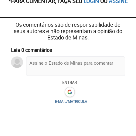
*PARA COMENTAR, FAÇA SEU
LOGIN
OU
ASSINE
Os comentários são de responsabilidade de
seus autores e não representam a opinião do
Estado de Minas.
Leia 0 comentários
ENTRAR
E-MAIL/MATRICULA