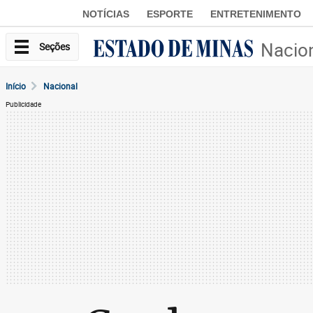
NOTÍCIAS
ESPORTE
ENTRETENIMENTO
Nacio
Seções
Início
Nacional
Publicidade