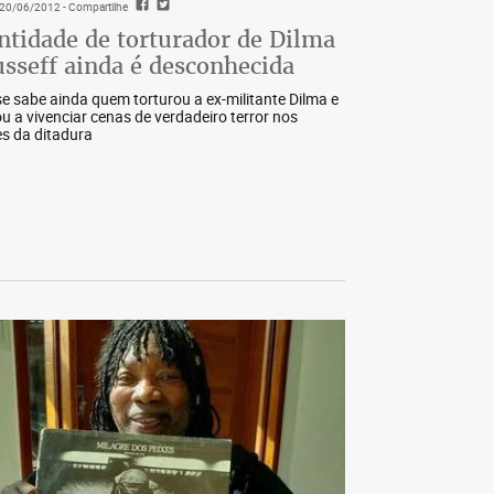
- 20/06/2012
- Compartilhe
ntidade de torturador de Dilma
sseff ainda é desconhecida
e sabe ainda quem torturou a ex-militante Dilma e
ou a vivenciar cenas de verdadeiro terror nos
s da ditadura