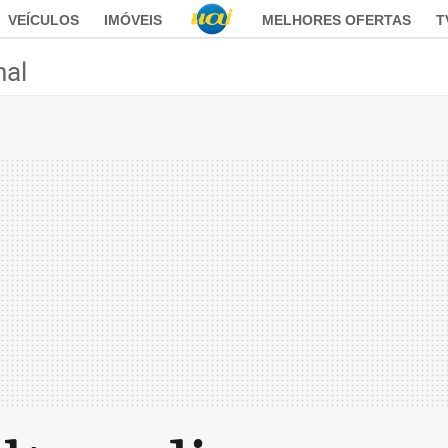
VEÍCULOS
IMÓVEIS
MELHORES OFERTAS
T
nal