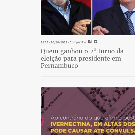
21:27 - 30/10/2022
- Compartilhe
Quem ganhou o 2º turno da
eleição para presidente em
Pernambuco