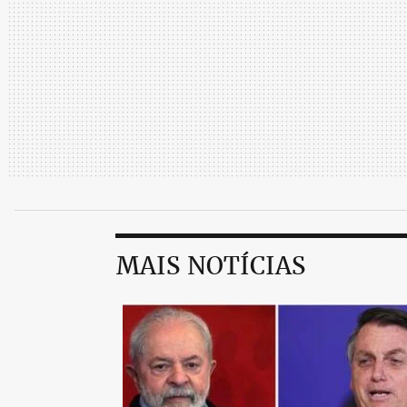
MAIS NOTÍCIAS