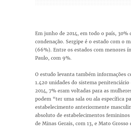
Em junho de 2014, em todo o país, 30% 
condenação. Sergipe é o estado com o m
(66%). Entre os estados com menores ín
Paulo, com 9%.
O estudo levanta também informações co
1.420 unidades do sistema penitenciário 
2014, 7% eram voltadas para as mulheres
podem “ter uma sala ou ala específica 
estabelecimento anteriormente masculi
absoluto de estabelecimentos femininos 
de Minas Gerais, com 13, e Mato Grosso 