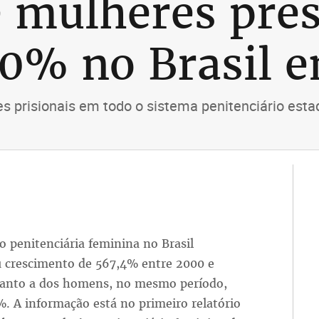
 mulheres pres
0% no Brasil e
 prisionais em todo o sistema penitenciário estad
o penitenciária feminina no Brasil
 crescimento de 567,4% entre 2000 e
uanto a dos homens, no mesmo período,
%. A informação está no primeiro relatório