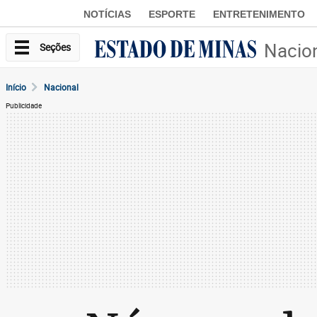
NOTÍCIAS
ESPORTE
ENTRETENIMENTO
Nacio
Seções
Início
Nacional
Publicidade