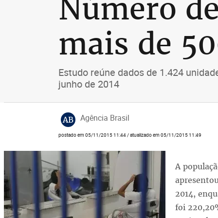
Número de
mais de 50
Estudo reúne dados de 1.424 unidades
junho de 2014
Agência Brasil
AB
postado em 05/11/2015 11:44 / atualizado em 05/11/2015 11:49
A populaçã
apresentou
2014, enq
foi 220,20