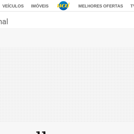
VEÍCULOS
IMÓVEIS
MELHORES OFERTAS
T
nal