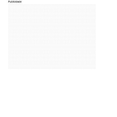
Publicidade