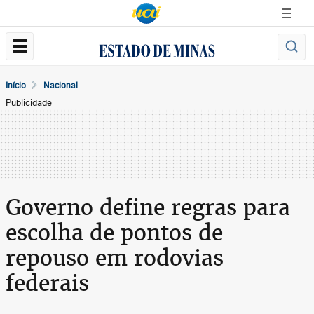
Início
Nacional
Publicidade
Governo define regras para
escolha de pontos de
repouso em rodovias
federais