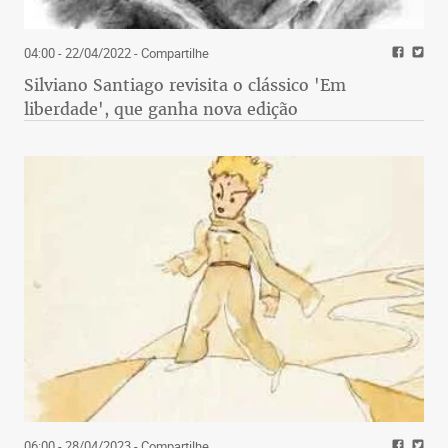
04:00 - 22/04/2022
- Compartilhe
Silviano Santiago revisita o clássico 'Em
liberdade', que ganha nova edição
06:00 - 28/04/2023
- Compartilhe