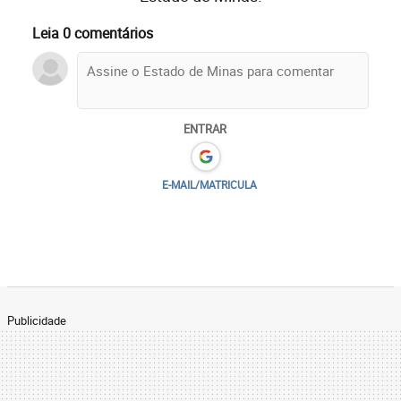
Leia 0 comentários
ENTRAR
E-MAIL/MATRICULA
Publicidade