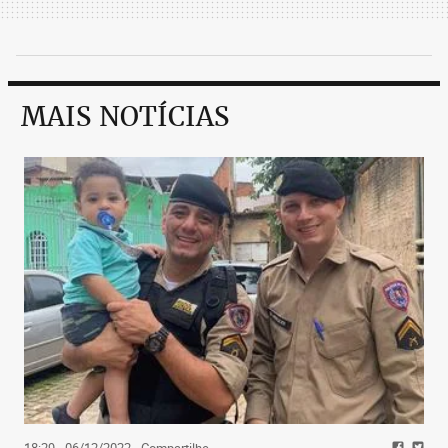
MAIS NOTÍCIAS
18:29 - 06/12/2022
- Compartilhe