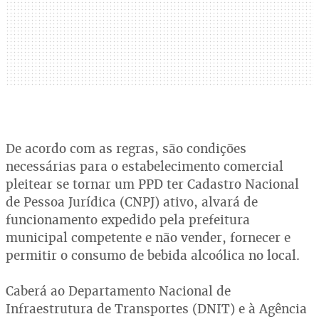
De acordo com as regras, são condições
necessárias para o estabelecimento comercial
pleitear se tornar um PPD ter Cadastro Nacional
de Pessoa Jurídica (CNPJ) ativo, alvará de
funcionamento expedido pela prefeitura
municipal competente e não vender, fornecer e
permitir o consumo de bebida alcoólica no local.
Caberá ao Departamento Nacional de
Infraestrutura de Transportes (DNIT) e à Agência