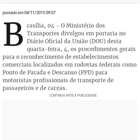
postado em 04/11/2015 09:07
B
rasília, 04 - O Ministério dos
Transportes divulgou em portaria no
Diário Oficial da União (DOU) desta
quarta-feira, 4, os procedimentos gerais
para o reconhecimento de estabelecimentos
comerciais localizados em rodovias federais como
Ponto de Parada e Descanso (PPD) para
motoristas profissionais de transporte de
passageiros e de cargas.