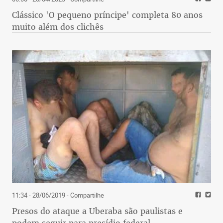
Clássico 'O pequeno príncipe' completa 80 anos
muito além dos clichês
11:34 - 28/06/2019
- Compartilhe
Presos do ataque a Uberaba são paulistas e
podem seguir para presídio federal