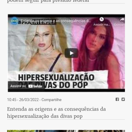
10:45 - 26/03/2022
- Compartilhe
Entenda as origens e as consequências da
hipersexualização das divas pop