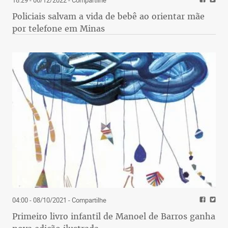
Policiais salvam a vida de bebê ao orientar mãe
por telefone em Minas
04:00 - 08/10/2021
- Compartilhe
Primeiro livro infantil de Manoel de Barros ganha