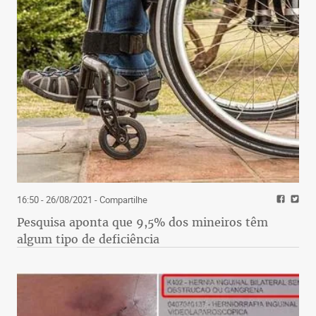
16:50 - 26/08/2021
- Compartilhe
Pesquisa aponta que 9,5% dos mineiros têm
algum tipo de deficiência