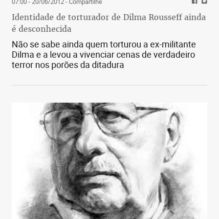
07:00 - 20/06/2012
- Compartilhe
Identidade de torturador de Dilma Rousseff ainda
é desconhecida
Não se sabe ainda quem torturou a ex-militante
Dilma e a levou a vivenciar cenas de verdadeiro
terror nos porões da ditadura