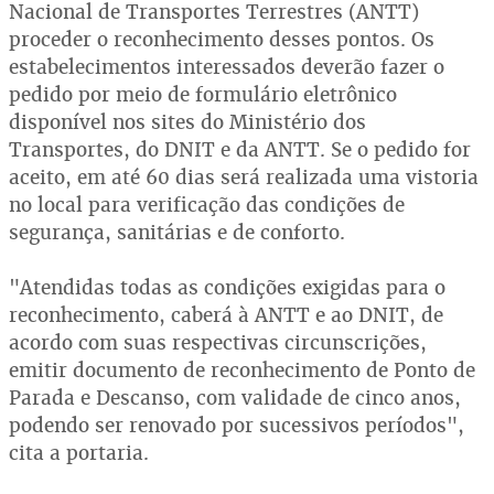
Nacional de Transportes Terrestres (ANTT)
proceder o reconhecimento desses pontos. Os
estabelecimentos interessados deverão fazer o
pedido por meio de formulário eletrônico
disponível nos sites do Ministério dos
Transportes, do DNIT e da ANTT. Se o pedido for
aceito, em até 60 dias será realizada uma vistoria
no local para verificação das condições de
segurança, sanitárias e de conforto.
"Atendidas todas as condições exigidas para o
reconhecimento, caberá à ANTT e ao DNIT, de
acordo com suas respectivas circunscrições,
emitir documento de reconhecimento de Ponto de
Parada e Descanso, com validade de cinco anos,
podendo ser renovado por sucessivos períodos",
cita a portaria.