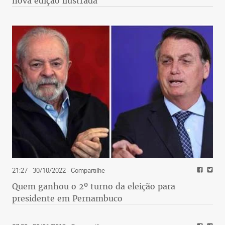
nova edição ilustrada
21:27 - 30/10/2022
- Compartilhe
Quem ganhou o 2º turno da eleição para
presidente em Pernambuco