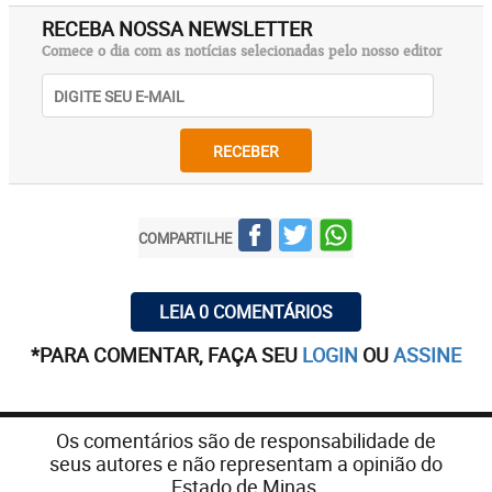
RECEBA NOSSA NEWSLETTER
Comece o dia com as notícias selecionadas pelo nosso editor
RECEBER
COMPARTILHE
LEIA 0 COMENTÁRIOS
*PARA COMENTAR, FAÇA SEU
LOGIN
OU
ASSINE
Os comentários são de responsabilidade de
seus autores e não representam a opinião do
Estado de Minas.