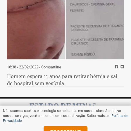
16:38 - 22/02/2022
- Compartilhe
Homem espera 11 anos para retirar hérnia e sai
de hospital sem vesícula
Nós usamos cookies e tecnologia semelhantes em nossos sites. Ao utilizar
nossos serviços, você concorda com essa utilização. Saiba mais em
Política de
Privacidade
.
Assine