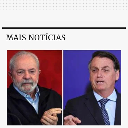
MAIS NOTÍCIAS