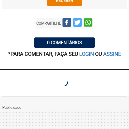
RECEBER
COMPARTILHE
0 COMENTÁRIOS
*PARA COMENTAR, FAÇA SEU
LOGIN
OU
ASSINE
Publicidade