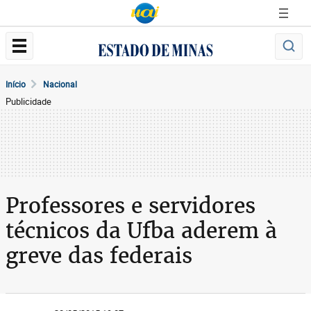
Início
Nacional
Publicidade
Professores e servidores
técnicos da Ufba aderem à
greve das federais