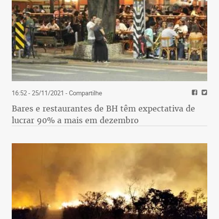
16:52 - 25/11/2021
- Compartilhe
Bares e restaurantes de BH têm expectativa de
lucrar 90% a mais em dezembro