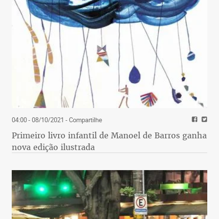
04:00 - 08/10/2021
- Compartilhe
Primeiro livro infantil de Manoel de Barros ganha
nova edição ilustrada