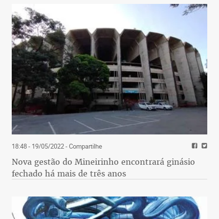
18:48 - 19/05/2022
- Compartilhe
Nova gestão do Mineirinho encontrará ginásio
fechado há mais de três anos