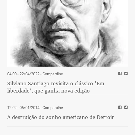
04:00 - 22/04/2022
- Compartilhe
Silviano Santiago revisita o clássico 'Em
liberdade', que ganha nova edição
12:02 - 05/01/2014
- Compartilhe
A destruição do sonho americano de Detroit