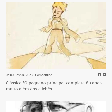
06:00 - 28/04/2023
- Compartilhe
Clássico 'O pequeno príncipe' completa 80 anos
muito além dos clichês