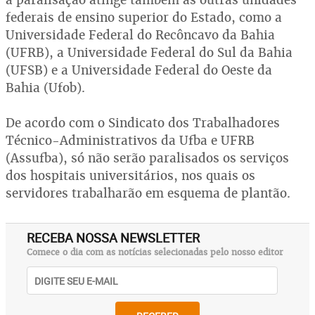
federais de ensino superior do Estado, como a
Universidade Federal do Recôncavo da Bahia
(UFRB), a Universidade Federal do Sul da Bahia
(UFSB) e a Universidade Federal do Oeste da
Bahia (Ufob).
De acordo com o Sindicato dos Trabalhadores
Técnico-Administrativos da Ufba e UFRB
(Assufba), só não serão paralisados os serviços
dos hospitais universitários, nos quais os
servidores trabalharão em esquema de plantão.
RECEBA NOSSA NEWSLETTER
Comece o dia com as notícias selecionadas pelo nosso editor