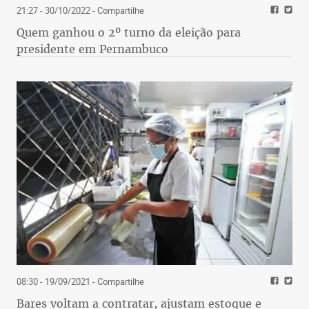
21:27 - 30/10/2022
- Compartilhe
Quem ganhou o 2º turno da eleição para
presidente em Pernambuco
08:30 - 19/09/2021
- Compartilhe
Bares voltam a contratar, ajustam estoque e