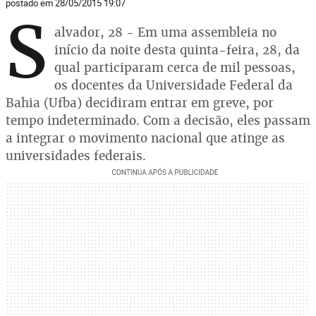
postado em 28/05/2015 19:07
S
alvador, 28 - Em uma assembleia no
início da noite desta quinta-feira, 28, da
qual participaram cerca de mil pessoas,
os docentes da Universidade Federal da
Bahia (Ufba) decidiram entrar em greve, por
tempo indeterminado. Com a decisão, eles passam
a integrar o movimento nacional que atinge as
universidades federais.