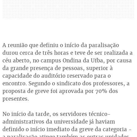
A reunião que definiu o início da paralisação
durou cerca de três horas e teve de ser realizada a
céu aberto, no campus Ondina da Ufba, por causa
da grande presença de pessoas, superior à
capacidade do auditório reservado para o
encontro. Segundo o sindicato dos professores, a
proposta de greve foi aprovada por 70% dos
presentes.
No início da tarde, os servidores técnico-
administrativos da universidade já haviam
definido o início imediato da greve da categoria -
a paralisação atinge também as outras unidades