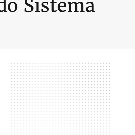
do Sistema