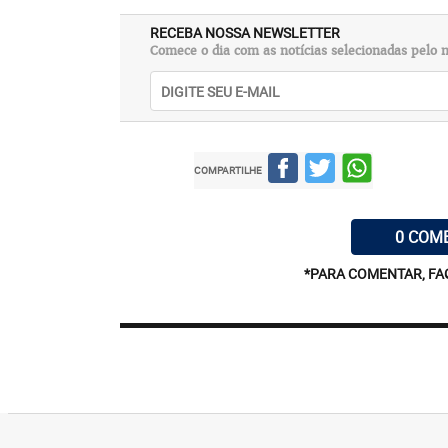
RECEBA NOSSA NEWSLETTER
Comece o dia com as notícias selecionadas pelo n
COMPARTILHE
0 COM
*PARA COMENTAR, FA