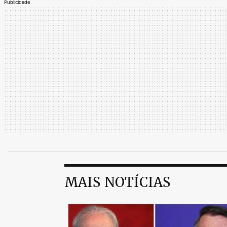
Publicidade
MAIS NOTÍCIAS