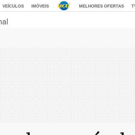
VEÍCULOS
IMÓVEIS
MELHORES OFERTAS
T
nal