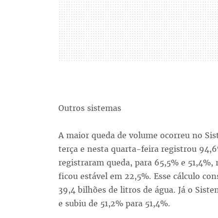
Outros sistemas
A maior queda de volume ocorreu no Si
terça e nesta quarta-feira registrou 94
registraram queda, para 65,5% e 51,4%, 
ficou estável em 22,5%. Esse cálculo co
39,4 bilhões de litros de água. Já o Sist
e subiu de 51,2% para 51,4%.