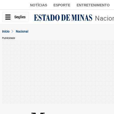
NOTÍCIAS
ESPORTE
ENTRETENIMENTO
Nacio
Seções
Início
Nacional
Publicidade