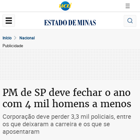
Início
Nacional
Publicidade
PM de SP deve fechar o ano
com 4 mil homens a menos
Corporação deve perder 3,3 mil policiais, entre
os que deixaram a carreira e os que se
aposentaram