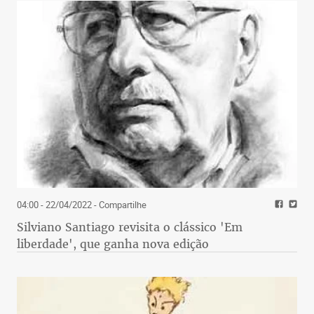
04:00 - 22/04/2022
- Compartilhe
Silviano Santiago revisita o clássico 'Em
liberdade', que ganha nova edição