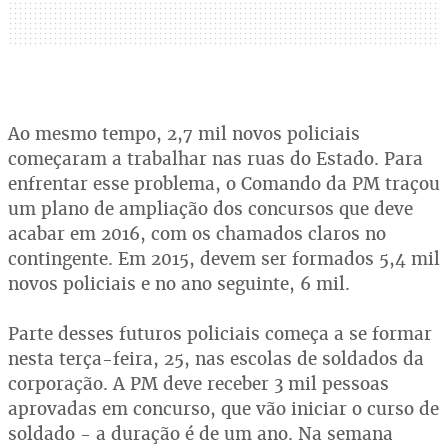
Ao mesmo tempo, 2,7 mil novos policiais
começaram a trabalhar nas ruas do Estado. Para
enfrentar esse problema, o Comando da PM traçou
um plano de ampliação dos concursos que deve
acabar em 2016, com os chamados claros no
contingente. Em 2015, devem ser formados 5,4 mil
novos policiais e no ano seguinte, 6 mil.
Parte desses futuros policiais começa a se formar
nesta terça-feira, 25, nas escolas de soldados da
corporação. A PM deve receber 3 mil pessoas
aprovadas em concurso, que vão iniciar o curso de
soldado - a duração é de um ano. Na semana