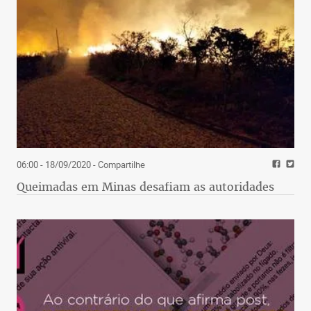
06:00 - 18/09/2020
- Compartilhe
Queimadas em Minas desafiam as autoridades