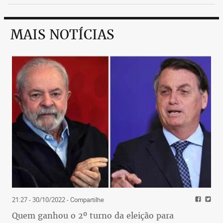
MAIS NOTÍCIAS
21:27 - 30/10/2022
- Compartilhe
Quem ganhou o 2º turno da eleição para