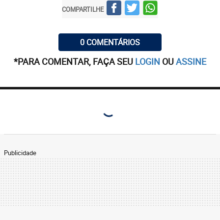
COMPARTILHE
0 COMENTÁRIOS
*PARA COMENTAR, FAÇA SEU
LOGIN
OU
ASSINE
Publicidade