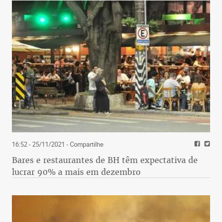
16:52 - 25/11/2021
- Compartilhe
Bares e restaurantes de BH têm expectativa de
lucrar 90% a mais em dezembro