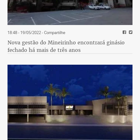
18:48 - 19/05/2022
- Compartilhe
Nova gestão do Mineirinho encontrará ginásio
fechado há mais de três anos