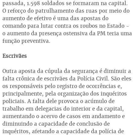
passada, 1.598 soldados se formaram na capital.
O reforço do patrulhamento das ruas por meio do
aumento de efetivo é uma das apostas do
comando para lutar contra os roubos no Estado -
o aumento da presença ostensiva da PM teria uma
função preventiva.
Escrivães
Outra aposta da cúpula da segurança é diminuir a
falta crônica de escrivães da Polícia Civil. São eles
os responsáveis pelo registro de ocorrências e,
principalmente, pela organização dos inquéritos
policiais. A falta dele provoca o acúmulo de
trabalho em delegacias do interior e da capital,
aumentando o acervo de casos em andamento e
diminuindo a capacidade de conclusão de
inquéritos, afetando a capacidade da polícia de