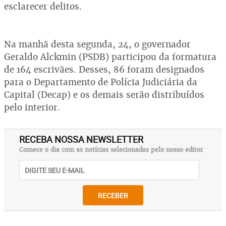
esclarecer delitos.
Na manhã desta segunda, 24, o governador
Geraldo Alckmin (PSDB) participou da formatura
de 164 escrivães. Desses, 86 foram designados
para o Departamento de Polícia Judiciária da
Capital (Decap) e os demais serão distribuídos
pelo interior.
RECEBA NOSSA NEWSLETTER
Comece o dia com as notícias selecionadas pelo nosso editor
RECEBER