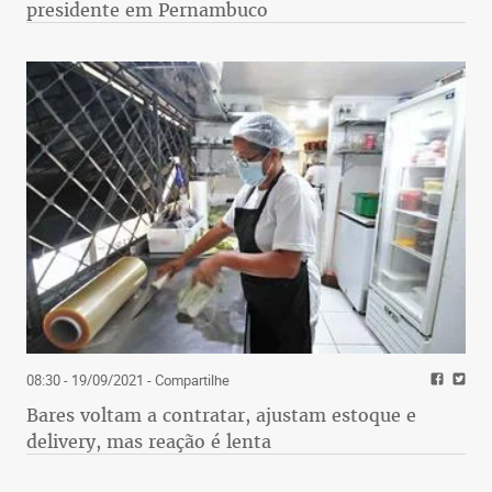
presidente em Pernambuco
08:30 - 19/09/2021
- Compartilhe
Bares voltam a contratar, ajustam estoque e
delivery, mas reação é lenta