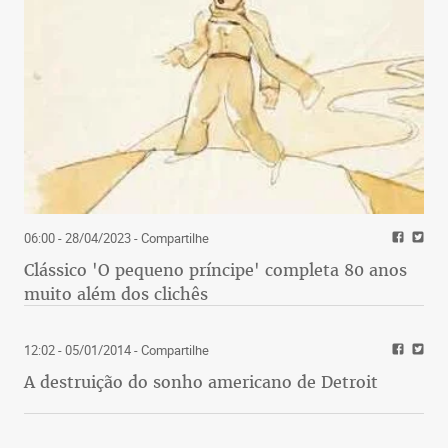
06:00 - 28/04/2023
- Compartilhe
Clássico 'O pequeno príncipe' completa 80 anos
muito além dos clichês
12:02 - 05/01/2014
- Compartilhe
A destruição do sonho americano de Detroit