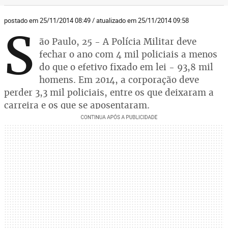
postado em 25/11/2014 08:49 / atualizado em 25/11/2014 09:58
S
ão Paulo, 25 - A Polícia Militar deve
fechar o ano com 4 mil policiais a menos
do que o efetivo fixado em lei - 93,8 mil
homens. Em 2014, a corporação deve
perder 3,3 mil policiais, entre os que deixaram a
carreira e os que se aposentaram.