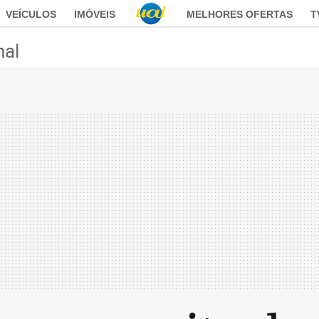
VEÍCULOS
IMÓVEIS
MELHORES OFERTAS
T
nal