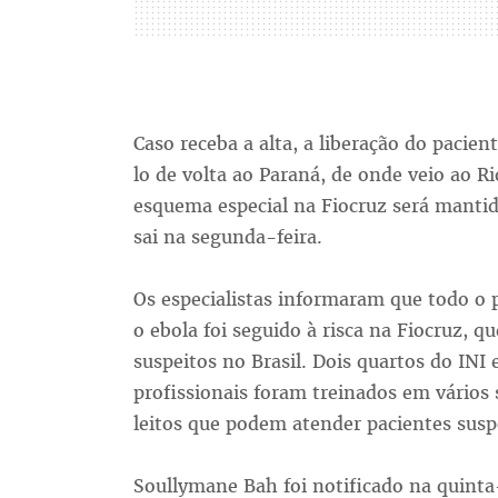
Caso receba a alta, a liberação do pacien
lo de volta ao Paraná, de onde veio ao Ri
esquema especial na Fiocruz será manti
sai na segunda-feira.
Os especialistas informaram que todo o 
o ebola foi seguido à risca na Fiocruz, q
suspeitos no Brasil. Dois quartos do INI
profissionais foram treinados em vários
leitos que podem atender pacientes susp
Soullymane Bah foi notificado na quint