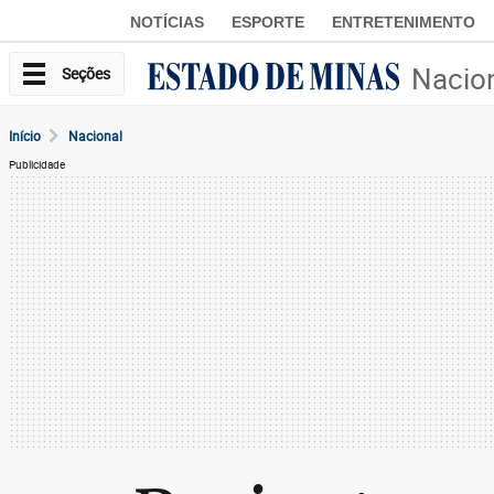
NOTÍCIAS
ESPORTE
ENTRETENIMENTO
Nacio
Seções
Início
Nacional
Publicidade