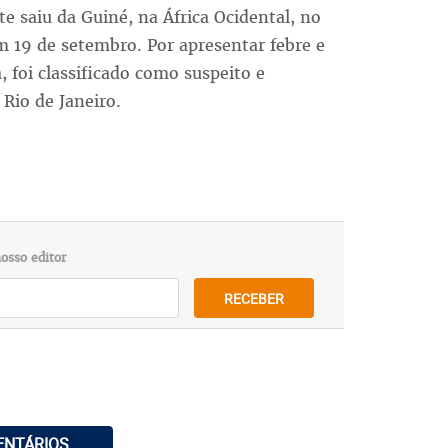
e saiu da Guiné, na África Ocidental, no
m 19 de setembro. Por apresentar febre e
 foi classificado como suspeito e
Rio de Janeiro.
osso editor
RECEBER
ENTÁRIOS