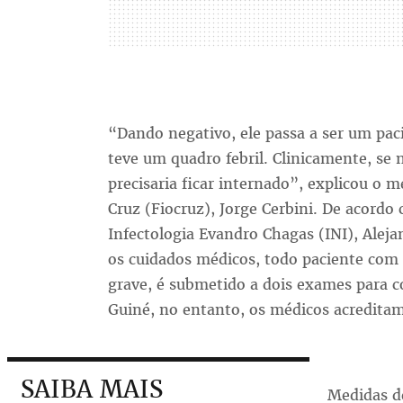
“Dando negativo, ele passa a ser um paci
teve um quadro febril. Clinicamente, se 
precisaria ficar internado”, explicou o 
Cruz (Fiocruz), Jorge Cerbini. De acordo 
Infectologia Evandro Chagas (INI), Alej
os cuidados médicos, todo paciente com 
grave, é submetido a dois exames para c
Guiné, no entanto, os médicos acreditam
SAIBA MAIS
Medidas d