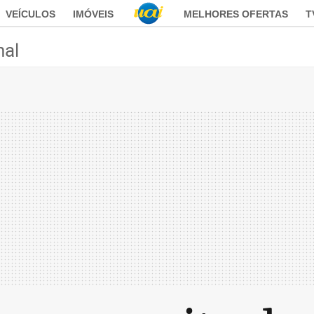
VEÍCULOS
IMÓVEIS
MELHORES OFERTAS
T
nal