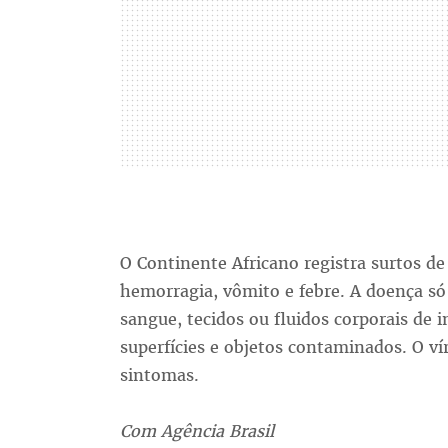
O Continente Africano registra surtos de
hemorragia, vômito e febre. A doença só
sangue, tecidos ou fluidos corporais de 
superfícies e objetos contaminados. O v
sintomas.
Com Agência Brasil