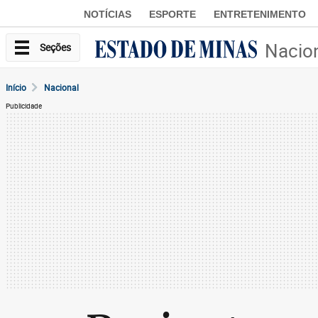
NOTÍCIAS
ESPORTE
ENTRETENIMENTO
Nacio
Seções
Início
Nacional
Publicidade