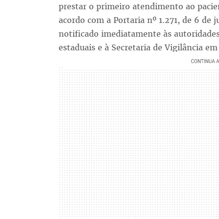
prestar o primeiro atendimento ao pacien
acordo com a Portaria nº 1.271, de 6 de 
notificado imediatamente às autoridades
estaduais e à Secretaria de Vigilância e