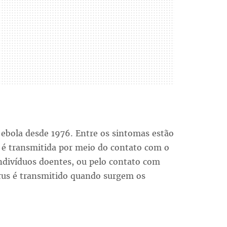
 ebola desde 1976. Entre os sintomas estão
 é transmitida por meio do contato com o
indivíduos doentes, ou pelo contato com
írus é transmitido quando surgem os