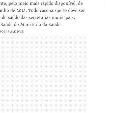
te, pelo meio mais rápido disponível, de
junho de 2014. Todo caso suspeito deve ser
 de saúde das secretarias municipais,
m Saúde do Ministério da Saúde.