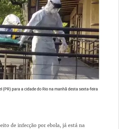
vel (PR) para a cidade do Rio na manhã desta sexta-feira
ito de infecção por ebola, já está na