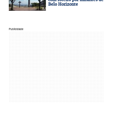
Belo Horizonte
Publicidade