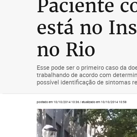
Paciente c
está no In
no Rio
Esse pode ser o primeiro caso da do
trabalhando de acordo com determin
possível identificação de sintomas r
postado em 10/10/2014 10:36 / atualizado em 10/10/2014 10:58