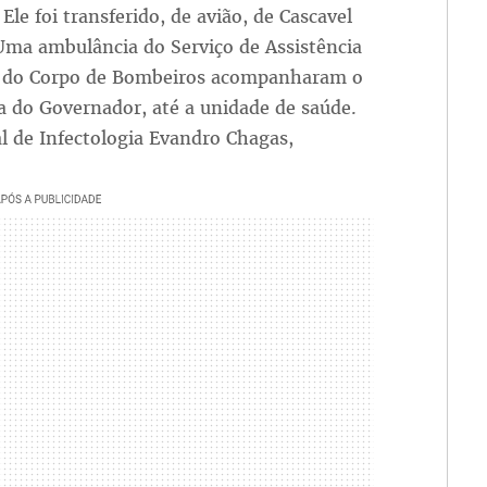
e foi transferido, de avião, de Cascavel
Uma ambulância do Serviço de Assistência
e do Corpo de Bombeiros acompanharam o
a do Governador, até a unidade de saúde.
al de Infectologia Evandro Chagas,