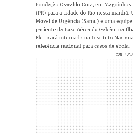
Fundação Oswaldo Cruz, em Maguinhos. El
(PR) para a cidade do Rio nesta manhã. 
Móvel de Urgência (Samu) e uma equip
paciente da Base Aérea do Galeão, na Ilh
Ele ficará internado no Instituto Nacion
referência nacional para casos de ebola.