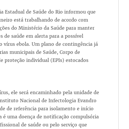
ia Estadual de Saúde do Rio informou que
aneiro está trabalhando de acordo com
ções do Ministério da Saúde para manter
s de saúde em alerta para a possível
o vírus ebola. Um plano de contingência já
rias municipais de Saúde, Corpo de
 proteção individual (EPIs) estocados
írus, ele será encaminhado pela unidade de
nstituto Nacional de Infectologia Evandro
de de referência para isolamento e início
a é uma doença de notificação compulsória
fissional de saúde ou pelo serviço que