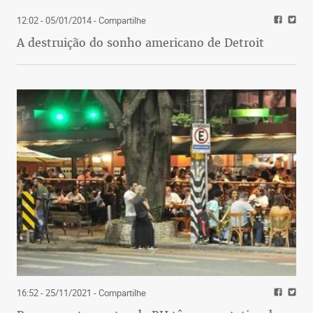
12:02 - 05/01/2014
- Compartilhe
A destruição do sonho americano de Detroit
16:52 - 25/11/2021
- Compartilhe