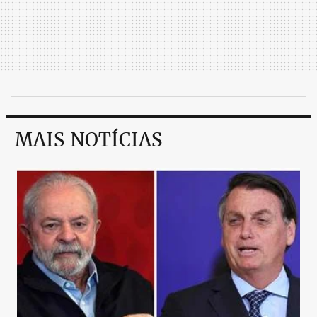
MAIS NOTÍCIAS