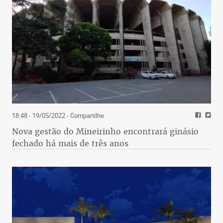
18:48 - 19/05/2022
- Compartilhe
Nova gestão do Mineirinho encontrará ginásio
fechado há mais de três anos