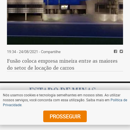
19:34 - 24/08/2021
- Compartilhe
Fusão coloca empresa mineira entre as maiores
do setor de locação de carros
Nós usamos cookies e tecnologia semelhantes em nossos sites. Ao utilizar
nossos serviços, você concorda com essa utilização. Saiba mais em
Política de
Privacidade
.
Assine
PROSSEGUIR