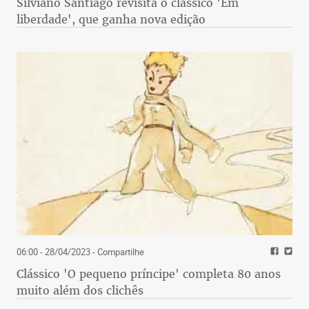
Silviano Santiago revisita o clássico 'Em
liberdade', que ganha nova edição
06:00 - 28/04/2023
- Compartilhe
Clássico 'O pequeno príncipe' completa 80 anos
muito além dos clichês