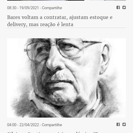
08:30 - 19/09/2021
- Compartilhe
Bares voltam a contratar, ajustam estoque e
delivery, mas reação é lenta
04:00 - 22/04/2022
- Compartilhe