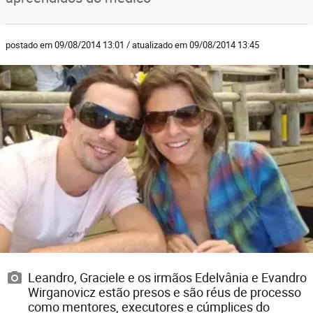
postado em 09/08/2014 13:01 / atualizado em 09/08/2014 13:45
Leandro, Graciele e os irmãos Edelvânia e Evandro
Wirganovicz estão presos e são réus de processo
como mentores, executores e cúmplices do