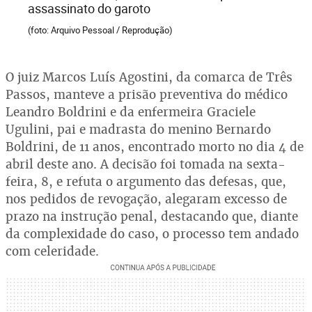
assassinato do garoto
(foto: Arquivo Pessoal / Reprodução)
O juiz Marcos Luís Agostini, da comarca de Três
Passos, manteve a prisão preventiva do médico
Leandro Boldrini e da enfermeira Graciele
Ugulini, pai e madrasta do menino Bernardo
Boldrini, de 11 anos, encontrado morto no dia 4 de
abril deste ano. A decisão foi tomada na sexta-
feira, 8, e refuta o argumento das defesas, que,
nos pedidos de revogação, alegaram excesso de
prazo na instrução penal, destacando que, diante
da complexidade do caso, o processo tem andado
com celeridade.