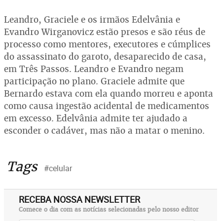
Leandro, Graciele e os irmãos Edelvânia e
Evandro Wirganovicz estão presos e são réus de
processo como mentores, executores e cúmplices
do assassinato do garoto, desaparecido de casa,
em Três Passos. Leandro e Evandro negam
participação no plano. Graciele admite que
Bernardo estava com ela quando morreu e aponta
como causa ingestão acidental de medicamentos
em excesso. Edelvânia admite ter ajudado a
esconder o cadáver, mas não a matar o menino.
Tags
#celular
RECEBA NOSSA NEWSLETTER
Comece o dia com as notícias selecionadas pelo nosso editor