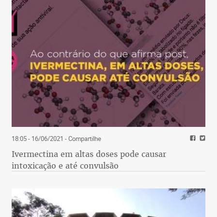
18:05 - 16/06/2021
- Compartilhe
Ivermectina em altas doses pode causar
intoxicação e até convulsão