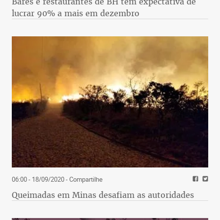
Bares e restaurantes de BH têm expectativa de
lucrar 90% a mais em dezembro
06:00 - 18/09/2020
- Compartilhe
Queimadas em Minas desafiam as autoridades