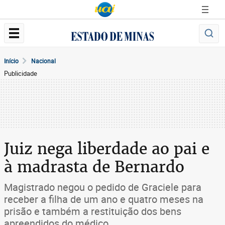
Início
Nacional
Publicidade
Juiz nega liberdade ao pai e
à madrasta de Bernardo
Magistrado negou o pedido de Graciele para
receber a filha de um ano e quatro meses na
prisão e também a restituição dos bens
apreendidos do médico