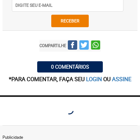
RECEBER
COMPARTILHE
0 COMENTÁRIOS
*PARA COMENTAR, FAÇA SEU
LOGIN
OU
ASSINE
Publicidade