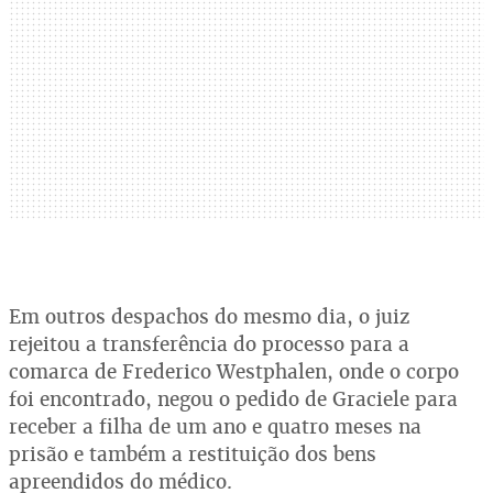
Em outros despachos do mesmo dia, o juiz
rejeitou a transferência do processo para a
comarca de Frederico Westphalen, onde o corpo
foi encontrado, negou o pedido de Graciele para
receber a filha de um ano e quatro meses na
prisão e também a restituição dos bens
apreendidos do médico.