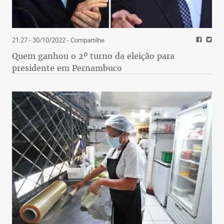
21:27 - 30/10/2022
- Compartilhe
Quem ganhou o 2º turno da eleição para
presidente em Pernambuco