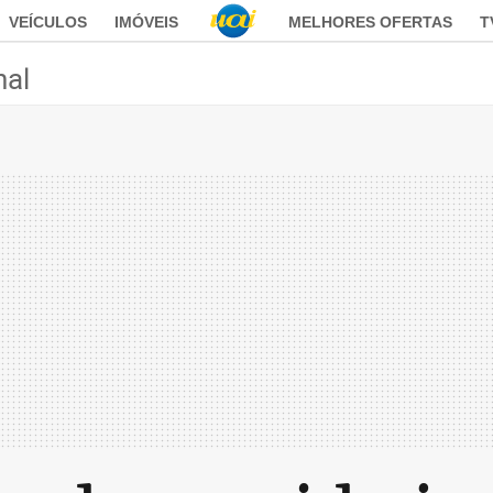
VEÍCULOS
IMÓVEIS
MELHORES OFERTAS
T
nal