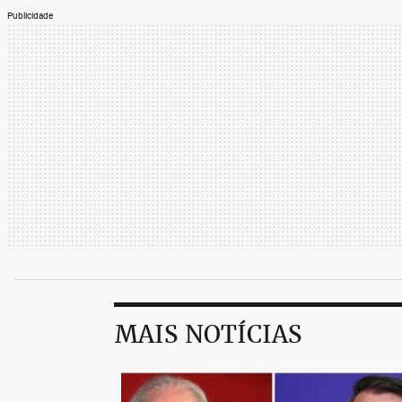
Publicidade
MAIS NOTÍCIAS