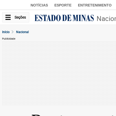
NOTÍCIAS
ESPORTE
ENTRETENIMENTO
Nacio
Seções
Início
Nacional
Publicidade