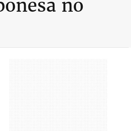
ponesa no