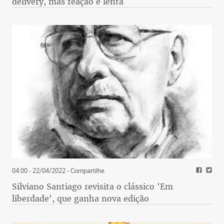
delivery, mas reação é lenta
04:00 - 22/04/2022
- Compartilhe
Silviano Santiago revisita o clássico 'Em
liberdade', que ganha nova edição