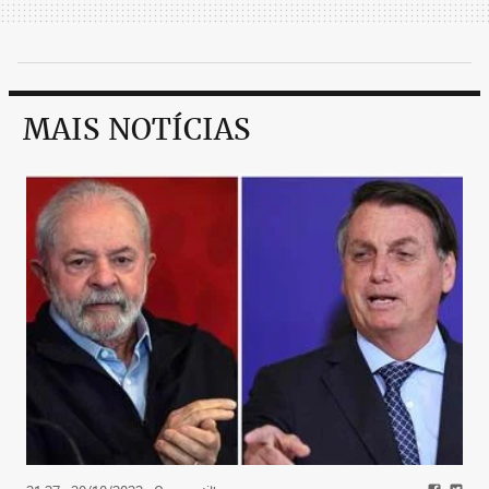
MAIS NOTÍCIAS