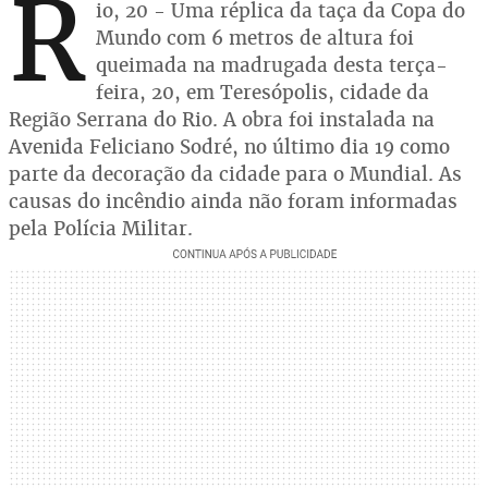
R
io, 20 - Uma réplica da taça da Copa do
Mundo com 6 metros de altura foi
queimada na madrugada desta terça-
feira, 20, em Teresópolis, cidade da
Região Serrana do Rio. A obra foi instalada na
Avenida Feliciano Sodré, no último dia 19 como
parte da decoração da cidade para o Mundial. As
causas do incêndio ainda não foram informadas
pela Polícia Militar.