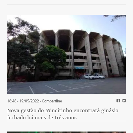
18:48 - 19/05/2022
- Compartilhe
Nova gestão do Mineirinho encontrará ginásio
fechado há mais de três anos