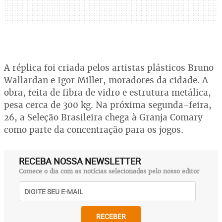
A réplica foi criada pelos artistas plásticos Bruno
Wallardan e Igor Miller, moradores da cidade. A
obra, feita de fibra de vidro e estrutura metálica,
pesa cerca de 300 kg. Na próxima segunda-feira,
26, a Seleção Brasileira chega à Granja Comary
como parte da concentração para os jogos.
RECEBA NOSSA NEWSLETTER
Comece o dia com as notícias selecionadas pelo nosso editor
RECEBER