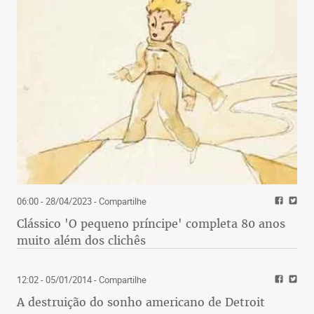
06:00 - 28/04/2023
- Compartilhe
Clássico 'O pequeno príncipe' completa 80 anos
muito além dos clichês
12:02 - 05/01/2014
- Compartilhe
A destruição do sonho americano de Detroit