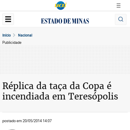
Início
Nacional
Publicidade
Réplica da taça da Copa é
incendiada em Teresópolis
postado em 20/05/2014 14:07