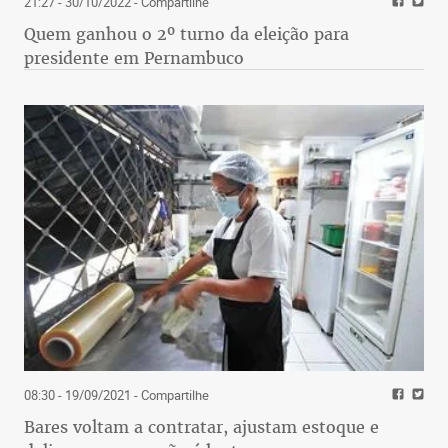
21:27 - 30/10/2022
- Compartilhe
Quem ganhou o 2º turno da eleição para
presidente em Pernambuco
08:30 - 19/09/2021
- Compartilhe
Bares voltam a contratar, ajustam estoque e