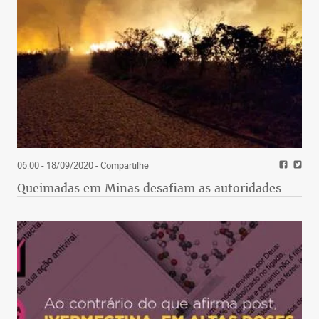
06:00 - 18/09/2020
- Compartilhe
Queimadas em Minas desafiam as autoridades