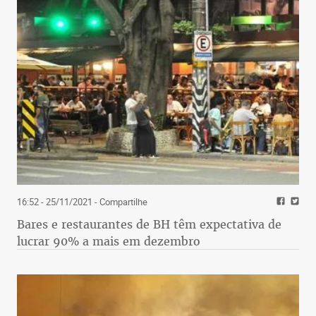
16:52 - 25/11/2021
- Compartilhe
Bares e restaurantes de BH têm expectativa de
lucrar 90% a mais em dezembro