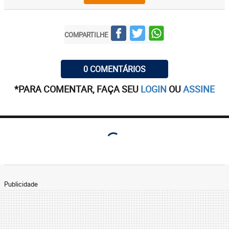
COMPARTILHE
0 COMENTÁRIOS
*PARA COMENTAR, FAÇA SEU
LOGIN
OU
ASSINE
Publicidade