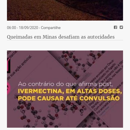
06:00 - 18/09/2020
- Compartilhe
Queimadas em Minas desafiam as autoridades