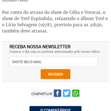
Por conta do atraso do show de Célia e Verocai, o
show de Tetê Espíndola, refazendo o álbum Tetê e
o Lírio Selvagem (1978), previsto para as 21h30,
também deve atrasar.
RECEBA NOSSA NEWSLETTER
Comece o dia com as notícias selecionadas pelo nosso editor
RECEBER
COMPARTILHE
0 COMENTÁRIOS