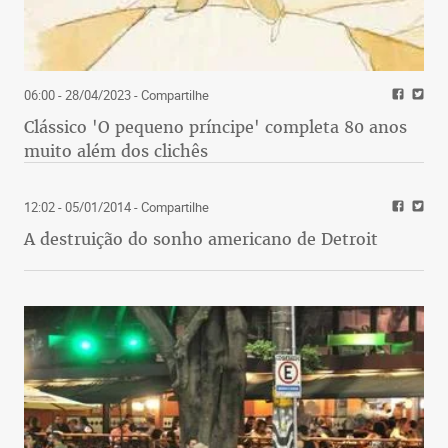
06:00 - 28/04/2023
- Compartilhe
Clássico 'O pequeno príncipe' completa 80 anos
muito além dos clichês
12:02 - 05/01/2014
- Compartilhe
A destruição do sonho americano de Detroit