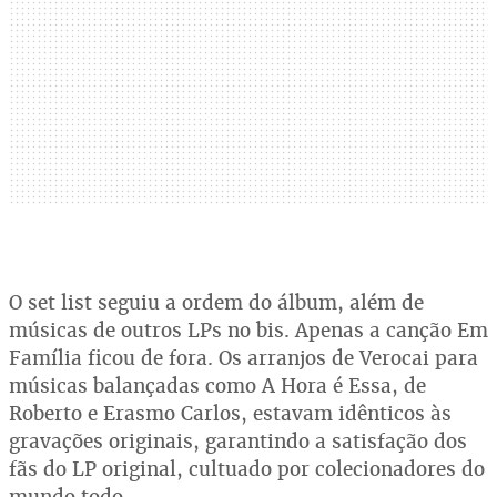
O set list seguiu a ordem do álbum, além de
músicas de outros LPs no bis. Apenas a canção Em
Família ficou de fora. Os arranjos de Verocai para
músicas balançadas como A Hora é Essa, de
Roberto e Erasmo Carlos, estavam idênticos às
gravações originais, garantindo a satisfação dos
fãs do LP original, cultuado por colecionadores do
mundo todo.