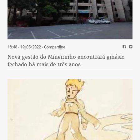
18:48 - 19/05/2022
- Compartilhe
Nova gestão do Mineirinho encontrará ginásio
fechado há mais de três anos