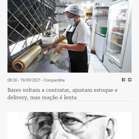
08:30 - 19/09/2021
- Compartilhe
Bares voltam a contratar, ajustam estoque e
delivery, mas reação é lenta