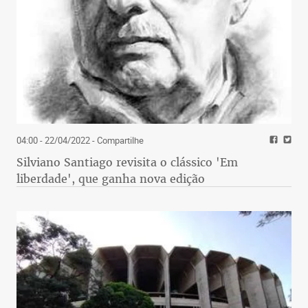
04:00 - 22/04/2022
- Compartilhe
Silviano Santiago revisita o clássico 'Em
liberdade', que ganha nova edição