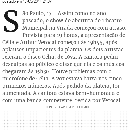
postado em 17/05/2014 21:37
S
ão Paulo, 17 - Assim como no ano
passado, o show de abertura do Theatro
Municipal na Virada começou com atraso.
Prevista para 19 horas, a apresentação de
Célia e Arthur Verocai começou às 19h45, após
aplausos impacientes da plateia. Os dois artistas
releram o disco Célia, de 1972. A cantora pediu
desculpas ao público e disse que ela e os músicos
chegaram às 15h30. Houve problemas com o
microfone de Célia. A voz estava baixa nos cinco
primeiros números. Após pedido da plateia, foi
aumentada. A cantora estava bem-humorada e
com uma banda competente, regida por Verocai.