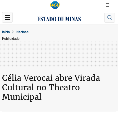
Início
Nacional
Publicidade
Célia Verocai abre Virada
Cultural no Theatro
Municipal