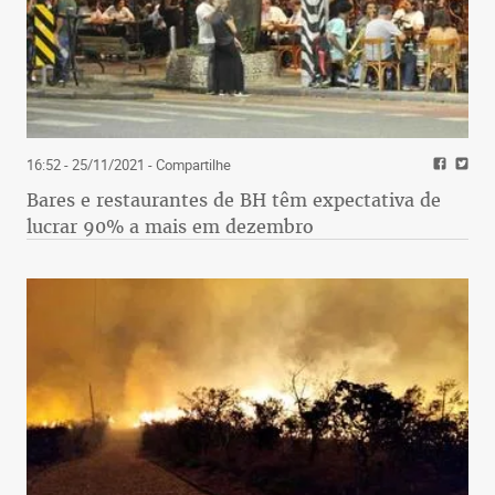
16:52 - 25/11/2021
- Compartilhe
Bares e restaurantes de BH têm expectativa de
lucrar 90% a mais em dezembro