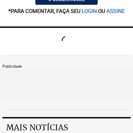
*PARA COMENTAR, FAÇA SEU
LOGIN
OU
ASSINE
Publicidade
MAIS NOTÍCIAS