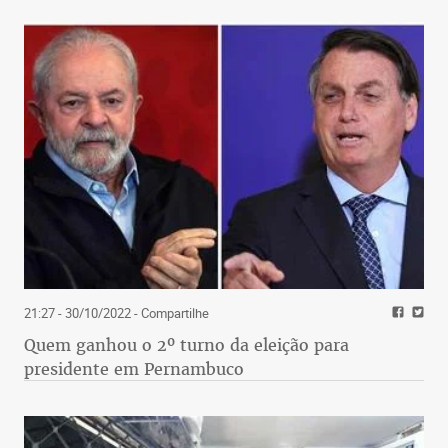
21:27 - 30/10/2022
- Compartilhe
Quem ganhou o 2º turno da eleição para
presidente em Pernambuco