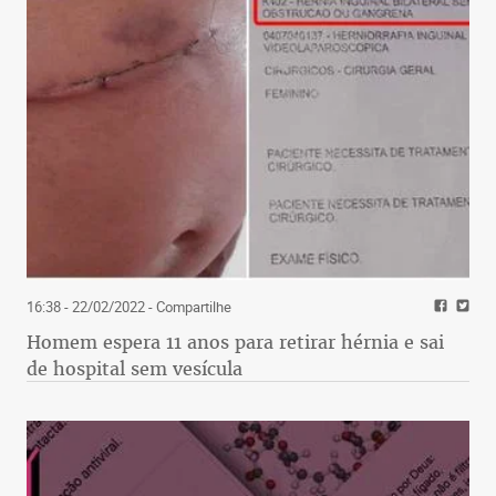
16:38 - 22/02/2022
- Compartilhe
Homem espera 11 anos para retirar hérnia e sai
de hospital sem vesícula