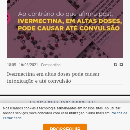
18:05 - 16/06/2021
- Compartilhe
Ivermectina em altas doses pode causar
intoxicação e até convulsão
Nós usamos cookies e tecnologia semelhantes em nossos sites. Ao utilizar
nossos serviços, você concorda com essa utilização. Saiba mais em
Política de
Privacidade
.
Assine
PROSSEGUIR