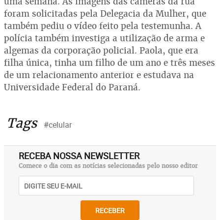
uma semana. As imagens das câmeras da rua
foram solicitadas pela Delegacia da Mulher, que
também pediu o vídeo feito pela testemunha. A
polícia também investiga a utilização de arma e
algemas da corporação policial. Paola, que era
filha única, tinha um filho de um ano e três meses
de um relacionamento anterior e estudava na
Universidade Federal do Paraná.
Tags
#celular
RECEBA NOSSA NEWSLETTER
Comece o dia com as notícias selecionadas pelo nosso editor
RECEBER