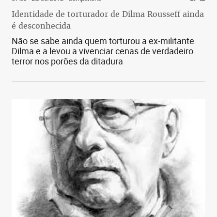
Identidade de torturador de Dilma Rousseff ainda
é desconhecida
Não se sabe ainda quem torturou a ex-militante
Dilma e a levou a vivenciar cenas de verdadeiro
terror nos porões da ditadura