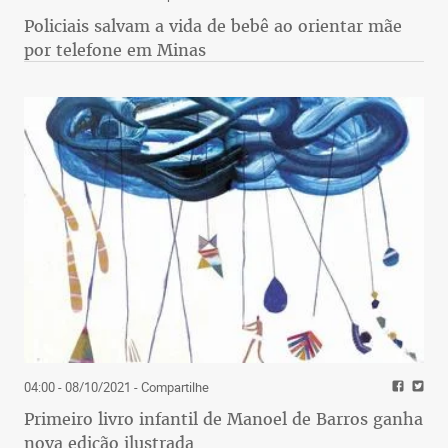
Policiais salvam a vida de bebê ao orientar mãe
por telefone em Minas
04:00 - 08/10/2021
- Compartilhe
Primeiro livro infantil de Manoel de Barros ganha
nova edição ilustrada