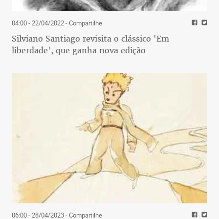
04:00 - 22/04/2022
- Compartilhe
Silviano Santiago revisita o clássico 'Em
liberdade', que ganha nova edição
06:00 - 28/04/2023
- Compartilhe