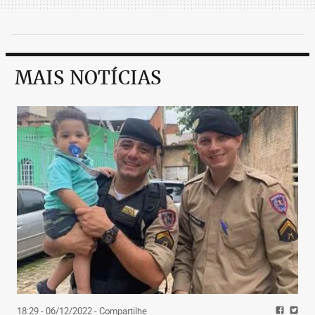
MAIS NOTÍCIAS
18:29 - 06/12/2022
- Compartilhe