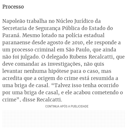
Processo
Napoleão trabalha no Núcleo Jurídico da
Secretaria de Segurança Pública do Estado do
Paraná. Mesmo lotado na polícia estadual
paranaense desde agosto de 2010, ele responde a
um processo criminal em São Paulo, que ainda
não foi julgado. O delegado Rubens Recalcatti, que
deve comandar as investigações, não quis
levantar nenhuma hipótese para o caso, mas
acredita que a origem do crime está resumida a
uma briga de casal. “Talvez isso tenha ocorrido
por uma briga de casal, e ele acabou cometendo o
crime”, disse Recalcatti.