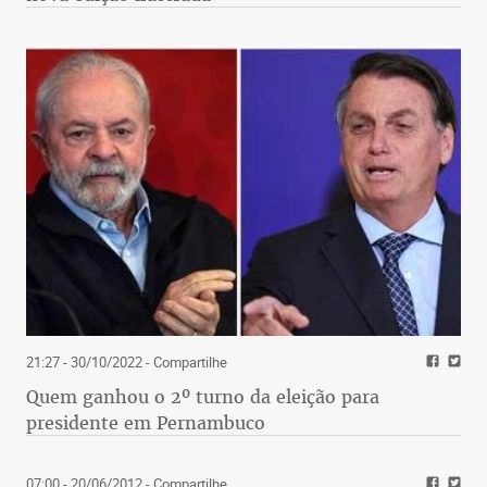
21:27 - 30/10/2022
- Compartilhe
Quem ganhou o 2º turno da eleição para
presidente em Pernambuco
07:00 - 20/06/2012
- Compartilhe