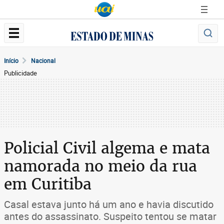
Início
Nacional
Publicidade
Policial Civil algema e mata
namorada no meio da rua
em Curitiba
Casal estava junto há um ano e havia discutido
antes do assassinato. Suspeito tentou se matar