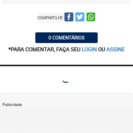
COMPARTILHE
0 COMENTÁRIOS
*PARA COMENTAR, FAÇA SEU
LOGIN
OU
ASSINE
Publicidade