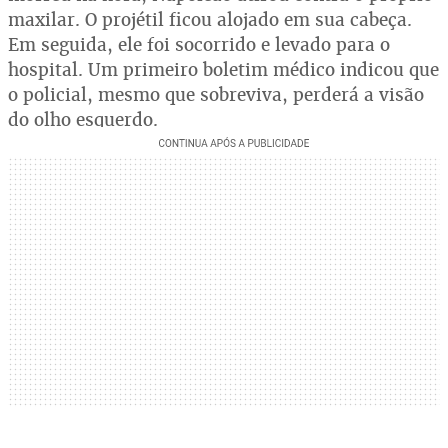
maxilar. O projétil ficou alojado em sua cabeça.
Em seguida, ele foi socorrido e levado para o
hospital. Um primeiro boletim médico indicou que
o policial, mesmo que sobreviva, perderá a visão
do olho esquerdo.