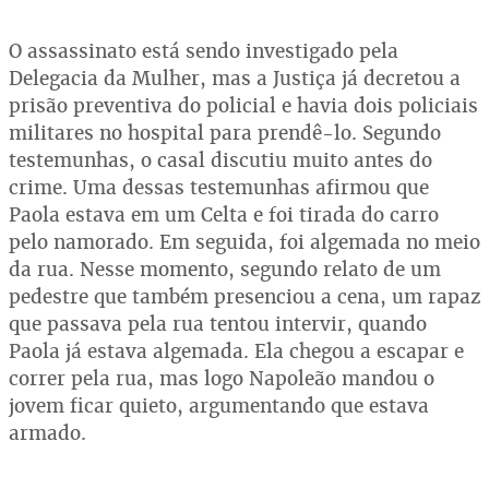
O assassinato está sendo investigado pela
Delegacia da Mulher, mas a Justiça já decretou a
prisão preventiva do policial e havia dois policiais
militares no hospital para prendê-lo. Segundo
testemunhas, o casal discutiu muito antes do
crime. Uma dessas testemunhas afirmou que
Paola estava em um Celta e foi tirada do carro
pelo namorado. Em seguida, foi algemada no meio
da rua. Nesse momento, segundo relato de um
pedestre que também presenciou a cena, um rapaz
que passava pela rua tentou intervir, quando
Paola já estava algemada. Ela chegou a escapar e
correr pela rua, mas logo Napoleão mandou o
jovem ficar quieto, argumentando que estava
armado.