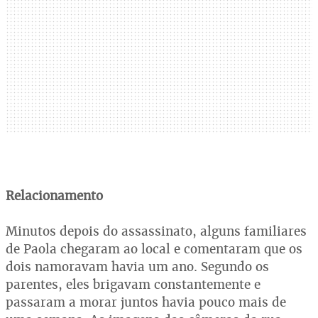
Relacionamento
Minutos depois do assassinato, alguns familiares
de Paola chegaram ao local e comentaram que os
dois namoravam havia um ano. Segundo os
parentes, eles brigavam constantemente e
passaram a morar juntos havia pouco mais de