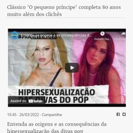
Clássico 'O pequeno príncipe' completa 80 anos
muito além dos clichês
10:45 - 26/03/2022
- Compartilhe
Entenda as origens e as consequências da
hipersexualização das divas pop