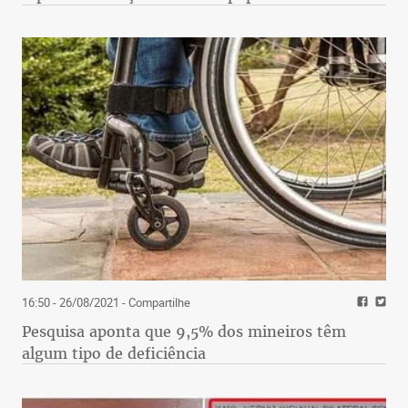
16:50 - 26/08/2021
- Compartilhe
Pesquisa aponta que 9,5% dos mineiros têm
algum tipo de deficiência