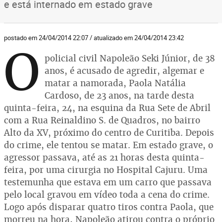
e está internado em estado grave
postado em 24/04/2014 22:07 / atualizado em 24/04/2014 23:42
O
policial civil Napoleão Seki Júnior, de 38
anos, é acusado de agredir, algemar e
matar a namorada, Paola Natália
Cardoso, de 23 anos, na tarde desta
quinta-feira, 24, na esquina da Rua Sete de Abril
com a Rua Reinaldino S. de Quadros, no bairro
Alto da XV, próximo do centro de Curitiba. Depois
do crime, ele tentou se matar. Em estado grave, o
agressor passava, até as 21 horas desta quinta-
feira, por uma cirurgia no Hospital Cajuru. Uma
testemunha que estava em um carro que passava
pelo local gravou em vídeo toda a cena do crime.
Logo após disparar quatro tiros contra Paola, que
morreu na hora, Napoleão atirou contra o próprio