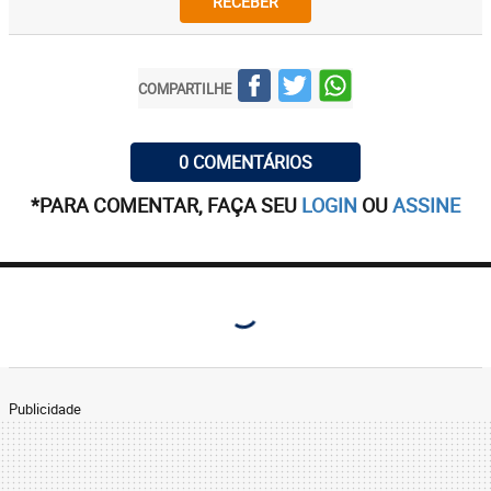
RECEBER
COMPARTILHE
0 COMENTÁRIOS
*PARA COMENTAR, FAÇA SEU
LOGIN
OU
ASSINE
Publicidade