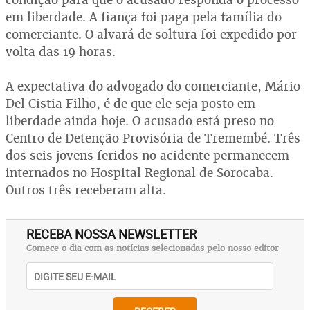
em liberdade. A fiança foi paga pela família do
comerciante. O alvará de soltura foi expedido por
volta das 19 horas.
A expectativa do advogado do comerciante, Mário
Del Cistia Filho, é de que ele seja posto em
liberdade ainda hoje. O acusado está preso no
Centro de Detenção Provisória de Tremembé. Três
dos seis jovens feridos no acidente permanecem
internados no Hospital Regional de Sorocaba.
Outros três receberam alta.
RECEBA NOSSA NEWSLETTER
Comece o dia com as notícias selecionadas pelo nosso editor