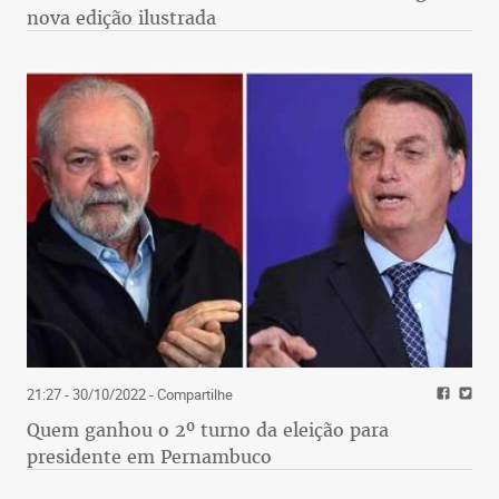
nova edição ilustrada
21:27 - 30/10/2022
- Compartilhe
Quem ganhou o 2º turno da eleição para
presidente em Pernambuco