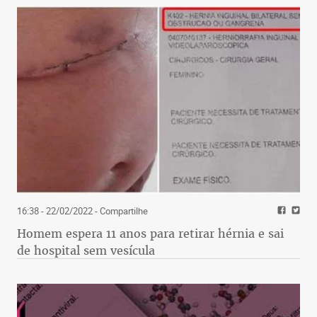
16:38 - 22/02/2022
- Compartilhe
Homem espera 11 anos para retirar hérnia e sai
de hospital sem vesícula