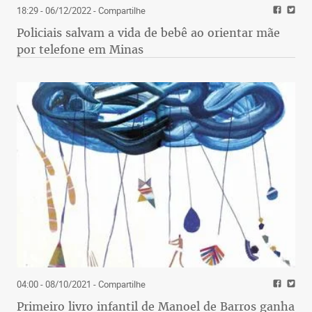
18:29 - 06/12/2022
- Compartilhe
Policiais salvam a vida de bebê ao orientar mãe
por telefone em Minas
04:00 - 08/10/2021
- Compartilhe
Primeiro livro infantil de Manoel de Barros ganha