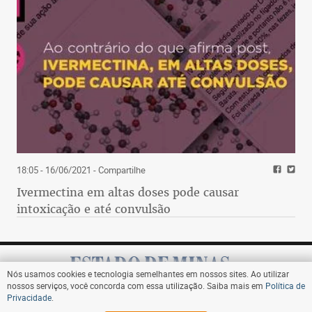
18:05 - 16/06/2021
- Compartilhe
Ivermectina em altas doses pode causar
intoxicação e até convulsão
Nós usamos cookies e tecnologia semelhantes em nossos sites. Ao utilizar
nossos serviços, você concorda com essa utilização. Saiba mais em
Política de
Privacidade
.