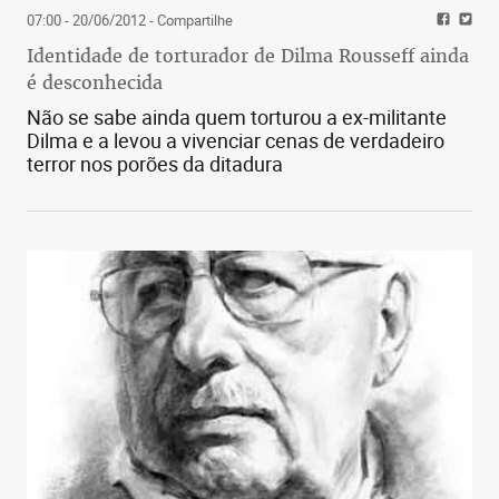
07:00 - 20/06/2012
- Compartilhe
Identidade de torturador de Dilma Rousseff ainda
é desconhecida
Não se sabe ainda quem torturou a ex-militante
Dilma e a levou a vivenciar cenas de verdadeiro
terror nos porões da ditadura