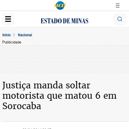
Início
Nacional
Publicidade
Justiça manda soltar
motorista que matou 6 em
Sorocaba