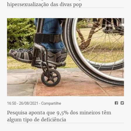
hipersexualização das divas pop
16:50 - 26/08/2021
- Compartilhe
Pesquisa aponta que 9,5% dos mineiros têm
algum tipo de deficiência