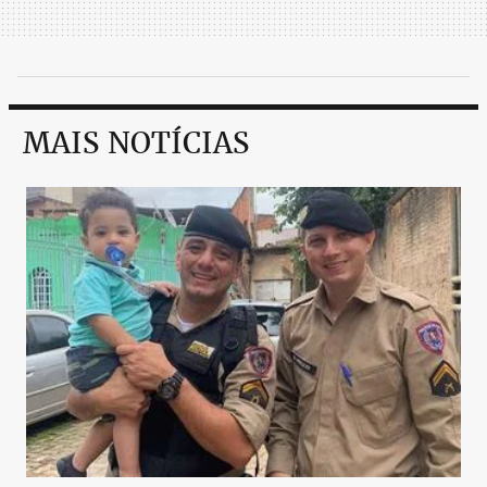
MAIS NOTÍCIAS