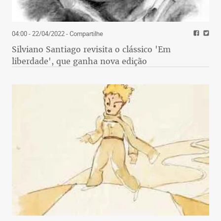
04:00 - 22/04/2022
- Compartilhe
Silviano Santiago revisita o clássico 'Em
liberdade', que ganha nova edição