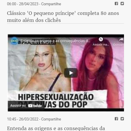
06:00 - 28/04/2023
- Compartilhe
Clássico 'O pequeno príncipe' completa 80 anos
muito além dos clichês
10:45 - 26/03/2022
- Compartilhe
Entenda as origens e as consequências da