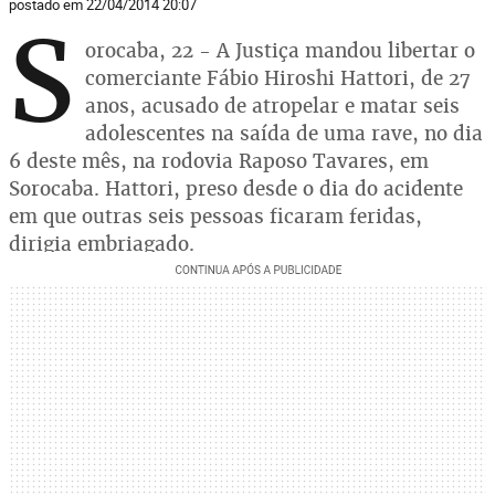
postado em 22/04/2014 20:07
S
orocaba, 22 - A Justiça mandou libertar o
comerciante Fábio Hiroshi Hattori, de 27
anos, acusado de atropelar e matar seis
adolescentes na saída de uma rave, no dia
6 deste mês, na rodovia Raposo Tavares, em
Sorocaba. Hattori, preso desde o dia do acidente
em que outras seis pessoas ficaram feridas,
dirigia embriagado.