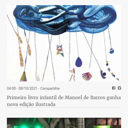
04:00 - 08/10/2021
- Compartilhe
Primeiro livro infantil de Manoel de Barros ganha
nova edição ilustrada