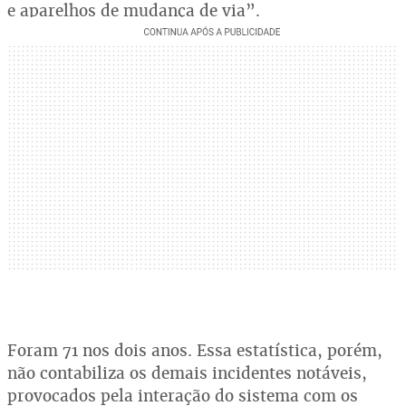
e aparelhos de mudança de via”.
Foram 71 nos dois anos. Essa estatística, porém,
não contabiliza os demais incidentes notáveis,
provocados pela interação do sistema com os