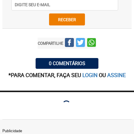
RECEBER
COMPARTILHE
0 COMENTÁRIOS
*PARA COMENTAR, FAÇA SEU
LOGIN
OU
ASSINE
Publicidade