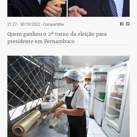
21:27 - 30/10/2022
- Compartilhe
Quem ganhou o 2º turno da eleição para
presidente em Pernambuco