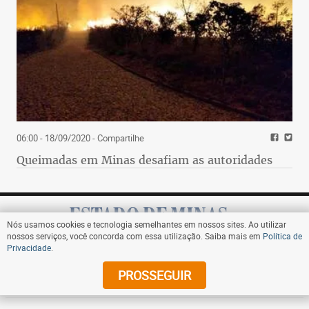
06:00 - 18/09/2020
- Compartilhe
Queimadas em Minas desafiam as autoridades
Nós usamos cookies e tecnologia semelhantes em nossos sites. Ao utilizar
nossos serviços, você concorda com essa utilização. Saiba mais em
Política de
Privacidade
.
Assine
PROSSEGUIR