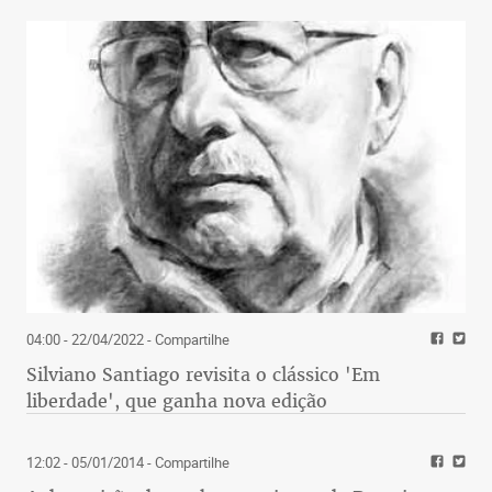
04:00 - 22/04/2022
- Compartilhe
Silviano Santiago revisita o clássico 'Em
liberdade', que ganha nova edição
12:02 - 05/01/2014
- Compartilhe