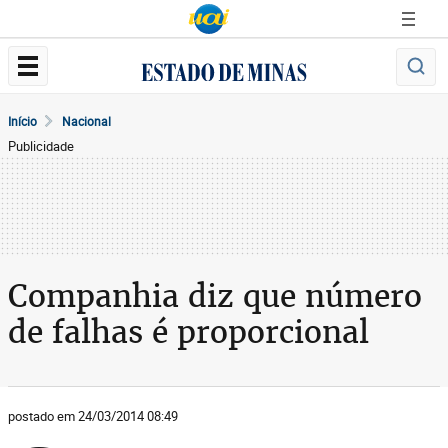
Início
Nacional
Publicidade
Companhia diz que número
de falhas é proporcional
postado em 24/03/2014 08:49