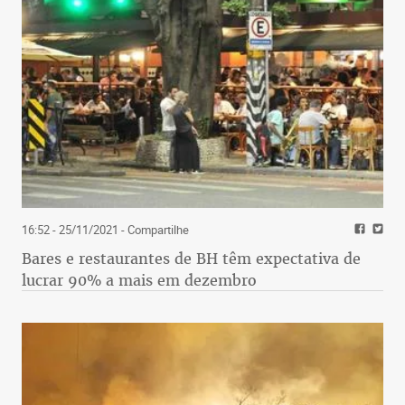
16:52 - 25/11/2021
- Compartilhe
Bares e restaurantes de BH têm expectativa de
lucrar 90% a mais em dezembro