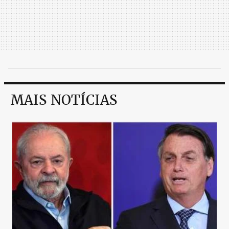
MAIS NOTÍCIAS