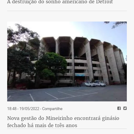
A destruição do sonho americano de Detroit
18:48 - 19/05/2022
- Compartilhe
Nova gestão do Mineirinho encontrará ginásio
fechado há mais de três anos