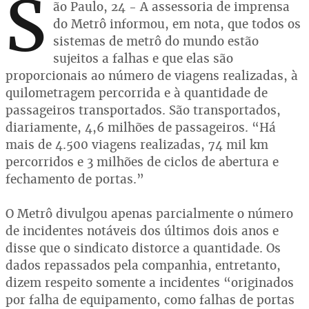
S
ão Paulo, 24 - A assessoria de imprensa
do Metrô informou, em nota, que todos os
sistemas de metrô do mundo estão
sujeitos a falhas e que elas são
proporcionais ao número de viagens realizadas, à
quilometragem percorrida e à quantidade de
passageiros transportados. São transportados,
diariamente, 4,6 milhões de passageiros. “Há
mais de 4.500 viagens realizadas, 74 mil km
percorridos e 3 milhões de ciclos de abertura e
fechamento de portas.”
O Metrô divulgou apenas parcialmente o número
de incidentes notáveis dos últimos dois anos e
disse que o sindicato distorce a quantidade. Os
dados repassados pela companhia, entretanto,
dizem respeito somente a incidentes “originados
por falha de equipamento, como falhas de portas