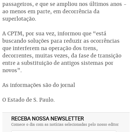
passageiros, e que se ampliou nos últimos anos -
ao menos em parte, em decorrência da
superlotação.
A CPTM, por sua vez, informou que “está
buscando soluções para reduzir as ocorrências
que interferem na operação dos trens,
decorrentes, muitas vezes, da fase de transição
entre a substituição de antigos sistemas por
novos”.
As informações são do jornal
O Estado de S. Paulo.
RECEBA NOSSA NEWSLETTER
Comece o dia com as notícias selecionadas pelo nosso editor