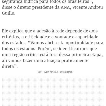
segurança hídrica para todos os brasileiros”,
disse o diretor presidente da ANA, Vicente Andreu
Guillo.
Ele explica que a adesão à rede depende de dois
critérios, a criticidade e a vontade e capacidade
dos estados. “Vamos abrir esta oportunidade para
todos os estados. Porém, se identificarmos que
uma região crítica está fora dessa primeira etapa,
ali vamos fazer uma atuação praticamente
direta”.