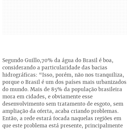
Segundo Guillo,70% da água do Brasil é boa,
considerando a particularidade das bacias
hidrográficas: “Isso, porém, não nos tranquiliza,
porque o Brasil é um dos países mais urbanizados
do mundo. Mais de 85% da população brasileira
mora em cidades, e obviamente esse
desenvolvimento sem tratamento de esgoto, sem
ampliação da oferta, acaba criando problemas.
Então, a rede estará focada naquelas regiões em
que este problema está presente, principalmente