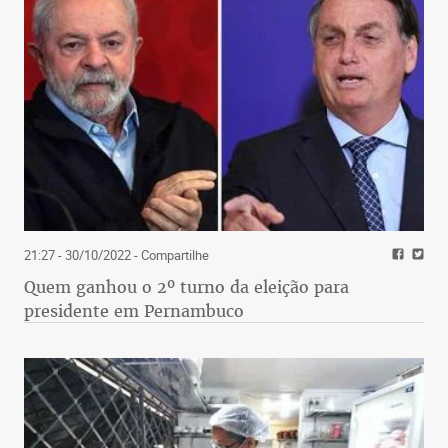
21:27 - 30/10/2022
- Compartilhe
Quem ganhou o 2º turno da eleição para
presidente em Pernambuco