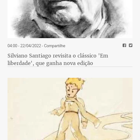
04:00 - 22/04/2022
- Compartilhe
Silviano Santiago revisita o clássico 'Em
liberdade', que ganha nova edição