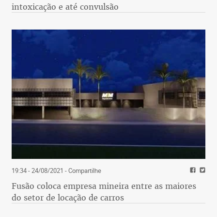
intoxicação e até convulsão
19:34 - 24/08/2021
- Compartilhe
Fusão coloca empresa mineira entre as maiores
do setor de locação de carros