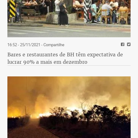
16:52 - 25/11/2021
- Compartilhe
Bares e restaurantes de BH têm expectativa de
lucrar 90% a mais em dezembro