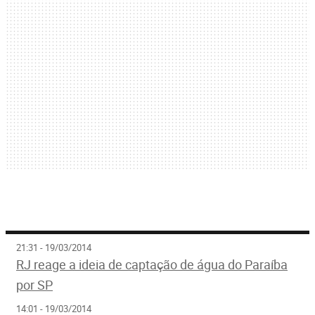
21:31 - 19/03/2014
RJ reage a ideia de captação de água do Paraíba
por SP
14:01 - 19/03/2014