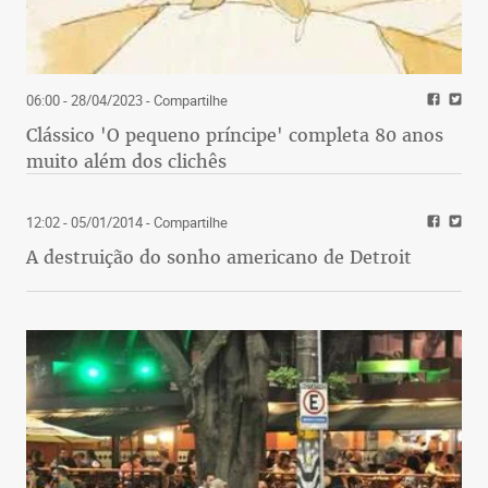
06:00 - 28/04/2023
- Compartilhe
Clássico 'O pequeno príncipe' completa 80 anos
muito além dos clichês
12:02 - 05/01/2014
- Compartilhe
A destruição do sonho americano de Detroit