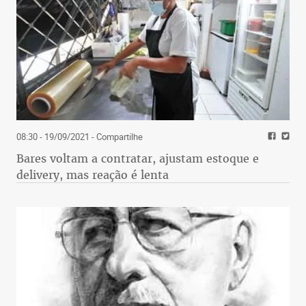
08:30 - 19/09/2021
- Compartilhe
Bares voltam a contratar, ajustam estoque e
delivery, mas reação é lenta