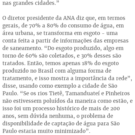
nas grandes cidades.”
O diretor presidente da ANA diz que, em termos
gerais, de 70% a 80% do consumo de água, em
área urbana, se transforma em esgoto - uma
conta feita a partir de informações das empresas
de saneamento. “Do esgoto produzido, algo em
torno de 60% são coletados, e 30% desses são
tratados. Então, temos apenas 18% do esgoto
produzido no Brasil com alguma forma de
tratamento, e isso mostra a importância da rede”,
disse, usando como exemplo a cidade de São
Paulo. “Se os rios Tietê, Tamanduateí e Pinheiros
não estivessem poluídos da maneira como estão, e
isso foi um processo histórico de mais de 200
anos, sem dúvida nenhuma, o problema de
disponibilidade de captação de água para São
Paulo estaria muito minimizado”.