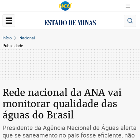
Início
Nacional
Publicidade
Rede nacional da ANA vai
monitorar qualidade das
águas do Brasil
Presidente da Agência Nacional de Águas alerta
que se saneamento no país fosse eficiente, não