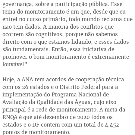
governança, sobre a participação pública. Esse
tema do monitoramento é um que, desde que eu
entrei no curso primário, todo mundo reclama que
não tem dados. A maioria dos conflitos que
ocorrem são cognitivos, porque não sabemos
direito com o que estamos lidando, e esses dados
são fundamentais. Então, essa iniciativa de
promover o bom monitoramento é extremamente
louvável”.
Hoje, a ANA tem acordos de cooperação técnica
com os 26 estados e o Distrito Federal para a
implementação do Programa Nacional de
Avaliação da Qualidade das Águas, cujo eixo
principal é a rede de monitoramento. A meta da
RNQA é que até dezembro de 2020 todos os
estados e o DF contem com um total de 4.452
pontos de monitoramento.