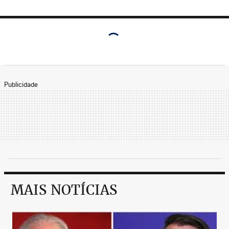
Publicidade
MAIS NOTÍCIAS