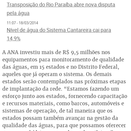
Transposição do Rio Paraíba abre nova disputa
pela água
11:07 - 18/03/2014
Nível de água do Sistema Cantareira cai para
14,9%
A ANA investiu mais de R$ 9,5 milhões nos
equipamentos para monitoramento de qualidade
das águas, em 15 estados e no Distrito Federal,
aqueles que já operam o sistema. Os demais
estados serão contemplados nas próximas etapas
de implantação da rede. “Estamos fazendo um
esforço junto aos estados, fornecendo capacitação
e recursos materiais, como barcos, automóveis e
sistemas de operação, de tal maneira que os
estados possam também avançar na gestão da
qualidade das águas, para que possamos oferecer