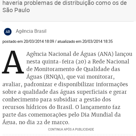
haveria problemas de distribuição como os de
São Paulo
Agência Brasil
AB
postado em 20/03/2014 18:09 / atualizado em 20/03/2014 18:35
A
Agência Nacional de Águas (ANA) lançou
nesta quinta-feira (20) a Rede Nacional
de Monitoramento de Qualidade das
Águas (RNQA), que vai monitorar,
avaliar, padronizar e disponibilizar informações
sobre a qualidade das águas superficiais e gerar
conhecimento para subsidiar a gestão dos
recursos hídricos do Brasil. O lançamento faz
parte das comemorações pelo Dia Mundial da
Água, no dia 22 de março.