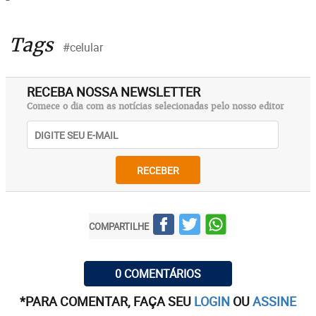
Tags
#celular
RECEBA NOSSA NEWSLETTER
Comece o dia com as notícias selecionadas pelo nosso editor
RECEBER
COMPARTILHE
0 COMENTÁRIOS
*PARA COMENTAR, FAÇA SEU
LOGIN
OU
ASSINE