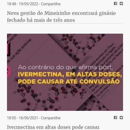
18:48 - 19/05/2022
- Compartilhe
Nova gestão do Mineirinho encontrará ginásio
fechado há mais de três anos
18:05 - 16/06/2021
- Compartilhe
Ivermectina em altas doses pode causar