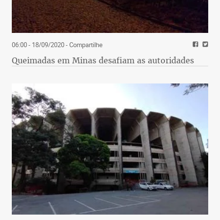
06:00 - 18/09/2020
- Compartilhe
Queimadas em Minas desafiam as autoridades