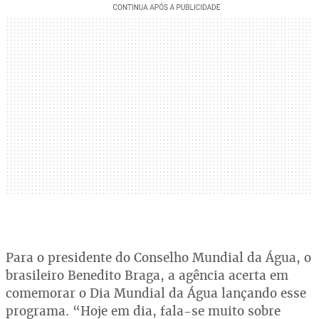
Para o presidente do Conselho Mundial da Água, o
brasileiro Benedito Braga, a agência acerta em
comemorar o Dia Mundial da Água lançando esse
programa. “Hoje em dia, fala-se muito sobre