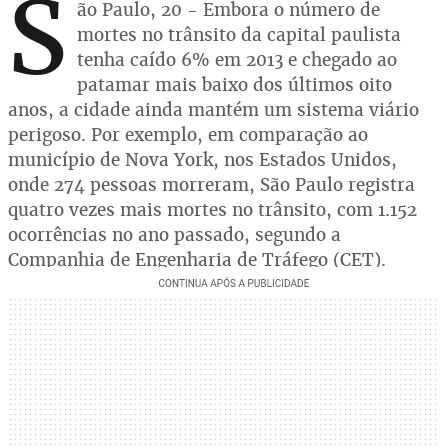
S
ão Paulo, 20 - Embora o número de
mortes no trânsito da capital paulista
tenha caído 6% em 2013 e chegado ao
patamar mais baixo dos últimos oito
anos, a cidade ainda mantém um sistema viário
perigoso. Por exemplo, em comparação ao
município de Nova York, nos Estados Unidos,
onde 274 pessoas morreram, São Paulo registra
quatro vezes mais mortes no trânsito, com 1.152
ocorrências no ano passado, segundo a
Companhia de Engenharia de Tráfego (CET).