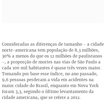
Consideradas as diferenças de tamanho - a cidade
norte-americana tem população de 8,3 milhões,
30% a menos do que os 12 milhões de paulistanos
-, a proporção de mortes nas vias de São Paulo a
cada 100 mil habitantes é quase três vezes maior.
Tomando por base esse índice, no ano passado,
9,6 pessoas perderam a vida em acidentes na
maior cidade do Brasil, enquanto em Nova York
foram 3,3, segundo o último levantamento da
cidade americana, que se refere a 2012.