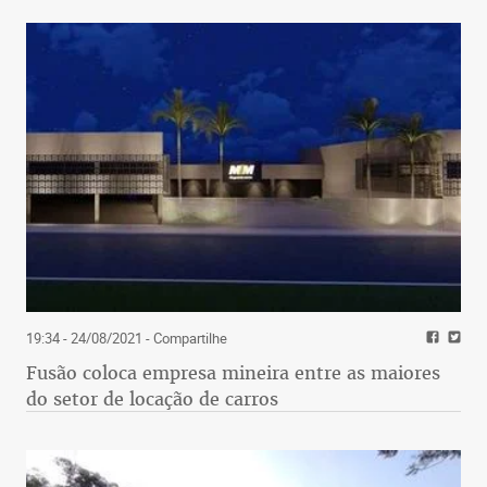
19:34 - 24/08/2021
- Compartilhe
Fusão coloca empresa mineira entre as maiores
do setor de locação de carros