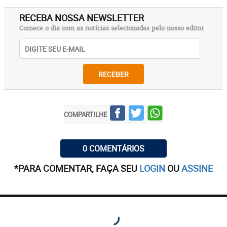
RECEBA NOSSA NEWSLETTER
Comece o dia com as notícias selecionadas pelo nosso editor
RECEBER
COMPARTILHE
0 COMENTÁRIOS
*PARA COMENTAR, FAÇA SEU
LOGIN
OU
ASSINE