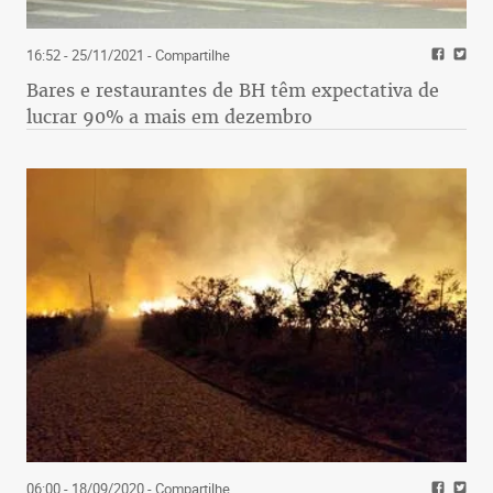
16:52 - 25/11/2021
- Compartilhe
Bares e restaurantes de BH têm expectativa de
lucrar 90% a mais em dezembro
06:00 - 18/09/2020
- Compartilhe