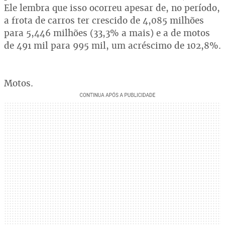
Ele lembra que isso ocorreu apesar de, no período,
a frota de carros ter crescido de 4,085 milhões
para 5,446 milhões (33,3% a mais) e a de motos
de 491 mil para 995 mil, um acréscimo de 102,8%.
Motos.