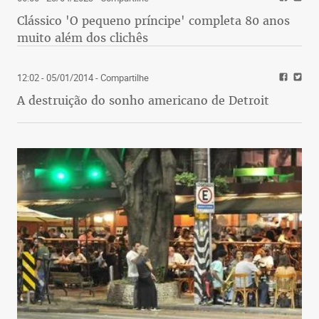
Clássico 'O pequeno príncipe' completa 80 anos
muito além dos clichês
12:02 - 05/01/2014
- Compartilhe
A destruição do sonho americano de Detroit