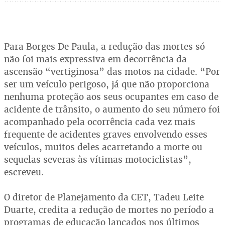
Para Borges De Paula, a redução das mortes só
não foi mais expressiva em decorrência da
ascensão “vertiginosa” das motos na cidade. “Por
ser um veículo perigoso, já que não proporciona
nenhuma proteção aos seus ocupantes em caso de
acidente de trânsito, o aumento do seu número foi
acompanhado pela ocorrência cada vez mais
frequente de acidentes graves envolvendo esses
veículos, muitos deles acarretando a morte ou
sequelas severas às vítimas motociclistas”,
escreveu.
O diretor de Planejamento da CET, Tadeu Leite
Duarte, credita a redução de mortes no período a
programas de educação lançados nos últimos