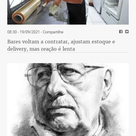
08:30 - 19/09/2021
- Compartilhe
Bares voltam a contratar, ajustam estoque e
delivery, mas reação é lenta