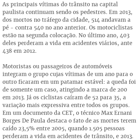
As principais vítimas do trânsito na capital
paulista continuam sendo os pedestres. Em 2013,
dos mortos no tráfego da cidade, 514 andavam a
pé - contra 540 no ano anterior. Os motociclistas
estão na segunda colocação. No último ano, 403
deles perderam a vida em acidentes viários, ante
438 em 2012.
Motoristas ou passageiros de automóveis
integram o grupo cujas vítimas de um ano para o
outro ficaram em um patamar estável: a queda foi
de somente um caso, atingindo a marca de 200
em 2013. Já os ciclistas caíram de 52 para 35, a
variação mais expressiva entre todos os grupos.
Em um documento da CET, o técnico Max Ernani
Borges De Paula destaca o fato de as mortes terem
caído 23,5% entre 2005, quando 1.505 pessoas
perderam a vida em acidentes de trânsito, e 2013.