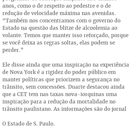
anos, como o de respeito ao pedestre e o de
redução de velocidade máxima nas avenidas.
“Também nos concentramos com o governo do
Estado na questão das blitze de alcoolemia ao
volante. Temos que manter isso reforçado, porque
se você deixa as regras soltas, elas podem se
perder.”
Ele disse ainda que uma inspiração na experiência
de Nova York é a rigidez do poder público em
manter políticas que priorizem a segurança no
trânsito, sem concessões. Duarte destacou ainda
que a CET tem nas taxas nova-iorquinas uma
inspiração para a redução da mortalidade no
trânsito paulistano. As informações são do jornal
O Estado de S. Paulo.