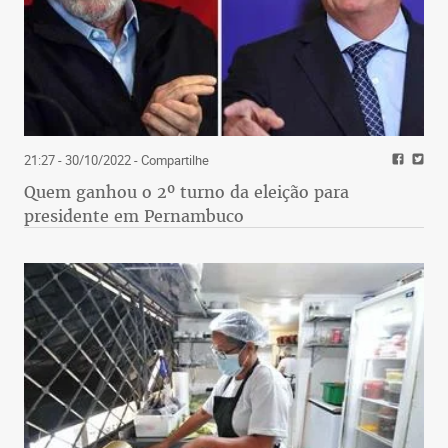
21:27 - 30/10/2022
- Compartilhe
Quem ganhou o 2º turno da eleição para
presidente em Pernambuco