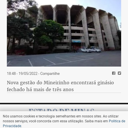
18:48 - 19/05/2022
- Compartilhe
Nova gestão do Mineirinho encontrará ginásio
fechado há mais de três anos
Nós usamos cookies e tecnologia semelhantes em nossos sites. Ao utilizar
nossos serviços, você concorda com essa utilização. Saiba mais em
Política de
Privacidade
.