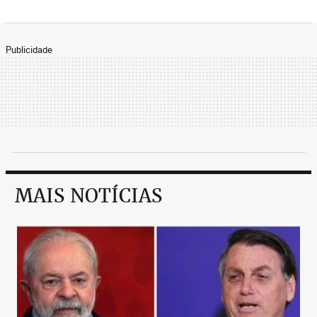
Publicidade
MAIS NOTÍCIAS