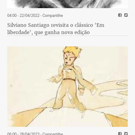
04:00 - 22/04/2022
- Compartilhe
Silviano Santiago revisita o clássico 'Em
liberdade', que ganha nova edição
06:00 - 28/04/2023
- Compartilhe