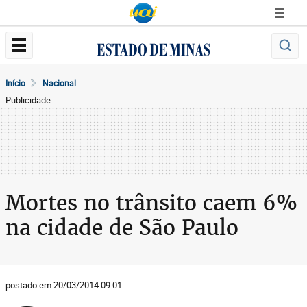
Início
Nacional
Publicidade
Mortes no trânsito caem 6%
na cidade de São Paulo
postado em 20/03/2014 09:01