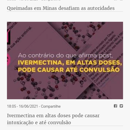
Queimadas em Minas desafiam as autoridades
18:05 - 16/06/2021
- Compartilhe
Ivermectina em altas doses pode causar
intoxicação e até convulsão