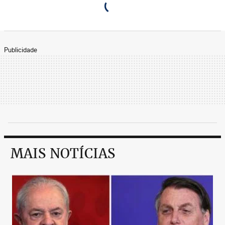
Publicidade
MAIS NOTÍCIAS