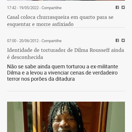
17:42 - 19/05/2022
- Compartilhe
Casal coloca churrasqueira em quarto para se
esquentar e morre asfixiado
07:00 - 20/06/2012
- Compartilhe
Identidade de torturador de Dilma Rousseff ainda
é desconhecida
Não se sabe ainda quem torturou a ex-militante
Dilma e a levou a vivenciar cenas de verdadeiro
terror nos porões da ditadura