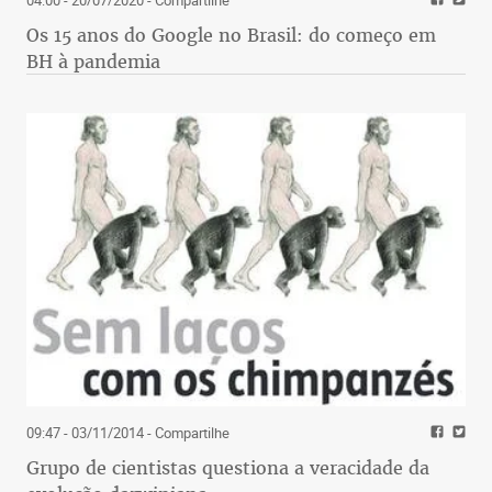
04:00 - 20/07/2020
- Compartilhe
Os 15 anos do Google no Brasil: do começo em
BH à pandemia
09:47 - 03/11/2014
- Compartilhe
Grupo de cientistas questiona a veracidade da