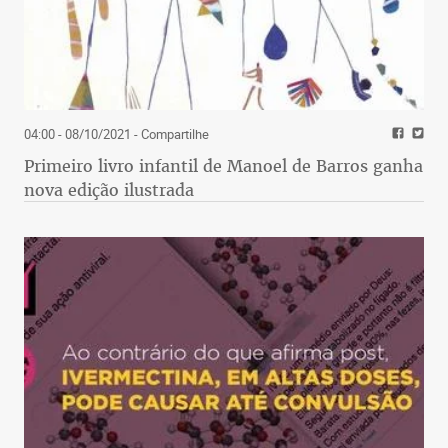
04:00 - 08/10/2021
- Compartilhe
Primeiro livro infantil de Manoel de Barros ganha
nova edição ilustrada