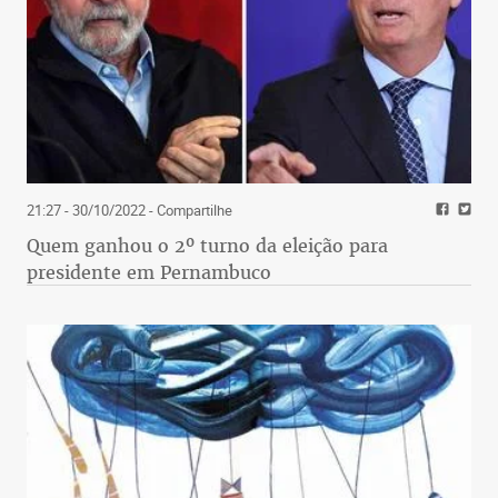
21:27 - 30/10/2022
- Compartilhe
Quem ganhou o 2º turno da eleição para
presidente em Pernambuco