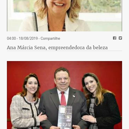
04:00 - 18/08/2019
- Compartilhe
Ana Márcia Sena, empreendedora da beleza