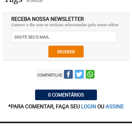
#celular
RECEBA NOSSA NEWSLETTER
Comece o dia com as notícias selecionadas pelo nosso editor
RECEBER
COMPARTILHE
0 COMENTÁRIOS
*PARA COMENTAR, FAÇA SEU
LOGIN
OU
ASSINE