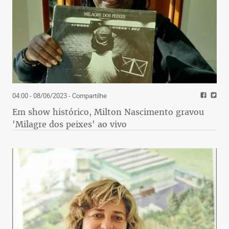
04:00 - 08/06/2023
- Compartilhe
Em show histórico, Milton Nascimento gravou
'Milagre dos peixes' ao vivo