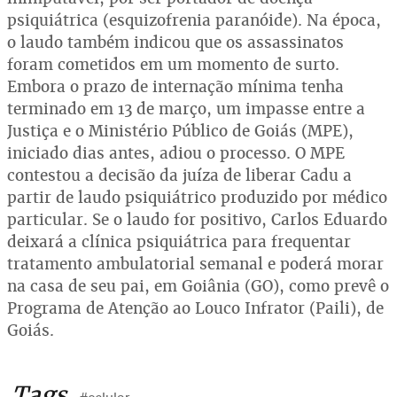
psiquiátrica (esquizofrenia paranóide). Na época,
o laudo também indicou que os assassinatos
foram cometidos em um momento de surto.
Embora o prazo de internação mínima tenha
terminado em 13 de março, um impasse entre a
Justiça e o Ministério Público de Goiás (MPE),
iniciado dias antes, adiou o processo. O MPE
contestou a decisão da juíza de liberar Cadu a
partir de laudo psiquiátrico produzido por médico
particular. Se o laudo for positivo, Carlos Eduardo
deixará a clínica psiquiátrica para frequentar
tratamento ambulatorial semanal e poderá morar
na casa de seu pai, em Goiânia (GO), como prevê o
Programa de Atenção ao Louco Infrator (Paili), de
Goiás.
Tags