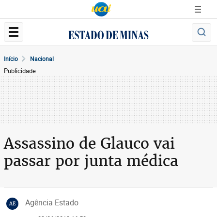
Início
Nacional
Publicidade
Assassino de Glauco vai
passar por junta médica
Agência Estado
AE