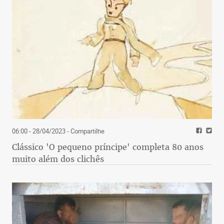
06:00 - 28/04/2023
- Compartilhe
Clássico 'O pequeno príncipe' completa 80 anos
muito além dos clichês