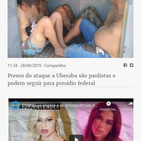
11:34 - 28/06/2019
- Compartilhe
Presos do ataque a Uberaba são paulistas e
podem seguir para presídio federal