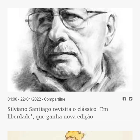
04:00 - 22/04/2022
- Compartilhe
Silviano Santiago revisita o clássico 'Em
liberdade', que ganha nova edição