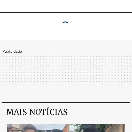
Publicidade
MAIS NOTÍCIAS