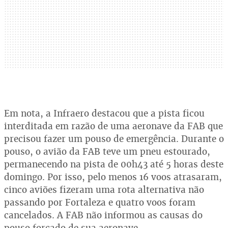
Em nota, a Infraero destacou que a pista ficou
interditada em razão de uma aeronave da FAB que
precisou fazer um pouso de emergência. Durante o
pouso, o avião da FAB teve um pneu estourado,
permanecendo na pista de 00h43 até 5 horas deste
domingo. Por isso, pelo menos 16 voos atrasaram,
cinco aviões fizeram uma rota alternativa não
passando por Fortaleza e quatro voos foram
cancelados. A FAB não informou as causas do
pouso forçado de sua aeronave.