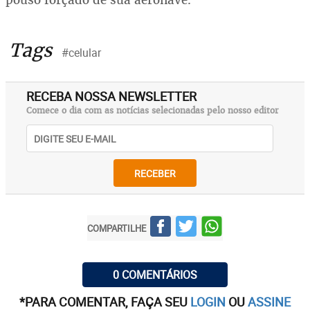
Tags
#celular
RECEBA NOSSA NEWSLETTER
Comece o dia com as notícias selecionadas pelo nosso editor
RECEBER
COMPARTILHE
0 COMENTÁRIOS
*PARA COMENTAR, FAÇA SEU
LOGIN
OU
ASSINE