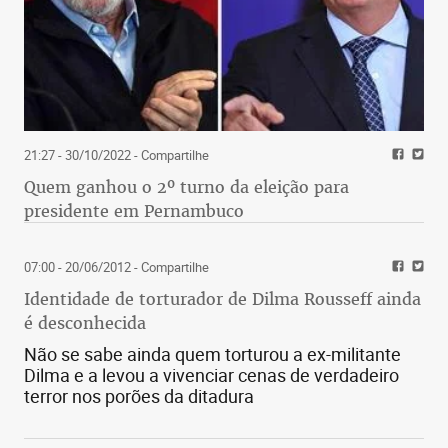
21:27 - 30/10/2022
- Compartilhe
Quem ganhou o 2º turno da eleição para
presidente em Pernambuco
07:00 - 20/06/2012
- Compartilhe
Identidade de torturador de Dilma Rousseff ainda
é desconhecida
Não se sabe ainda quem torturou a ex-militante
Dilma e a levou a vivenciar cenas de verdadeiro
terror nos porões da ditadura