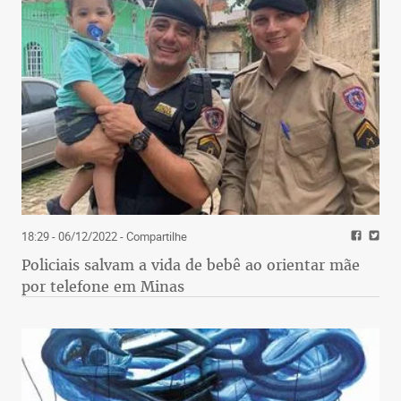
18:29 - 06/12/2022
- Compartilhe
Policiais salvam a vida de bebê ao orientar mãe
por telefone em Minas