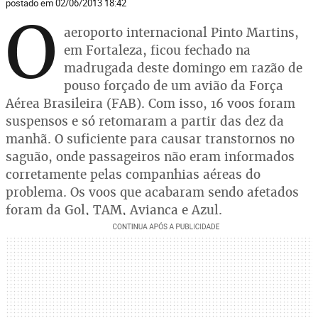
postado em 02/06/2013 18:42
O
aeroporto internacional Pinto Martins,
em Fortaleza, ficou fechado na
madrugada deste domingo em razão de
pouso forçado de um avião da Força
Aérea Brasileira (FAB). Com isso, 16 voos foram
suspensos e só retomaram a partir das dez da
manhã. O suficiente para causar transtornos no
saguão, onde passageiros não eram informados
corretamente pelas companhias aéreas do
problema. Os voos que acabaram sendo afetados
foram da Gol, TAM, Avianca e Azul.