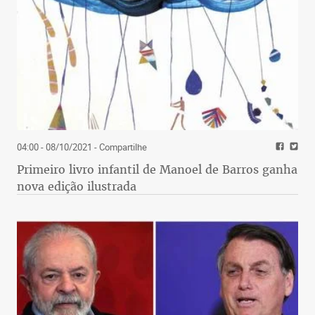
04:00 - 08/10/2021
- Compartilhe
Primeiro livro infantil de Manoel de Barros ganha
nova edição ilustrada