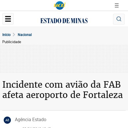
Início
Nacional
Publicidade
Incidente com avião da FAB
afeta aeroporto de Fortaleza
Agência Estado
AE