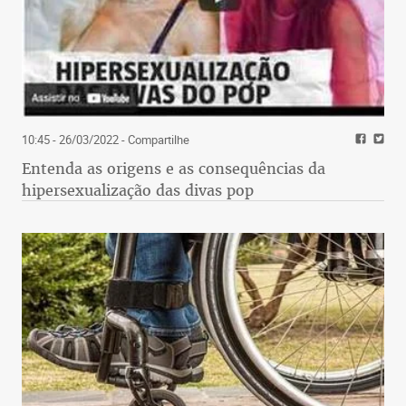
10:45 - 26/03/2022
- Compartilhe
Entenda as origens e as consequências da
hipersexualização das divas pop