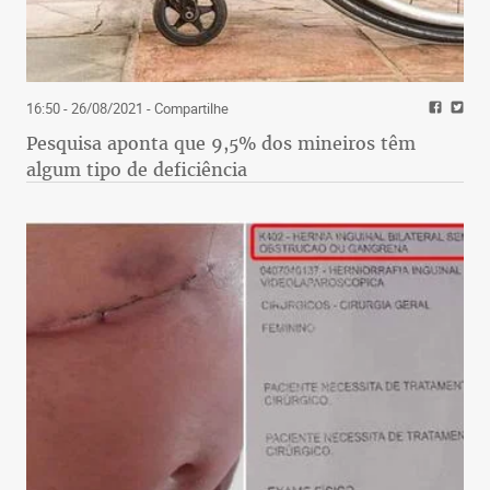
16:50 - 26/08/2021
- Compartilhe
Pesquisa aponta que 9,5% dos mineiros têm
algum tipo de deficiência