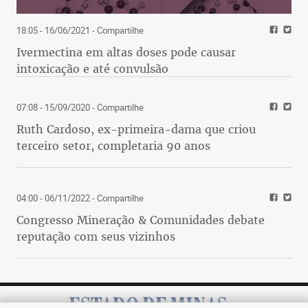
18:05 - 16/06/2021
- Compartilhe
Ivermectina em altas doses pode causar
intoxicação e até convulsão
07:08 - 15/09/2020
- Compartilhe
Ruth Cardoso, ex-primeira-dama que criou
terceiro setor, completaria 90 anos
04:00 - 06/11/2022
- Compartilhe
Congresso Mineração & Comunidades debate
reputação com seus vizinhos