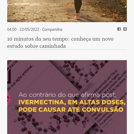
04:00 - 22/05/2022
- Compartilhe
10 minutos do seu tempo: conheça um novo
estudo sobre caminhada