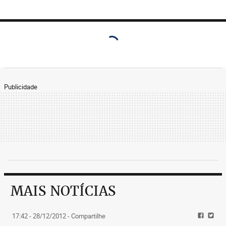
Publicidade
MAIS NOTÍCIAS
17:42 - 28/12/2012
- Compartilhe