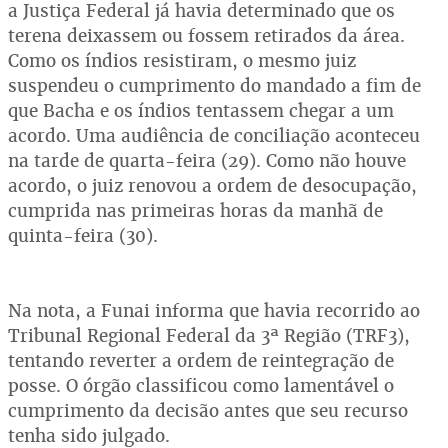
a Justiça Federal já havia determinado que os
terena deixassem ou fossem retirados da área.
Como os índios resistiram, o mesmo juiz
suspendeu o cumprimento do mandado a fim de
que Bacha e os índios tentassem chegar a um
acordo. Uma audiência de conciliação aconteceu
na tarde de quarta-feira (29). Como não houve
acordo, o juiz renovou a ordem de desocupação,
cumprida nas primeiras horas da manhã de
quinta-feira (30).
Na nota, a Funai informa que havia recorrido ao
Tribunal Regional Federal da 3ª Região (TRF3),
tentando reverter a ordem de reintegração de
posse. O órgão classificou como lamentável o
cumprimento da decisão antes que seu recurso
tenha sido julgado.