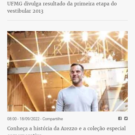
UFMG divulga resultado da primeira etapa do
vestibular 2013
08:00 - 18/09/2022
- Compartilhe
Conheça a história da Arezzo e a coleção especial