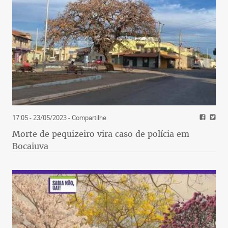
17:05 - 23/05/2023
- Compartilhe
Morte de pequizeiro vira caso de polícia em
Bocaiuva