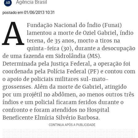
Agência Brasil
AB
postado em 01/06/2013 10:31
A
Fundação Nacional do Índio (Funai)
lamentou a morte de Oziel Gabriel, índio
terena, de 35 anos, morto a tiros na
quinta-feira (30), durante a desocupação
de uma fazenda em Sidrolândia (MS).
Determinada pela Justiça Federal, a operação foi
coordenada pela Polícia Federal (PF) e contou com
o apoio de policiais militares sul-mato-
grossenses. Além da morte de Gabriel, atingido
por um projétil no abdômen, ao menos outros três
índios e um policial ficaram feridos durante o
confronto e foram atendidos no Hospital
Beneficente Elmíria Silvério Barbosa.