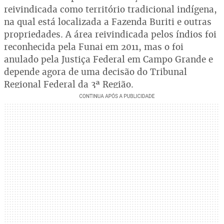
reivindicada como território tradicional indígena,
na qual está localizada a Fazenda Buriti e outras
propriedades. A área reivindicada pelos índios foi
reconhecida pela Funai em 2011, mas o foi
anulado pela Justiça Federal em Campo Grande e
depende agora de uma decisão do Tribunal
Regional Federal da 3ª Região.