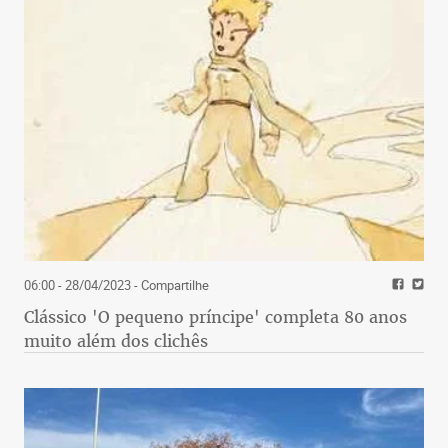
06:00 - 28/04/2023
- Compartilhe
Clássico 'O pequeno príncipe' completa 80 anos
muito além dos clichês