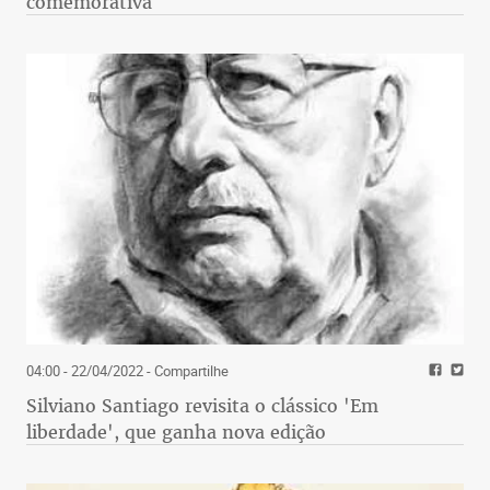
comemorativa
04:00 - 22/04/2022
- Compartilhe
Silviano Santiago revisita o clássico 'Em
liberdade', que ganha nova edição