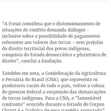
"A Funai considera que o distensionamento de
situações de conflito demanda diálogos -
inclusive sobre a possibilidade de pagamentos
referentes aos valores das terras - sem prejuízo
do direito territorial dos povos indígenas,
conquista do Estado democrático e plurietnico de
direito", conclui a fundação.
Também em nota, a Confederação da Agricultura
e Pecuária do Brasil (CNA), que representa os
produtores rurais de todo o país, voltou a cobrar
do governo federal a suspensão das demarcações
de terras indígenas. Para a CNA, o "lamentável
confronto" ocorrido durante o feriado de Corpus
Christi é a “crônica de uma tragédia anunciada”.