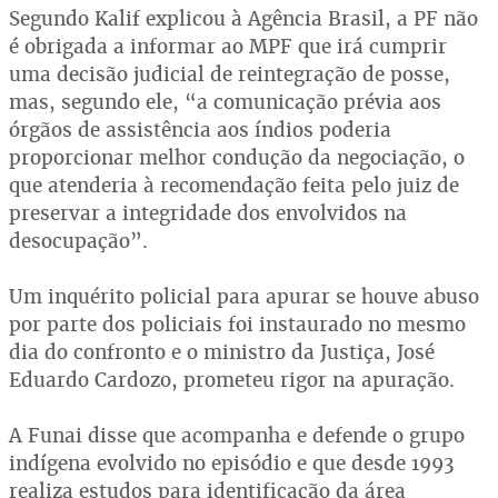
Segundo Kalif explicou à Agência Brasil, a PF não
é obrigada a informar ao MPF que irá cumprir
uma decisão judicial de reintegração de posse,
mas, segundo ele, “a comunicação prévia aos
órgãos de assistência aos índios poderia
proporcionar melhor condução da negociação, o
que atenderia à recomendação feita pelo juiz de
preservar a integridade dos envolvidos na
desocupação”.
Um inquérito policial para apurar se houve abuso
por parte dos policiais foi instaurado no mesmo
dia do confronto e o ministro da Justiça, José
Eduardo Cardozo, prometeu rigor na apuração.
A Funai disse que acompanha e defende o grupo
indígena evolvido no episódio e que desde 1993
realiza estudos para identificação da área