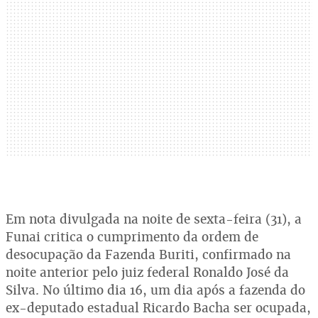
Em nota divulgada na noite de sexta-feira (31), a
Funai critica o cumprimento da ordem de
desocupação da Fazenda Buriti, confirmado na
noite anterior pelo juiz federal Ronaldo José da
Silva. No último dia 16, um dia após a fazenda do
ex-deputado estadual Ricardo Bacha ser ocupada,