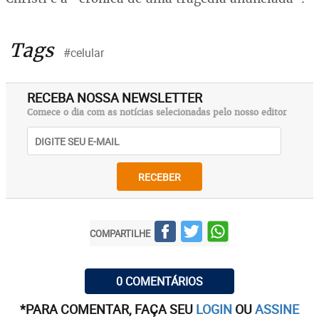
Tags
#celular
RECEBA NOSSA NEWSLETTER
Comece o dia com as notícias selecionadas pelo nosso editor
RECEBER
COMPARTILHE
0 COMENTÁRIOS
*PARA COMENTAR, FAÇA SEU
LOGIN
OU
ASSINE