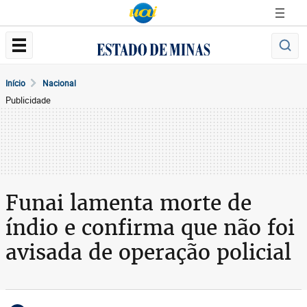
Início
Nacional
Publicidade
Funai lamenta morte de
índio e confirma que não foi
avisada de operação policial