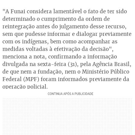
"A Funai considera lamentável o fato de ter sido
determinado o cumprimento da ordem de
reintegração antes do julgamento desse recurso,
sem que pudesse informar e dialogar previamente
com os indígenas, bem como acompanhar as
medidas voltadas à efetivação da decisão",
menciona a nota, confirmando a informação
divulgada na sexta-feira (31), pela Agência Brasil,
de que nem a fundação, nem o Ministério Público
Federal (MPF) foram informados previamente da
operação policial.