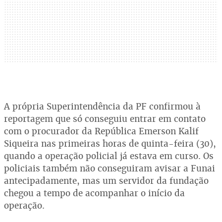
A própria Superintendência da PF confirmou à
reportagem que só conseguiu entrar em contato
com o procurador da República Emerson Kalif
Siqueira nas primeiras horas de quinta-feira (30),
quando a operação policial já estava em curso. Os
policiais também não conseguiram avisar a Funai
antecipadamente, mas um servidor da fundação
chegou a tempo de acompanhar o início da
operação.