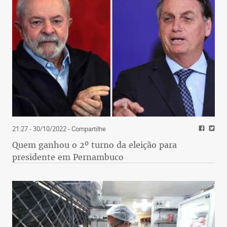
21:27 - 30/10/2022
- Compartilhe
Quem ganhou o 2º turno da eleição para
presidente em Pernambuco