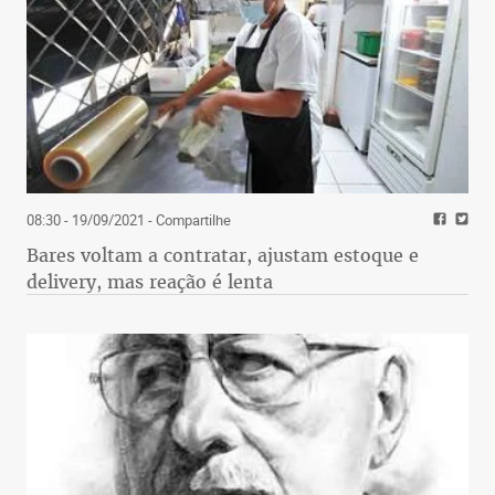
08:30 - 19/09/2021
- Compartilhe
Bares voltam a contratar, ajustam estoque e
delivery, mas reação é lenta