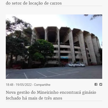
do setor de locação de carros
18:48 - 19/05/2022
- Compartilhe
Nova gestão do Mineirinho encontrará ginásio
fechado há mais de três anos