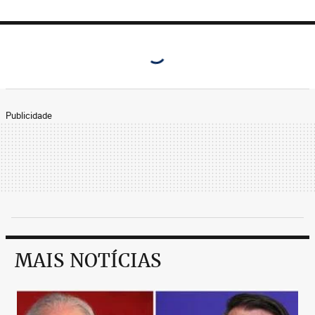
Publicidade
MAIS NOTÍCIAS