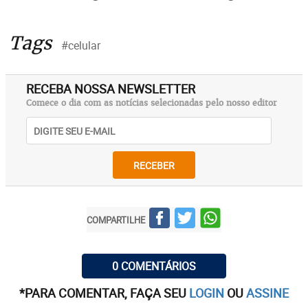
Tags
#celular
RECEBA NOSSA NEWSLETTER
Comece o dia com as notícias selecionadas pelo nosso editor
RECEBER
COMPARTILHE
0 COMENTÁRIOS
*PARA COMENTAR, FAÇA SEU
LOGIN
OU
ASSINE