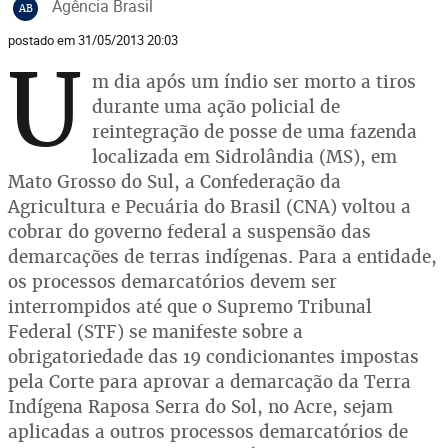
Agência Brasil
AB
postado em 31/05/2013 20:03
U
m dia após um índio ser morto a tiros
durante uma ação policial de
reintegração de posse de uma fazenda
localizada em Sidrolândia (MS), em
Mato Grosso do Sul, a Confederação da
Agricultura e Pecuária do Brasil (CNA) voltou a
cobrar do governo federal a suspensão das
demarcações de terras indígenas. Para a entidade,
os processos demarcatórios devem ser
interrompidos até que o Supremo Tribunal
Federal (STF) se manifeste sobre a
obrigatoriedade das 19 condicionantes impostas
pela Corte para aprovar a demarcação da Terra
Indígena Raposa Serra do Sol, no Acre, sejam
aplicadas a outros processos demarcatórios de