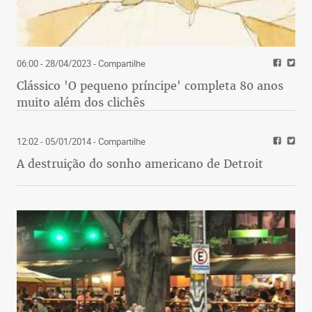
06:00 - 28/04/2023
- Compartilhe
Clássico 'O pequeno príncipe' completa 80 anos
muito além dos clichês
12:02 - 05/01/2014
- Compartilhe
A destruição do sonho americano de Detroit