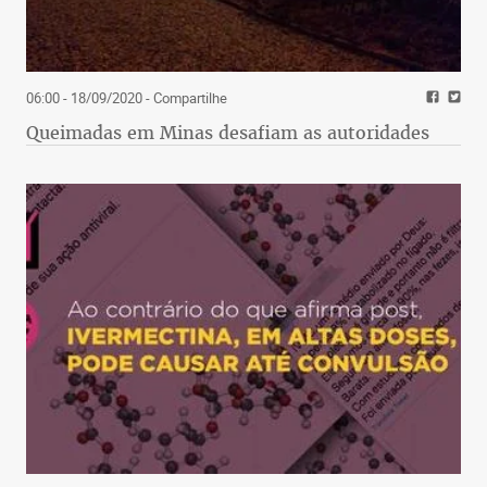
06:00 - 18/09/2020
- Compartilhe
Queimadas em Minas desafiam as autoridades