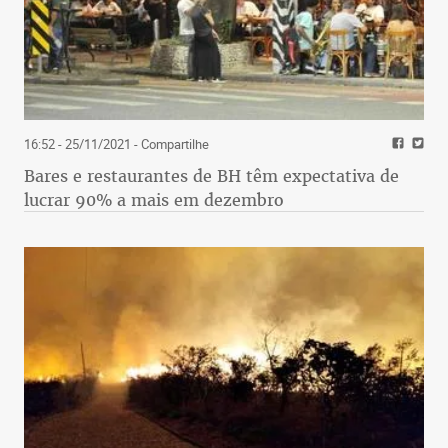
16:52 - 25/11/2021
- Compartilhe
Bares e restaurantes de BH têm expectativa de
lucrar 90% a mais em dezembro