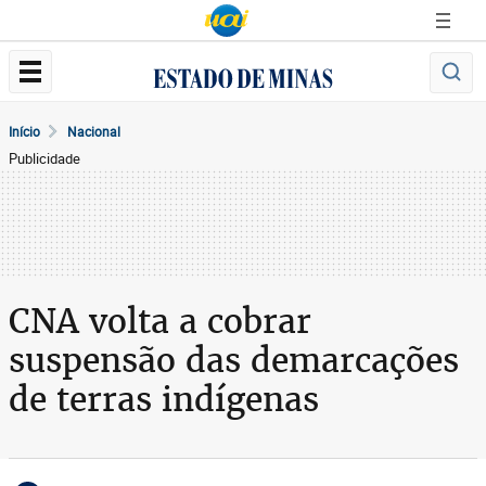
Início
Nacional
Publicidade
CNA volta a cobrar
suspensão das demarcações
de terras indígenas