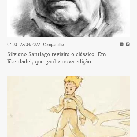
04:00 - 22/04/2022
- Compartilhe
Silviano Santiago revisita o clássico 'Em
liberdade', que ganha nova edição