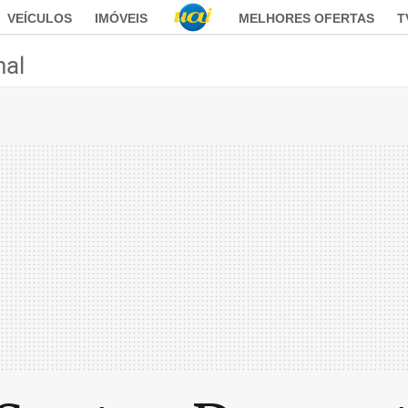
VEÍCULOS
IMÓVEIS
MELHORES OFERTAS
T
nal