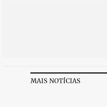
MAIS NOTÍCIAS