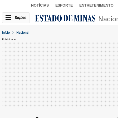
NOTÍCIAS
ESPORTE
ENTRETENIMENTO
Nacio
Seções
Início
Nacional
Publicidade