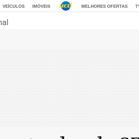
VEÍCULOS
IMÓVEIS
MELHORES OFERTAS
T
nal