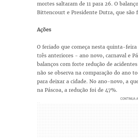
mortes saltaram de 11 para 26. O balanço
Bittencourt e Presidente Dutra, que são f
Ações
O feriado que começa nesta quinta-feira
três anteriores - ano novo, carnaval e P
balanços com forte redução de acidente
não se observa na comparação do ano to
para deixar a cidade. No ano-novo, a que
na Páscoa, a redução foi de 47%.