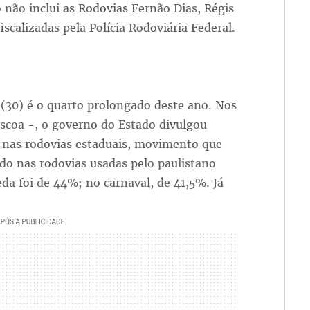
 não inclui as Rodovias Fernão Dias, Régis
iscalizadas pela Polícia Rodoviária Federal.
 (30) é o quarto prolongado deste ano. Nos
áscoa -, o governo do Estado divulgou
s nas rodovias estaduais, movimento que
do nas rodovias usadas pelo paulistano
da foi de 44%; no carnaval, de 41,5%. Já