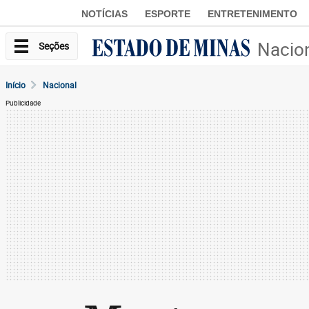
NOTÍCIAS
ESPORTE
ENTRETENIMENTO
Nacio
Seções
Início
Nacional
Publicidade