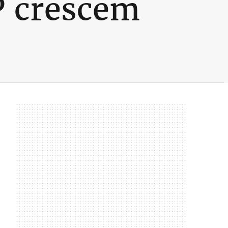
P crescem