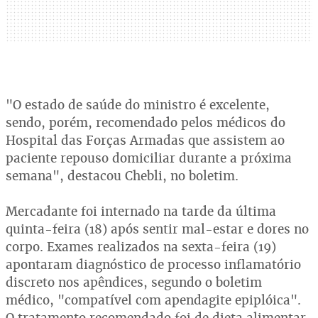
"O estado de saúde do ministro é excelente,
sendo, porém, recomendado pelos médicos do
Hospital das Forças Armadas que assistem ao
paciente repouso domiciliar durante a próxima
semana", destacou Chebli, no boletim.
Mercadante foi internado na tarde da última
quinta-feira (18) após sentir mal-estar e dores no
corpo. Exames realizados na sexta-feira (19)
apontaram diagnóstico de processo inflamatório
discreto nos apêndices, segundo o boletim
médico, "compatível com apendagite epiplóica".
O tratamento recomendado foi de dieta alimentar,