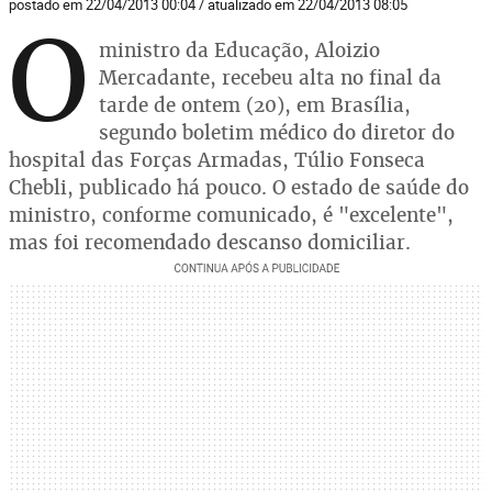
postado em 22/04/2013 00:04 / atualizado em 22/04/2013 08:05
O
ministro da Educação, Aloizio
Mercadante, recebeu alta no final da
tarde de ontem (20), em Brasília,
segundo boletim médico do diretor do
hospital das Forças Armadas, Túlio Fonseca
Chebli, publicado há pouco. O estado de saúde do
ministro, conforme comunicado, é "excelente",
mas foi recomendado descanso domiciliar.