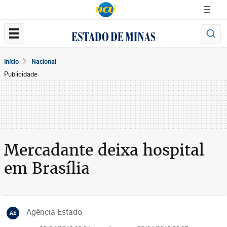
Início
Nacional
Publicidade
Mercadante deixa hospital
em Brasília
Agência Estado
AE