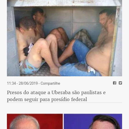
11:34 - 28/06/2019
- Compartilhe
Presos do ataque a Uberaba são paulistas e
podem seguir para presídio federal