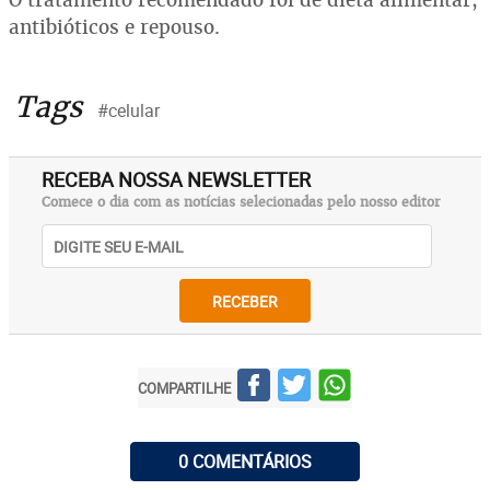
antibióticos e repouso.
Tags
#celular
RECEBA NOSSA NEWSLETTER
Comece o dia com as notícias selecionadas pelo nosso editor
RECEBER
COMPARTILHE
0 COMENTÁRIOS