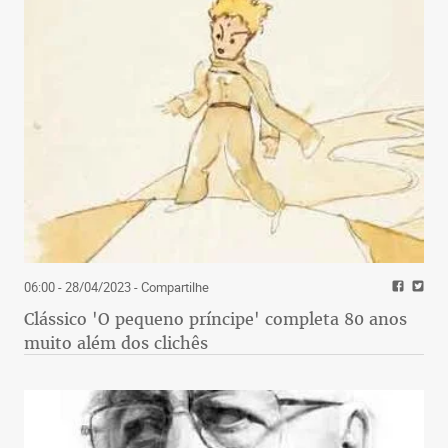
06:00 - 28/04/2023
- Compartilhe
Clássico 'O pequeno príncipe' completa 80 anos
muito além dos clichês