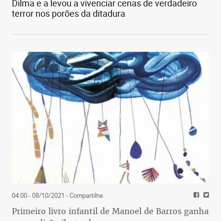
Dilma e a levou a vivenciar cenas de verdadeiro
terror nos porões da ditadura
04:00 - 08/10/2021
- Compartilhe
Primeiro livro infantil de Manoel de Barros ganha