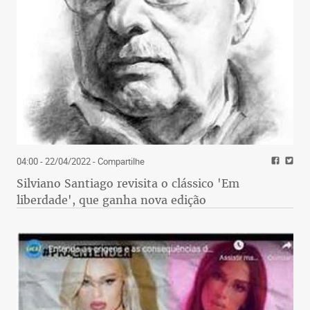
04:00 - 22/04/2022
- Compartilhe
Silviano Santiago revisita o clássico 'Em
liberdade', que ganha nova edição