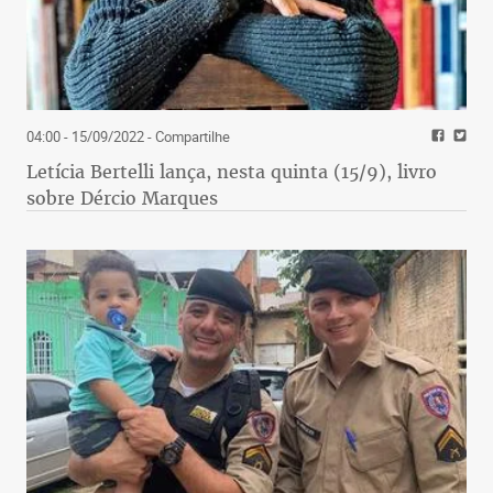
04:00 - 15/09/2022
- Compartilhe
Letícia Bertelli lança, nesta quinta (15/9), livro
sobre Dércio Marques