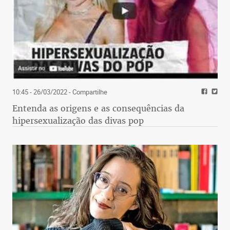
10:45 - 26/03/2022
- Compartilhe
Entenda as origens e as consequências da
hipersexualização das divas pop