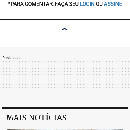
*PARA COMENTAR, FAÇA SEU
LOGIN
OU
ASSINE
Publicidade
MAIS NOTÍCIAS