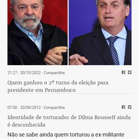
21:27 - 30/10/2022
- Compartilhe
Quem ganhou o 2º turno da eleição para
presidente em Pernambuco
07:00 - 20/06/2012
- Compartilhe
Identidade de torturador de Dilma Rousseff ainda
é desconhecida
Não se sabe ainda quem torturou a ex-militante