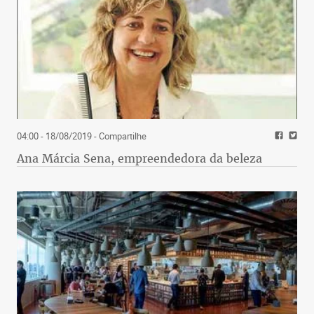
04:00 - 18/08/2019
- Compartilhe
Ana Márcia Sena, empreendedora da beleza