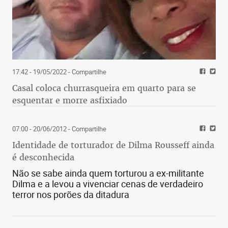
17:42 - 19/05/2022
- Compartilhe
Casal coloca churrasqueira em quarto para se
esquentar e morre asfixiado
07:00 - 20/06/2012
- Compartilhe
Identidade de torturador de Dilma Rousseff ainda
é desconhecida
Não se sabe ainda quem torturou a ex-militante
Dilma e a levou a vivenciar cenas de verdadeiro
terror nos porões da ditadura