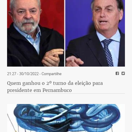
21:27 - 30/10/2022
- Compartilhe
Quem ganhou o 2º turno da eleição para
presidente em Pernambuco