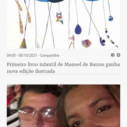
04:00 - 08/10/2021
- Compartilhe
Primeiro livro infantil de Manoel de Barros ganha
nova edição ilustrada