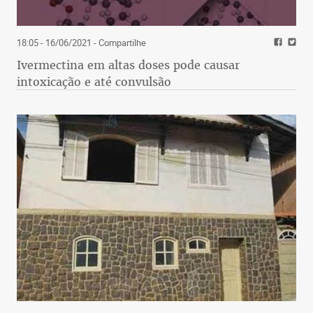
18:05 - 16/06/2021
- Compartilhe
Ivermectina em altas doses pode causar
intoxicação e até convulsão