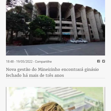
18:48 - 19/05/2022
- Compartilhe
Nova gestão do Mineirinho encontrará ginásio
fechado há mais de três anos