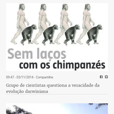
09:47 - 03/11/2014
- Compartilhe
Grupo de cientistas questiona a veracidade da
evolução darwiniana