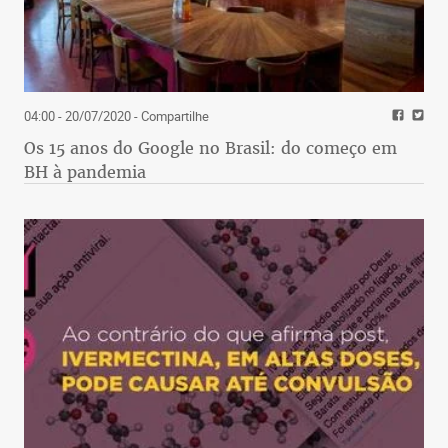
04:00 - 20/07/2020
- Compartilhe
Os 15 anos do Google no Brasil: do começo em
BH à pandemia