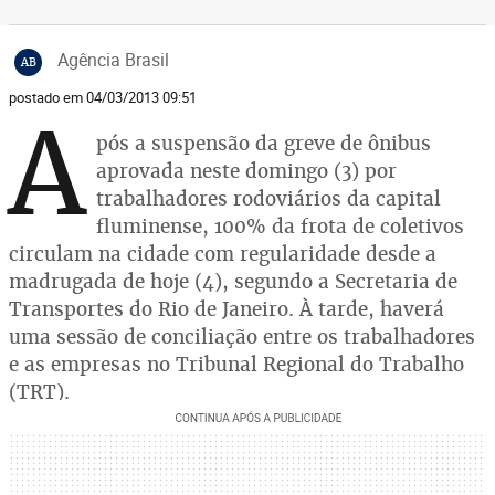
Agência Brasil
AB
postado em 04/03/2013 09:51
A
pós a suspensão da greve de ônibus
aprovada neste domingo (3) por
trabalhadores rodoviários da capital
fluminense, 100% da frota de coletivos
circulam na cidade com regularidade desde a
madrugada de hoje (4), segundo a Secretaria de
Transportes do Rio de Janeiro. À tarde, haverá
uma sessão de conciliação entre os trabalhadores
e as empresas no Tribunal Regional do Trabalho
(TRT).