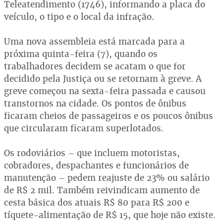
Teleatendimento (1746), informando a placa do
veículo, o tipo e o local da infração.
Uma nova assembleia está marcada para a
próxima quinta-feira (7), quando os
trabalhadores decidem se acatam o que for
decidido pela Justiça ou se retornam à greve. A
greve começou na sexta-feira passada e causou
transtornos na cidade. Os pontos de ônibus
ficaram cheios de passageiros e os poucos ônibus
que circularam ficaram superlotados.
Os rodoviários – que incluem motoristas,
cobradores, despachantes e funcionários de
manutenção – pedem reajuste de 23% ou salário
de R$ 2 mil. Também reivindicam aumento de
cesta básica dos atuais R$ 80 para R$ 200 e
tíquete-alimentação de R$ 15, que hoje não existe.