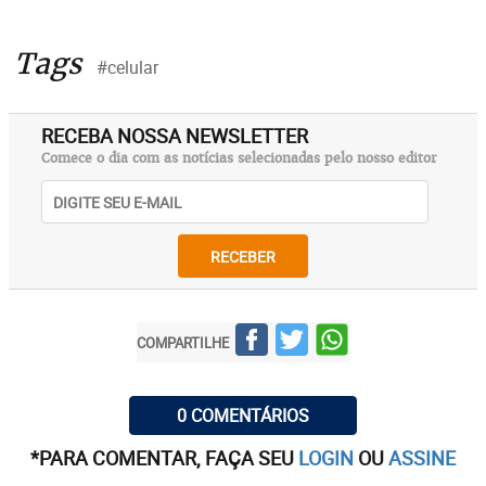
Tags
#celular
RECEBA NOSSA NEWSLETTER
Comece o dia com as notícias selecionadas pelo nosso editor
RECEBER
COMPARTILHE
0 COMENTÁRIOS
*PARA COMENTAR, FAÇA SEU
LOGIN
OU
ASSINE