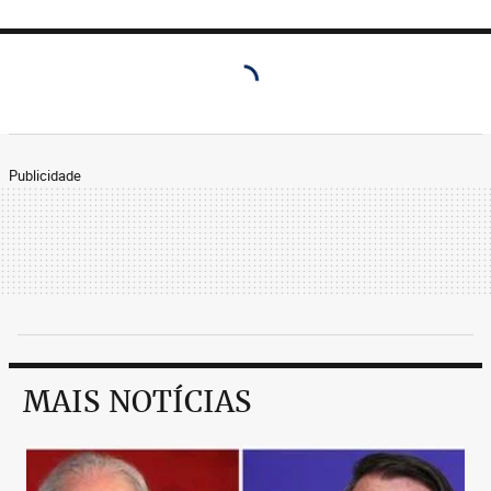
Publicidade
MAIS NOTÍCIAS