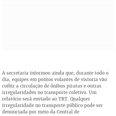
A secretaria informou ainda que, durante todo o
dia, equipes em pontos volantes de vistoria vão
coibir a circulação de ônibus piratas e outras
irregularidades no transporte coletivo. Um
relatório será enviado ao TRT. Qualquer
irregularidade no transporte público pode ser
denunciada por meio da Central de