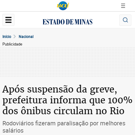
Início
Nacional
Publicidade
Após suspensão da greve,
prefeitura informa que 100%
dos ônibus circulam no Rio
Rodoviários fizeram paralisação por melhores
salários