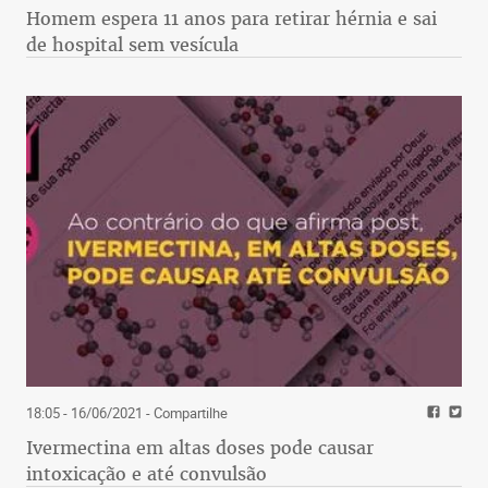
Homem espera 11 anos para retirar hérnia e sai
de hospital sem vesícula
18:05 - 16/06/2021
- Compartilhe
Ivermectina em altas doses pode causar
intoxicação e até convulsão