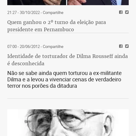
21:27 - 30/10/2022
- Compartilhe
Quem ganhou o 2º turno da eleição para
presidente em Pernambuco
07:00 - 20/06/2012
- Compartilhe
Identidade de torturador de Dilma Rousseff ainda
é desconhecida
Não se sabe ainda quem torturou a ex-militante
Dilma e a levou a vivenciar cenas de verdadeiro
terror nos porões da ditadura