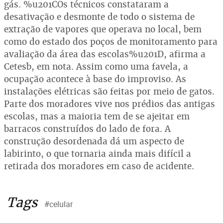
gás. %u201COs técnicos constataram a
desativação e desmonte de todo o sistema de
extração de vapores que operava no local, bem
como do estado dos poços de monitoramento para
avaliação da área das escolas%u201D, afirma a
Cetesb, em nota. Assim como uma favela, a
ocupação acontece à base do improviso. As
instalações elétricas são feitas por meio de gatos.
Parte dos moradores vive nos prédios das antigas
escolas, mas a maioria tem de se ajeitar em
barracos construídos do lado de fora. A
construção desordenada dá um aspecto de
labirinto, o que tornaria ainda mais difícil a
retirada dos moradores em caso de acidente.
Tags
#celular