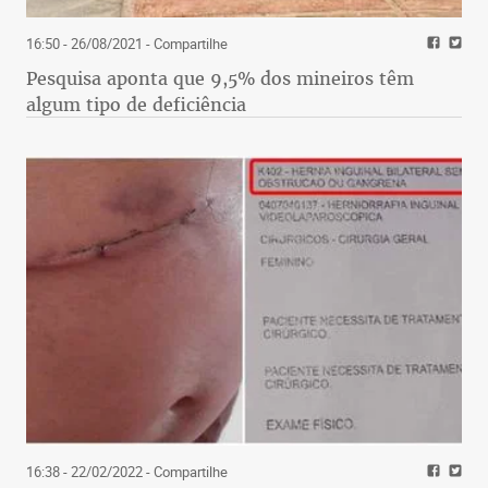
16:50 - 26/08/2021
- Compartilhe
Pesquisa aponta que 9,5% dos mineiros têm
algum tipo de deficiência
16:38 - 22/02/2022
- Compartilhe