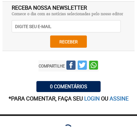
RECEBA NOSSA NEWSLETTER
Comece o dia com as notícias selecionadas pelo nosso editor
RECEBER
COMPARTILHE
0 COMENTÁRIOS
*PARA COMENTAR, FAÇA SEU
LOGIN
OU
ASSINE