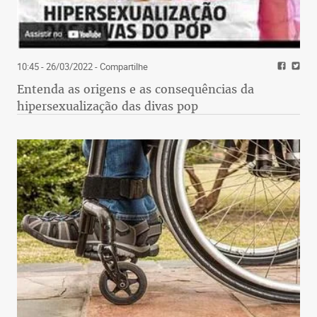
10:45 - 26/03/2022
- Compartilhe
Entenda as origens e as consequências da
hipersexualização das divas pop