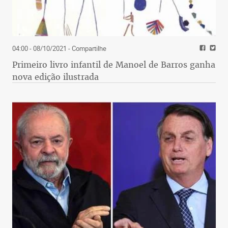
04:00 - 08/10/2021
- Compartilhe
Primeiro livro infantil de Manoel de Barros ganha
nova edição ilustrada