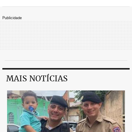
Publicidade
MAIS NOTÍCIAS