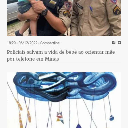
18:29 - 06/12/2022
- Compartilhe
Policiais salvam a vida de bebê ao orientar mãe
por telefone em Minas