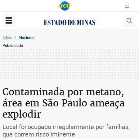
Início
Nacional
Publicidade
Contaminada por metano,
área em São Paulo ameaça
explodir
Local foi ocupado irregularmente por famílias,
que correm risco iminente