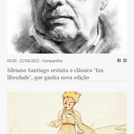
04:00 - 22/04/2022
- Compartilhe
Silviano Santiago revisita o clássico 'Em
liberdade', que ganha nova edição