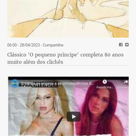
06:00 - 28/04/2023
- Compartilhe
Clássico 'O pequeno príncipe' completa 80 anos
muito além dos clichês