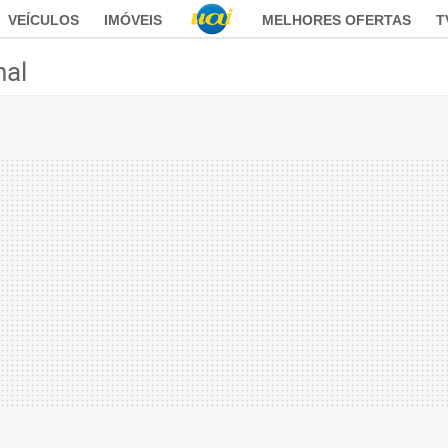
VEÍCULOS
IMÓVEIS
MELHORES OFERTAS
T
nal