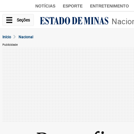
NOTÍCIAS
ESPORTE
ENTRETENIMENTO
Nacio
Seções
Início
Nacional
Publicidade