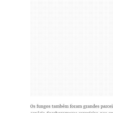
Os fungos também foram grandes parceir