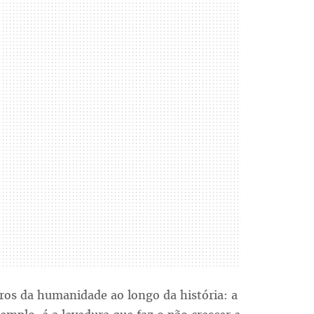
os da humanidade ao longo da história: a