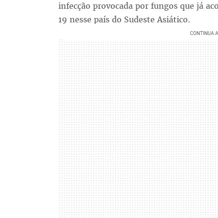
infecção provocada por fungos que já ac
19 nesse país do Sudeste Asiático.