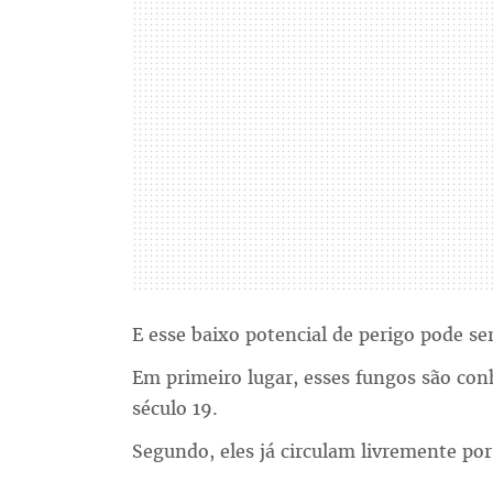
E esse baixo potencial de perigo pode se
Em primeiro lugar, esses fungos são con
século 19.
Segundo, eles já circulam livremente por