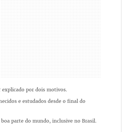
r explicado por dois motivos.
hecidos e estudados desde o final do
 boa parte do mundo, inclusive no Brasil.