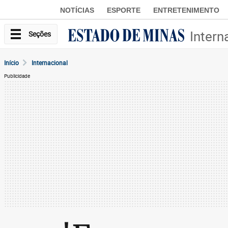
NOTÍCIAS
ESPORTE
ENTRETENIMENTO
Intern
Seções
Início
Internacional
Publicidade