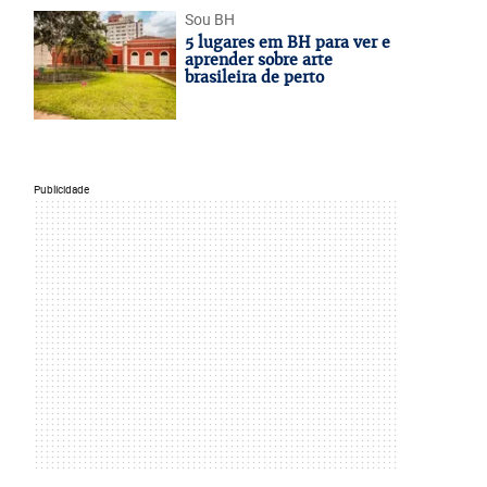
Sou BH
5 lugares em BH para ver e
aprender sobre arte
brasileira de perto
Publicidade