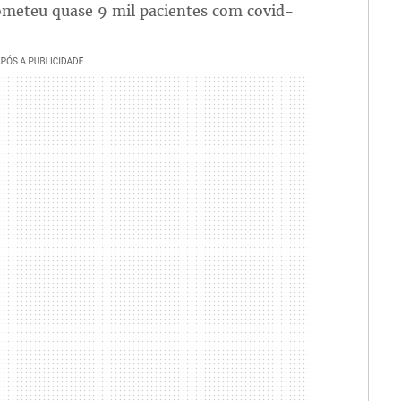
ometeu quase 9 mil pacientes com covid-