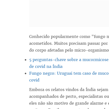
Conhecido popularmente como "fungo n
acometidos. Muitos precisam passar por 
do corpo afetadas pelo micro-organismo
5 perguntas-chave sobre a mucormicose, 
de covid na Índia
Fungo negro: Uruguai tem caso de muc
covid
Embora os relatos vindos da Índia sejam
acompanhados de perto, especialistas o
eles não são motivo de grande alarme e 