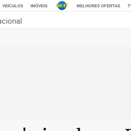
VEÍCULOS
IMÓVEIS
MELHORES OFERTAS
T
acional