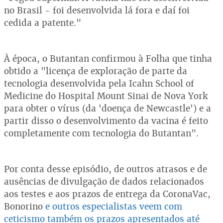
no Brasil - foi desenvolvida lá fora e daí foi
cedida a patente."
À época, o Butantan confirmou à Folha que tinha
obtido a "licença de exploração de parte da
tecnologia desenvolvida pela Icahn School of
Medicine do Hospital Mount Sinai de Nova York
para obter o vírus (da 'doença de Newcastle') e a
partir disso o desenvolvimento da vacina é feito
completamente com tecnologia do Butantan".
Por conta desse episódio, de outros atrasos e de
ausências de divulgação de dados relacionados
aos testes e aos prazos de entrega da CoronaVac,
Bonorino
e outros especialistas veem com
ceticismo também os prazos apresentados até