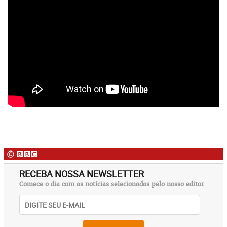
RECEBA NOSSA NEWSLETTER
Comece o dia com as notícias selecionadas pelo nosso editor