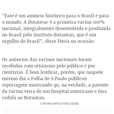
"Este é um anúncio histórico para o Brasil e para
o mundo. A Butanvac é a primeira vacina 100%
nacional, integralmente desenvolvida e produzida
no Brasil pelo Instituto Butantan, que é um
orgulho do Brasil", disse Doria na ocasião.
Os anúncios das vacinas nacionais foram
recebidos com otimismo pelo público e por
cientistas. É bom lembrar, porém, que naquele
mesmo dia a Folha de S.Paulo publicou
reportagem mostrando qu, na verdade, a patente
da vacina viera de um hospital americano e fora
cedida ao Butantan.