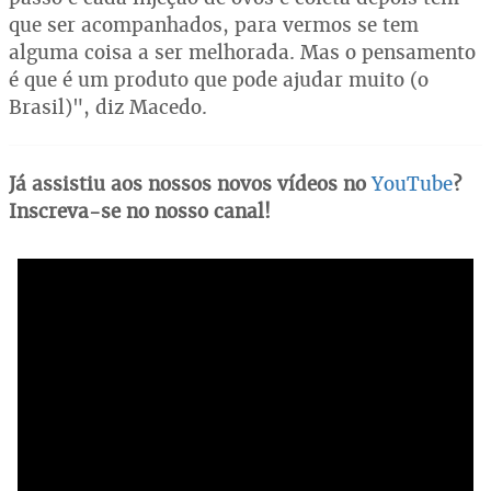
que ser acompanhados, para vermos se tem
alguma coisa a ser melhorada. Mas o pensamento
é que é um produto que pode ajudar muito (o
Brasil)", diz Macedo.
Já assistiu aos nossos novos vídeos no
YouTube
?
Inscreva-se no nosso canal!