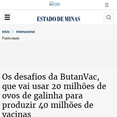
Início
Internacional
Publicidade
Os desafios da ButanVac,
que vai usar 20 milhões de
ovos de galinha para
produzir 40 milhões de
vacinas