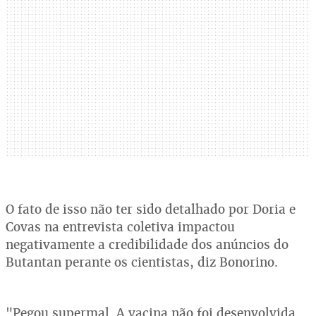
O fato de isso não ter sido detalhado por Doria e
Covas na entrevista coletiva impactou
negativamente a credibilidade dos anúncios do
Butantan perante os cientistas, diz Bonorino.
"Pegou supermal. A vacina não foi desenvolvida