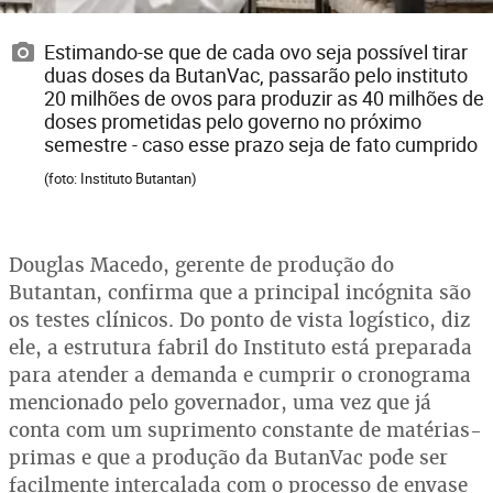
Estimando-se que de cada ovo seja possível tirar
duas doses da ButanVac, passarão pelo instituto
20 milhões de ovos para produzir as 40 milhões de
doses prometidas pelo governo no próximo
semestre - caso esse prazo seja de fato cumprido
(foto: Instituto Butantan)
Douglas Macedo, gerente de produção do
Butantan, confirma que a principal incógnita são
os testes clínicos. Do ponto de vista logístico, diz
ele, a estrutura fabril do Instituto está preparada
para atender a demanda e cumprir o cronograma
mencionado pelo governador, uma vez que já
conta com um suprimento constante de matérias-
primas e que a produção da ButanVac pode ser
facilmente intercalada com o processo de envase