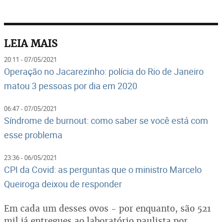
LEIA MAIS
20:11 - 07/05/2021
Operação no Jacarezinho: polícia do Rio de Janeiro
matou 3 pessoas por dia em 2020
06:47 - 07/05/2021
Síndrome de burnout: como saber se você está com
esse problema
23:36 - 06/05/2021
CPI da Covid: as perguntas que o ministro Marcelo
Queiroga deixou de responder
Em cada um desses ovos - por enquanto, são 521
mil já entregues ao laboratório paulista por