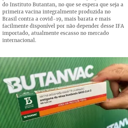
do Instituto Butantan, no que se espera que seja a
primeira vacina integralmente produzida no
Brasil contra a covid-19, mais barata e mais
facilmente disponível por não depender desse IFA
importado, atualmente escasso no mercado
internacional.