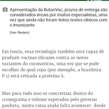
Apresentação da ButanVac; prazos de entrega são
considerados irreais por muitos especialistas, uma
vez que ainda não foram feitos testes clínicos com
o imunizante
(foto: Reuters)
Em teoria, essa tecnologia também será capaz de
produzir vacinas eficazes contra as novas
variantes do coronavírus, uma vez que se pode
escolher de qual cepa (por exemplo, a brasileira
P.1) será retirada a proteína S.
Mas para tudo isso se concretizar dentro do
cronograma e volume esperados pelo governo
paulista, muita coisa ainda falta acontecer: desde