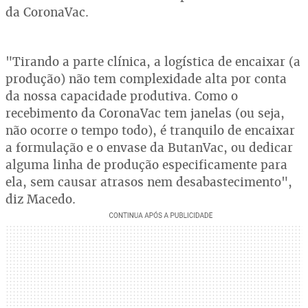
da CoronaVac.
"Tirando a parte clínica, a logística de encaixar (a
produção) não tem complexidade alta por conta
da nossa capacidade produtiva. Como o
recebimento da CoronaVac tem janelas (ou seja,
não ocorre o tempo todo), é tranquilo de encaixar
a formulação e o envase da ButanVac, ou dedicar
alguma linha de produção especificamente para
ela, sem causar atrasos nem desabastecimento",
diz Macedo.