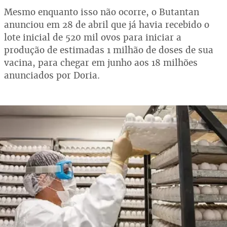
Mesmo enquanto isso não ocorre, o Butantan
anunciou em 28 de abril que já havia recebido o
lote inicial de 520 mil ovos para iniciar a
produção de estimadas 1 milhão de doses de sua
vacina, para chegar em junho aos 18 milhões
anunciados por Doria.