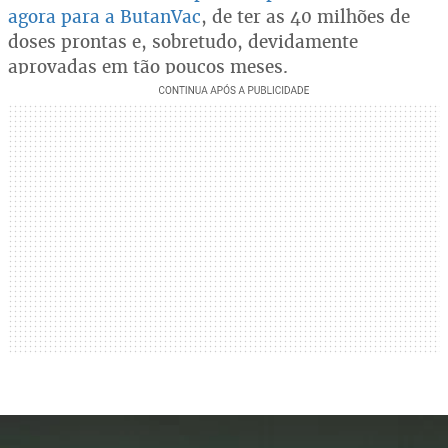
agora para a ButanVac
, de ter as 40 milhões de
doses prontas e, sobretudo, devidamente
aprovadas em tão poucos meses.