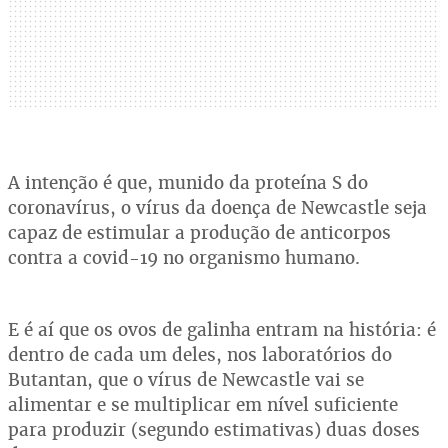
A intenção é que, munido da proteína S do
coronavírus, o vírus da doença de Newcastle seja
capaz de estimular a produção de anticorpos
contra a covid-19 no organismo humano.
E é aí que os ovos de galinha entram na história: é
dentro de cada um deles, nos laboratórios do
Butantan, que o vírus de Newcastle vai se
alimentar e se multiplicar em nível suficiente
para produzir (segundo estimativas) duas doses