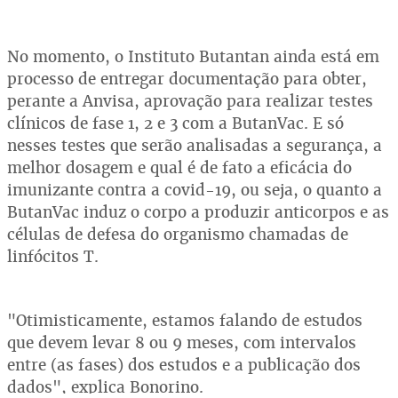
No momento, o Instituto Butantan ainda está em
processo de entregar documentação para obter,
perante a Anvisa, aprovação para realizar testes
clínicos de fase 1, 2 e 3 com a ButanVac. E só
nesses testes que serão analisadas a segurança, a
melhor dosagem e qual é de fato a eficácia do
imunizante contra a covid-19, ou seja, o quanto a
ButanVac induz o corpo a produzir anticorpos e as
células de defesa do organismo chamadas de
linfócitos T.
"Otimisticamente, estamos falando de estudos
que devem levar 8 ou 9 meses, com intervalos
entre (as fases) dos estudos e a publicação dos
dados", explica Bonorino.