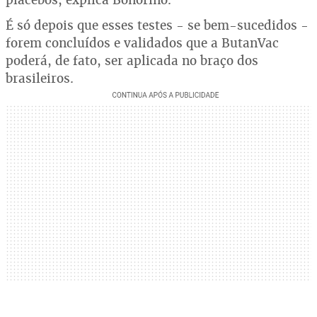
É só depois que esses testes - se bem-sucedidos -
forem concluídos e validados que a ButanVac
poderá, de fato, ser aplicada no braço dos
brasileiros.