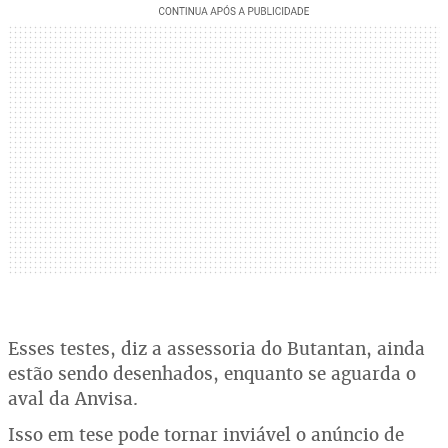
Esses testes, diz a assessoria do Butantan, ainda
estão sendo desenhados, enquanto se aguarda o
aval da Anvisa.
Isso em tese pode tornar inviável o anúncio de