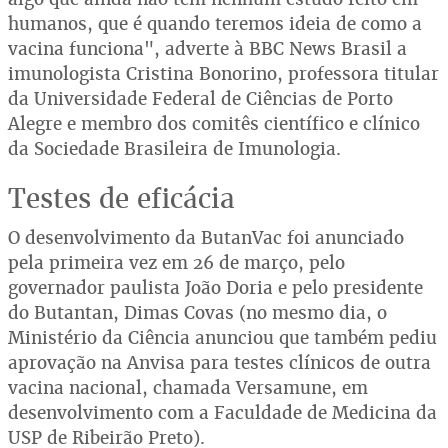
humanos, que é quando teremos ideia de como a
vacina funciona", adverte à BBC News Brasil a
imunologista Cristina Bonorino, professora titular
da Universidade Federal de Ciências de Porto
Alegre e membro dos comitês científico e clínico
da Sociedade Brasileira de Imunologia.
Testes de eficácia
O desenvolvimento da ButanVac foi anunciado
pela primeira vez em 26 de março, pelo
governador paulista João Doria e pelo presidente
do Butantan, Dimas Covas (no mesmo dia, o
Ministério da Ciência anunciou que também pediu
aprovação na Anvisa para testes clínicos de outra
vacina nacional, chamada Versamune, em
desenvolvimento com a Faculdade de Medicina da
USP de Ribeirão Preto).