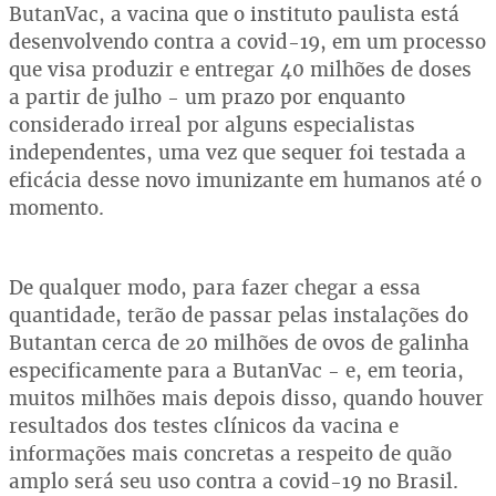
ButanVac, a vacina que o instituto paulista está
desenvolvendo contra a covid-19, em um processo
que visa produzir e entregar 40 milhões de doses
a partir de julho - um prazo por enquanto
considerado irreal por alguns especialistas
independentes, uma vez que sequer foi testada a
eficácia desse novo imunizante em humanos até o
momento.
De qualquer modo, para fazer chegar a essa
quantidade, terão de passar pelas instalações do
Butantan cerca de 20 milhões de ovos de galinha
especificamente para a ButanVac - e, em teoria,
muitos milhões mais depois disso, quando houver
resultados dos testes clínicos da vacina e
informações mais concretas a respeito de quão
amplo será seu uso contra a covid-19 no Brasil.