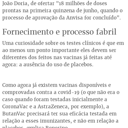
João Doria, de ofertar "18 milhões de doses
prontas na primeira quinzena de junho, quando o
processo de aprovação da Anvisa for concluído".
Fornecimento e processo fabril
Uma curiosidade sobre os testes clínicos é que em
ao menos um ponto importante eles devem ser
diferentes dos feitos nas vacinas já feitas até
agora: a ausência do uso de placebos.
Como agora já existem vacinas disponíveis e
comprovadas contra a covid-19 (o que não era o
caso quando foram testadas inicialmente a
CoronaVac e a AstraZeneca, por exemplo), a
ButanVac precisará ter sua eficácia testada em
relação a esses imunizantes, e não em relação a
placebos, explica Bonorino.