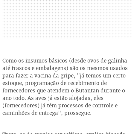
Como os insumos básicos (desde ovos de galinha
até frascos e embalagens) são os mesmos usados
para fazer a vacina da gripe, "já temos um certo
estoque, programação de recebimento de
fornecedores que atendem o Butantan durante o
ano todo. As aves já estão alojadas, eles
(fornecedores) já têm processos de controle e
caminhões de entrega", prossegue.