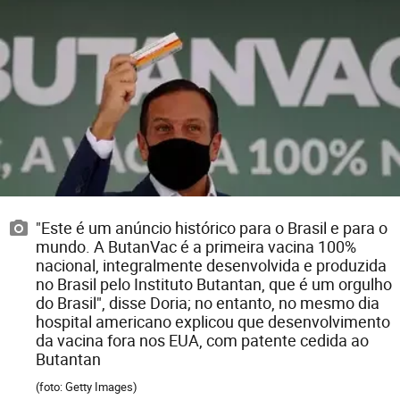
"Este é um anúncio histórico para o Brasil e para o
mundo. A ButanVac é a primeira vacina 100%
nacional, integralmente desenvolvida e produzida
no Brasil pelo Instituto Butantan, que é um orgulho
do Brasil", disse Doria; no entanto, no mesmo dia
hospital americano explicou que desenvolvimento
da vacina fora nos EUA, com patente cedida ao
Butantan
(foto: Getty Images)