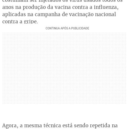
anos na produção da vacina contra a influenza,
aplicadas na campanha de vacinação nacional
contra a gripe.
Agora, a mesma técnica está sendo repetida na