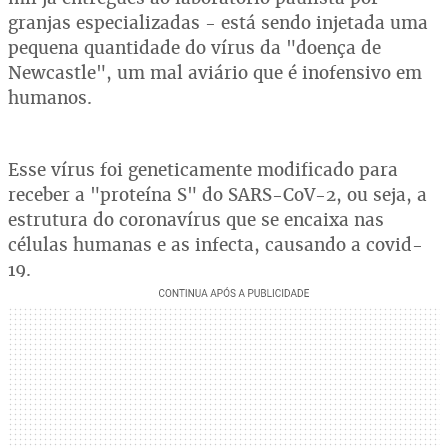
granjas especializadas - está sendo injetada uma
pequena quantidade do vírus da "doença de
Newcastle", um mal aviário que é inofensivo em
humanos.
Esse vírus foi geneticamente modificado para
receber a "proteína S" do SARS-CoV-2, ou seja, a
estrutura do coronavírus que se encaixa nas
células humanas e as infecta, causando a covid-
19.