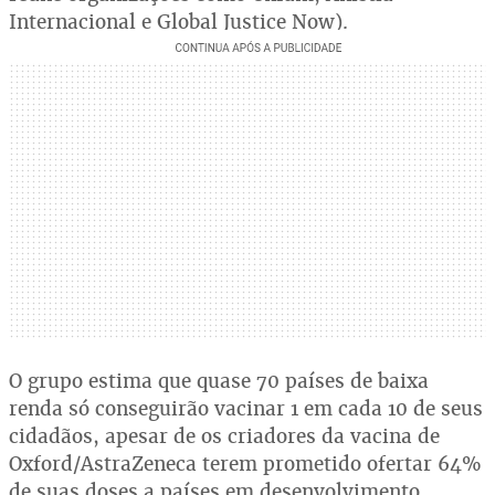
Internacional e Global Justice Now).
O grupo estima que quase 70 países de baixa
renda só conseguirão vacinar 1 em cada 10 de seus
cidadãos, apesar de os criadores da vacina de
Oxford/AstraZeneca terem prometido ofertar 64%
de suas doses a países em desenvolvimento.