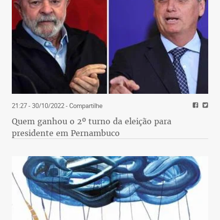
21:27 - 30/10/2022
- Compartilhe
Quem ganhou o 2º turno da eleição para
presidente em Pernambuco