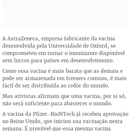
A AstraZeneca, empresa fabricante da vacina
desenvolvida pela Universidade de Oxford, se
comprometeu em tornar o imunizante disponível
sem lucros para países em desenvolvimento.
Como essa vacina é mais barata que as demais e
pode ser armazenada em freezers comuns, é mais
fácil de ser distribuída ao redor do mundo.
Mas ativistas afirmam que uma vacina, por si só,
não será suficiente para abastecer o mundo.
A vacina da Pfizer-BioNTech já recebeu aprovação
no Reino Unido, que iniciou sua vacinação nesta
semana. É provável que essa mesma vacina