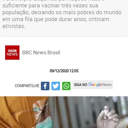
suficiente para vacinar três vezes sua
população, deixando os mais pobres do mundo
em uma fila que pode durar anos, criticam
ativistas.
BBC News Brasil
09/12/2020 12:05
SIGA NO
COMPARTILHE