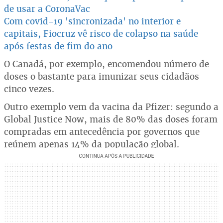
de usar a CoronaVac
Com covid-19 'sincronizada' no interior e
capitais, Fiocruz vê risco de colapso na saúde
após festas de fim do ano
O Canadá, por exemplo, encomendou número de
doses o bastante para imunizar seus cidadãos
cinco vezes.
Outro exemplo vem da vacina da Pfizer: segundo a
Global Justice Now, mais de 80% das doses foram
compradas em antecedência por governos que
reúnem apenas 14% da população global.