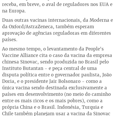
receba, em breve, o aval de reguladores nos EUA e
na Europa.
Duas outras vacinas internacionais, da Moderna e
da Oxford/AstraZeneca, também esperam
aprovação de agências reguladoras em diferentes
países.
Ao mesmo tempo, o levantamento da People's
Vaccine Alliance cita o caso da vacina da empresa
chinesa Sinovac, sendo produzida no Brasil pelo
Instituto Butantan - e peça central de uma
disputa política entre o governador paulista, João
Doria, e o presidente Jair Bolsonaro - como a
única vacina sendo destinada exclusivamente a
países em desenvolvimento (no meio do caminho
entre os mais ricos e os mais pobres), como a
própria China e o Brasil. Indonésia, Turquia e
Chile também planejam usar a vacina da Sinovac