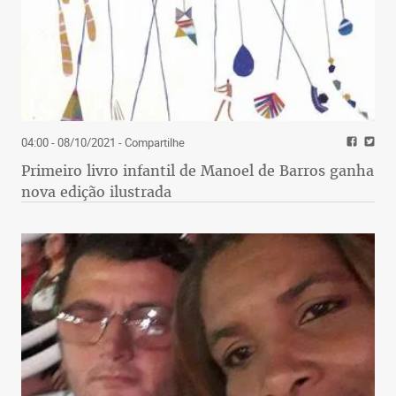
04:00 - 08/10/2021
- Compartilhe
Primeiro livro infantil de Manoel de Barros ganha
nova edição ilustrada