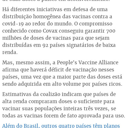
Há diferentes iniciativas em defesa de uma
distribuição homogênea das vacinas contra a
covid-19 ao redor do mundo. O compromisso
conhecido como Covax conseguiu garantir 700
milhões de doses de vacinas para que sejam
distribuídas em 92 países signatários de baixa
renda.
Mas, mesmo assim, a People's Vaccine Alliance
afirma que haverá déficit de vacinação nesses
países, uma vez que a maior parte das doses está
sendo adquirida em alto volume por países ricos.
Estimativas da coalizão indicam que países de
alta renda compraram doses o suficiente para
vacinar suas populações inteiras três vezes, se
todas as vacinas forem de fato aprovada para uso.
Além do Brasil, outros quatro países têm planos