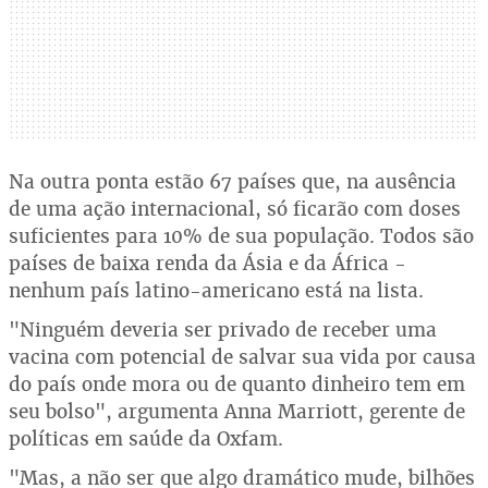
Na outra ponta estão 67 países que, na ausência
de uma ação internacional, só ficarão com doses
suficientes para 10% de sua população. Todos são
países de baixa renda da Ásia e da África -
nenhum país latino-americano está na lista.
"Ninguém deveria ser privado de receber uma
vacina com potencial de salvar sua vida por causa
do país onde mora ou de quanto dinheiro tem em
seu bolso", argumenta Anna Marriott, gerente de
políticas em saúde da Oxfam.
"Mas, a não ser que algo dramático mude, bilhões