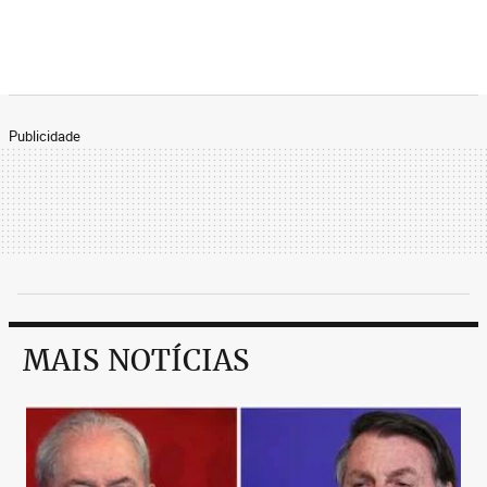
Publicidade
MAIS NOTÍCIAS