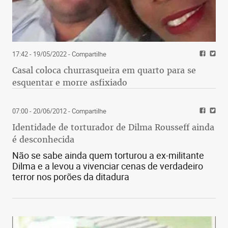
17:42 - 19/05/2022
- Compartilhe
Casal coloca churrasqueira em quarto para se
esquentar e morre asfixiado
07:00 - 20/06/2012
- Compartilhe
Identidade de torturador de Dilma Rousseff ainda
é desconhecida
Não se sabe ainda quem torturou a ex-militante
Dilma e a levou a vivenciar cenas de verdadeiro
terror nos porões da ditadura