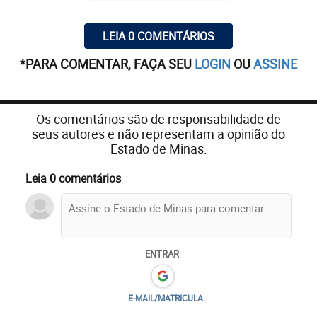
LEIA 0 COMENTÁRIOS
*PARA COMENTAR, FAÇA SEU
LOGIN
OU
ASSINE
Os comentários são de responsabilidade de
seus autores e não representam a opinião do
Estado de Minas.
Leia 0 comentários
ENTRAR
E-MAIL/MATRICULA