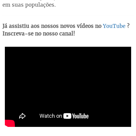
em suas populações.
Já assistiu aos nossos novos vídeos no
YouTube
?
Inscreva-se no nosso canal!