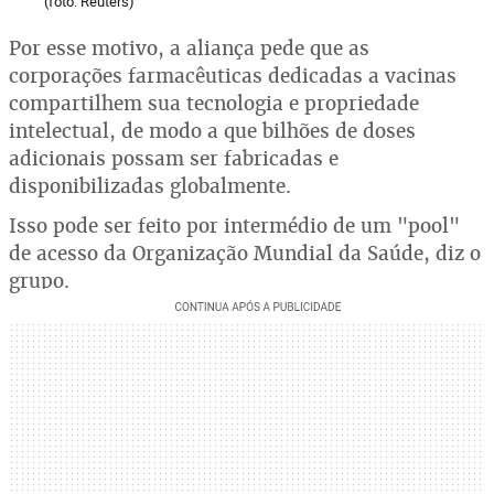
(foto: Reuters)
Por esse motivo, a aliança pede que as
corporações farmacêuticas dedicadas a vacinas
compartilhem sua tecnologia e propriedade
intelectual, de modo a que bilhões de doses
adicionais possam ser fabricadas e
disponibilizadas globalmente.
Isso pode ser feito por intermédio de um "pool"
de acesso da Organização Mundial da Saúde, diz o
grupo.