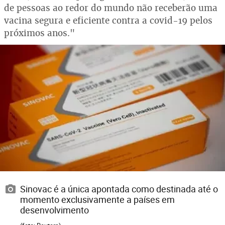
de pessoas ao redor do mundo não receberão uma
vacina segura e eficiente contra a covid-19 pelos
próximos anos."
Sinovac é a única apontada como destinada até o
momento exclusivamente a países em
desenvolvimento