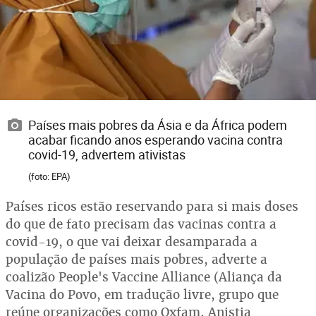
Países mais pobres da Ásia e da África podem
acabar ficando anos esperando vacina contra
covid-19, advertem ativistas
(foto: EPA)
Países ricos estão reservando para si mais doses
do que de fato precisam das vacinas contra a
covid-19, o que vai deixar desamparada a
população de países mais pobres, adverte a
coalizão People's Vaccine Alliance (Aliança da
Vacina do Povo, em tradução livre, grupo que
reúne organizações como Oxfam, Anistia