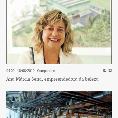
04:00 - 18/08/2019
- Compartilhe
Ana Márcia Sena, empreendedora da beleza