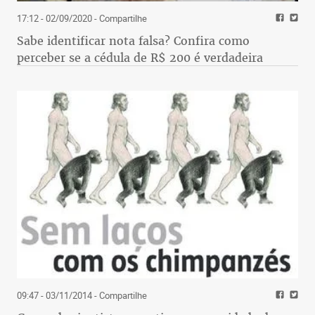
17:12 - 02/09/2020
- Compartilhe
Sabe identificar nota falsa? Confira como
perceber se a cédula de R$ 200 é verdadeira
09:47 - 03/11/2014
- Compartilhe