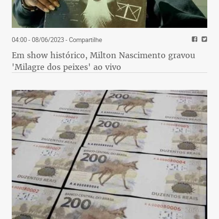
04:00 - 08/06/2023
- Compartilhe
Em show histórico, Milton Nascimento gravou
'Milagre dos peixes' ao vivo