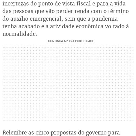
incertezas do ponto de vista fiscal e para a vida
das pessoas que vão perder renda com o término
do auxílio emergencial, sem que a pandemia
tenha acabado e a atividade econômica voltado à
normalidade.
Relembre as cinco propostas do governo para