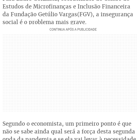
Estudos de Microfinanças e Inclusão Financeira
da Fundação Getúlio Vargas(FGV), a insegurança
social é o problema mais grave.
Segundo o economista, um primeiro ponto é que
não se sabe ainda qual será a força desta segunda
onda da pandemia e se ela vai levar à necessidade