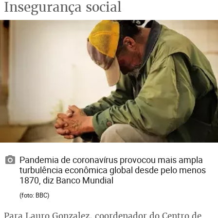
Insegurança social
Pandemia de coronavírus provocou mais ampla
turbulência econômica global desde pelo menos
1870, diz Banco Mundial
(foto: BBC)
Para Lauro Gonzalez, coordenador do Centro de