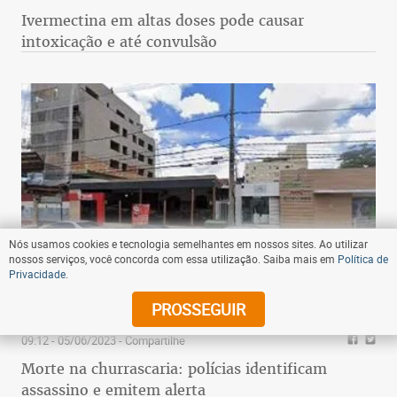
Ivermectina em altas doses pode causar
intoxicação e até convulsão
Nós usamos cookies e tecnologia semelhantes em nossos sites. Ao utilizar
nossos serviços, você concorda com essa utilização. Saiba mais em
Política de
Privacidade
.
PROSSEGUIR
09:12 - 05/06/2023
- Compartilhe
Morte na churrascaria: polícias identificam
assassino e emitem alerta