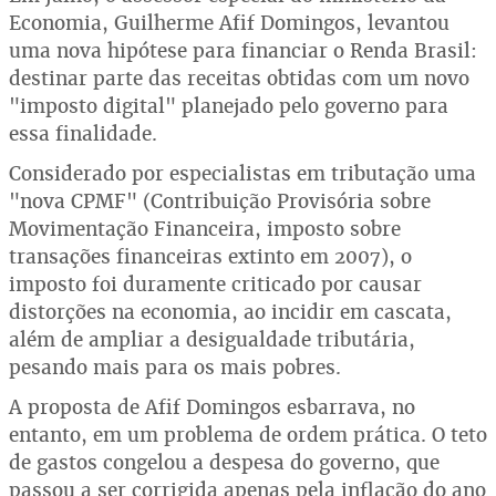
Economia, Guilherme Afif Domingos, levantou
uma nova hipótese para financiar o Renda Brasil:
destinar parte das receitas obtidas com um novo
"imposto digital" planejado pelo governo para
essa finalidade.
Considerado por especialistas em tributação uma
"nova CPMF" (Contribuição Provisória sobre
Movimentação Financeira, imposto sobre
transações financeiras extinto em 2007), o
imposto foi duramente criticado por causar
distorções na economia, ao incidir em cascata,
além de ampliar a desigualdade tributária,
pesando mais para os mais pobres.
A proposta de Afif Domingos esbarrava, no
entanto, em um problema de ordem prática. O teto
de gastos congelou a despesa do governo, que
passou a ser corrigida apenas pela inflação do ano