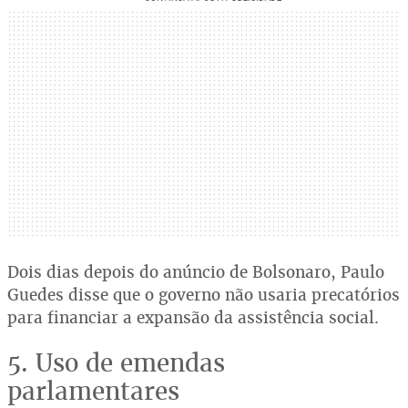
Dois dias depois do anúncio de Bolsonaro, Paulo
Guedes disse que o governo não usaria precatórios
para financiar a expansão da assistência social.
5. Uso de emendas
parlamentares