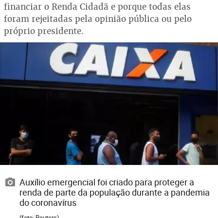
financiar o Renda Cidadã e porque todas elas
foram rejeitadas pela opinião pública ou pelo
próprio presidente.
Auxílio emergencial foi criado para proteger a
renda de parte da população durante a pandemia
do coronavírus
(foto: Reuters)