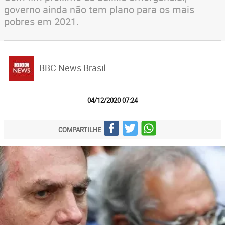
governo ainda não tem plano para os mais
pobres em 2021.
BBC News Brasil
04/12/2020 07:24
COMPARTILHE