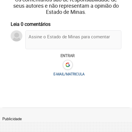
seus autores e não representam a opinião do
Estado de Minas.
Leia 0 comentários
ENTRAR
E-MAIL/MATRICULA
Publicidade