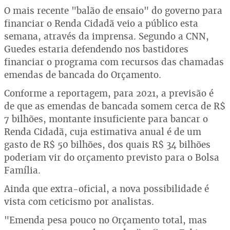
O mais recente "balão de ensaio" do governo para
financiar o Renda Cidadã veio a público esta
semana, através da imprensa. Segundo a CNN,
Guedes estaria defendendo nos bastidores
financiar o programa com recursos das chamadas
emendas de bancada do Orçamento.
Conforme a reportagem, para 2021, a previsão é
de que as emendas de bancada somem cerca de R$
7 bilhões, montante insuficiente para bancar o
Renda Cidadã, cuja estimativa anual é de um
gasto de R$ 50 bilhões, dos quais R$ 34 bilhões
poderiam vir do orçamento previsto para o Bolsa
Família.
Ainda que extra-oficial, a nova possibilidade é
vista com ceticismo por analistas.
"Emenda pesa pouco no Orçamento total, mas