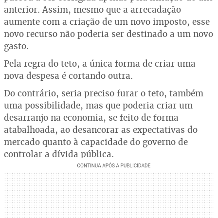
anterior. Assim, mesmo que a arrecadação
aumente com a criação de um novo imposto, esse
novo recurso não poderia ser destinado a um novo
gasto.
Pela regra do teto, a única forma de criar uma
nova despesa é cortando outra.
Do contrário, seria preciso furar o teto, também
uma possibilidade, mas que poderia criar um
desarranjo na economia, se feito de forma
atabalhoada, ao desancorar as expectativas do
mercado quanto à capacidade do governo de
controlar a dívida pública.