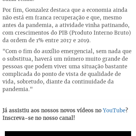
Por fim, Gonzalez destaca que a economia ainda
não está em franca recuperação e que, mesmo
antes da pandemia, a atividade vinha patinando,
com crescimentos do PIB (Produto Interno Bruto)
da ordem de 1% entre 2017 e 2019.
"Com o fim do auxílio emergencial, sem nada que
o substitua, haverá um número muito grande de
pessoas que podem viver uma situação bastante
complicada do ponto de vista de qualidade de
vida, sobretudo, diante da continuidade da
pandemia."
Já assistiu aos nossos novos vídeos no
YouTube
?
Inscreva-se no nosso canal!