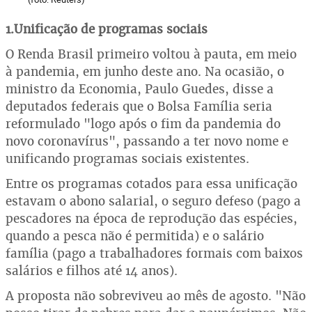
1.
Unificação de programas sociais
O Renda Brasil primeiro voltou à pauta, em meio
à pandemia, em junho deste ano. Na ocasião, o
ministro da Economia, Paulo Guedes, disse a
deputados federais que o Bolsa Família seria
reformulado "logo após o fim da pandemia do
novo coronavírus", passando a ter novo nome e
unificando programas sociais existentes.
Entre os programas cotados para essa unificação
estavam o abono salarial, o seguro defeso (pago a
pescadores na época de reprodução das espécies,
quando a pesca não é permitida) e o salário
família (pago a trabalhadores formais com baixos
salários e filhos até 14 anos).
A proposta não sobreviveu ao mês de agosto. "Não