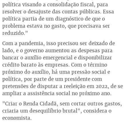
política visando a consolidação fiscal, para
resolver o desajuste das contas públicas. Essa
política partia de um diagnóstico de que o
problema estava no gasto, que precisava ser
reduzido."
Com a pandemia, isso precisou ser deixado de
lado, e o governo aumentou as despesas para
bancar o auxílio emergencial e disponibilizar
crédito barato às empresas. Com o término
próximo do auxílio, há uma pressão social e
política, por parte de um presidente com
pretensões de disputar a reeleição em 2022, de se
ampliar a assistência social no próximo ano.
"Criar o Renda Cidadã, sem cortar outros gastos,
criaria um desequilíbrio brutal", considera o
economista.