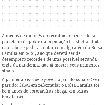
A menos de um mês do término do benefício, a
parcela mais pobre da população brasileira ainda
não sabe se poderá contar com algo além do Bolsa
Família em 2021, ano que deverá ser de
desemprego recorde e de uma possível segunda
onda da pandemia, que já mostra seus primeiros
sinais.
A primeira vez que o governo Jair Bolsonaro (sem
partido) falou em reformular o Bolsa Família foi
bem antes do coronavírus chegar em terras
brasileiras.