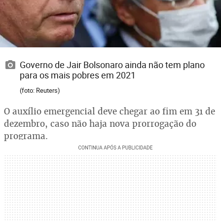
Governo de Jair Bolsonaro ainda não tem plano
para os mais pobres em 2021
(foto: Reuters)
O auxílio emergencial deve chegar ao fim em 31 de
dezembro, caso não haja nova prorrogação do
programa.