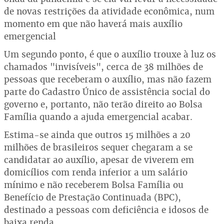
de novas restrições da atividade econômica, num
momento em que não haverá mais auxílio
emergencial
Um segundo ponto, é que o auxílio trouxe à luz os
chamados "invisíveis", cerca de 38 milhões de
pessoas que receberam o auxílio, mas não fazem
parte do Cadastro Único de assistência social do
governo e, portanto, não terão direito ao Bolsa
Família quando a ajuda emergencial acabar.
Estima-se ainda que outros 15 milhões a 20
milhões de brasileiros sequer chegaram a se
candidatar ao auxílio, apesar de viverem em
domicílios com renda inferior a um salário
mínimo e não receberem Bolsa Família ou
Benefício de Prestação Continuada (BPC),
destinado a pessoas com deficiência e idosos de
baixa renda.