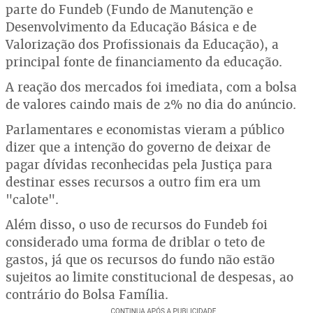
parte do Fundeb (Fundo de Manutenção e
Desenvolvimento da Educação Básica e de
Valorização dos Profissionais da Educação), a
principal fonte de financiamento da educação.
A reação dos mercados foi imediata, com a bolsa
de valores caindo mais de 2% no dia do anúncio.
Parlamentares e economistas vieram a público
dizer que a intenção do governo de deixar de
pagar dívidas reconhecidas pela Justiça para
destinar esses recursos a outro fim era um
"calote".
Além disso, o uso de recursos do Fundeb foi
considerado uma forma de driblar o teto de
gastos, já que os recursos do fundo não estão
sujeitos ao limite constitucional de despesas, ao
contrário do Bolsa Família.