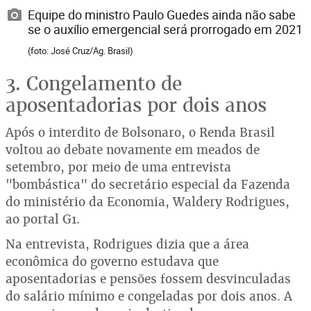
Equipe do ministro Paulo Guedes ainda não sabe
se o auxílio emergencial será prorrogado em 2021
(foto: José Cruz/Ag. Brasil)
3. Congelamento de
aposentadorias por dois anos
Após o interdito de Bolsonaro, o Renda Brasil
voltou ao debate novamente em meados de
setembro, por meio de uma entrevista
"bombástica" do secretário especial da Fazenda
do ministério da Economia, Waldery Rodrigues,
ao portal G1.
Na entrevista, Rodrigues dizia que a área
econômica do governo estudava que
aposentadorias e pensões fossem desvinculadas
do salário mínimo e congeladas por dois anos. A