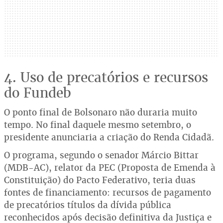
4. Uso de precatórios e recursos
do Fundeb
O ponto final de Bolsonaro não duraria muito
tempo. No final daquele mesmo setembro, o
presidente anunciaria a criação do Renda Cidadã.
O programa, segundo o senador Márcio Bittar
(MDB-AC), relator da PEC (Proposta de Emenda à
Constituição) do Pacto Federativo, teria duas
fontes de financiamento: recursos de pagamento
de precatórios títulos da dívida pública
reconhecidos após decisão definitiva da Justiça e