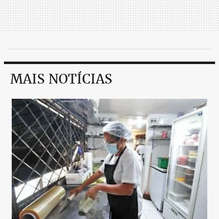
MAIS NOTÍCIAS