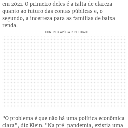
em 2021. O primeiro deles é a falta de clareza
quanto ao futuro das contas públicas e, o
segundo, a incerteza para as famílias de baixa
renda.
"O problema é que não há uma política econômica
clara", diz Klein. "Na pré-pandemia, existia uma