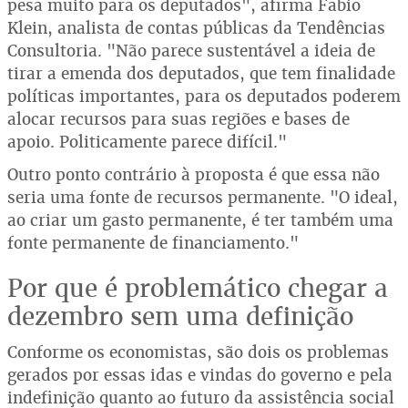
pesa muito para os deputados", afirma Fabio
Klein, analista de contas públicas da Tendências
Consultoria. "Não parece sustentável a ideia de
tirar a emenda dos deputados, que tem finalidade
políticas importantes, para os deputados poderem
alocar recursos para suas regiões e bases de
apoio. Politicamente parece difícil."
Outro ponto contrário à proposta é que essa não
seria uma fonte de recursos permanente. "O ideal,
ao criar um gasto permanente, é ter também uma
fonte permanente de financiamento."
Por que é problemático chegar a
dezembro sem uma definição
Conforme os economistas, são dois os problemas
gerados por essas idas e vindas do governo e pela
indefinição quanto ao futuro da assistência social