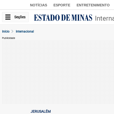
NOTÍCIAS
ESPORTE
ENTRETENIMENTO
Intern
Seções
Início
Internacional
Publicidade
JERUSALÉM