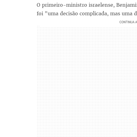
O primeiro-ministro israelense, Benjami
foi "uma decisão complicada, mas uma d