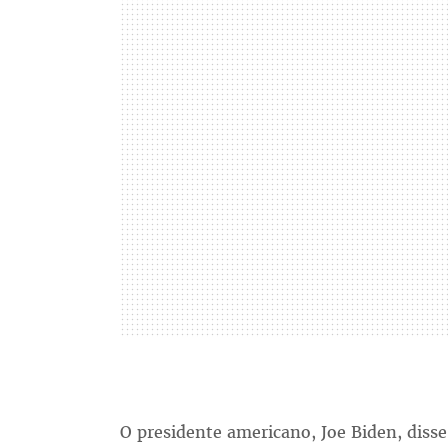
O presidente americano, Joe Biden, disse