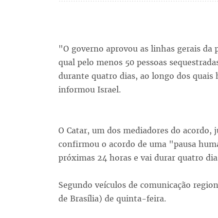
"O governo aprovou as linhas gerais da 
qual pelo menos 50 pessoas sequestradas
durante quatro dias, ao longo dos quai
informou Israel.
O Catar, um dos mediadores do acordo, 
confirmou o acordo de uma "pausa human
próximas 24 horas e vai durar quatro dia
Segundo veículos de comunicação region
de Brasília) de quinta-feira.