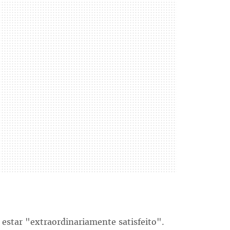
 estar "extraordinariamente satisfeito".