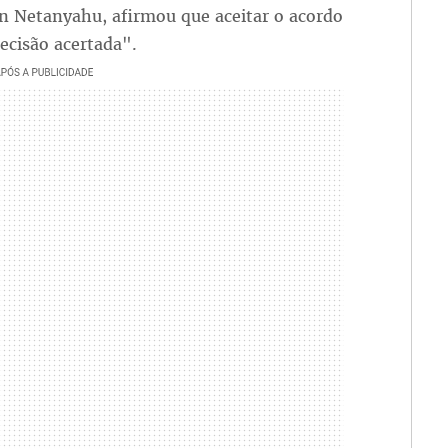
n Netanyahu, afirmou que aceitar o acordo
ecisão acertada".