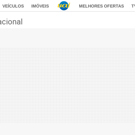
VEÍCULOS
IMÓVEIS
MELHORES OFERTAS
T
acional