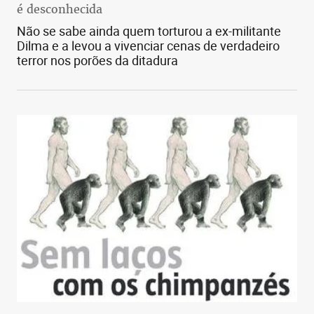
é desconhecida
Não se sabe ainda quem torturou a ex-militante
Dilma e a levou a vivenciar cenas de verdadeiro
terror nos porões da ditadura