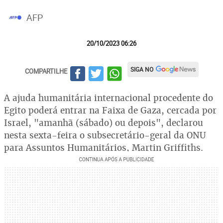
AFP
20/10/2023 06:26
SIGA NO
COMPARTILHE
A ajuda humanitária internacional procedente do
Egito poderá entrar na Faixa de Gaza, cercada por
Israel, "amanhã (sábado) ou depois", declarou
nesta sexta-feira o subsecretário-geral da ONU
para Assuntos Humanitários, Martin Griffiths.