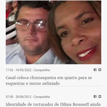
17:42 - 19/05/2022
- Compartilhe
Casal coloca churrasqueira em quarto para se
esquentar e morre asfixiado
07:00 - 20/06/2012
- Compartilhe
Identidade de torturador de Dilma Rousseff ainda