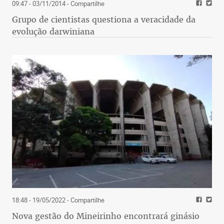
09:47 - 03/11/2014
- Compartilhe
Grupo de cientistas questiona a veracidade da
evolução darwiniana
18:48 - 19/05/2022
- Compartilhe
Nova gestão do Mineirinho encontrará ginásio