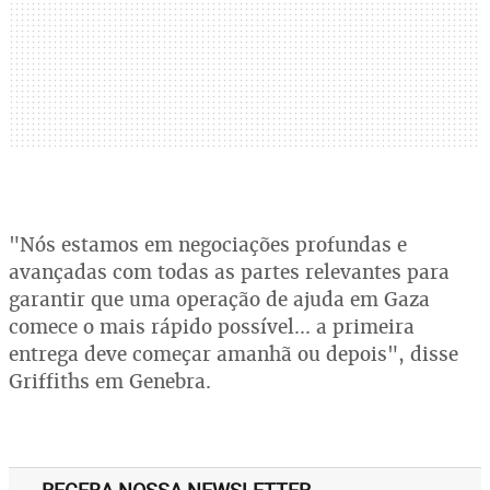
"Nós estamos em negociações profundas e
avançadas com todas as partes relevantes para
garantir que uma operação de ajuda em Gaza
comece o mais rápido possível... a primeira
entrega deve começar amanhã ou depois", disse
Griffiths em Genebra.