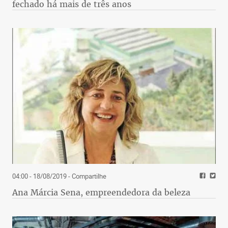
fechado há mais de três anos
04:00 - 18/08/2019
- Compartilhe
Ana Márcia Sena, empreendedora da beleza