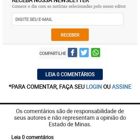
RECEBA NOSSA NEWSLETTER
Comece o dia com as notícias selecionadas pelo nosso editor
RECEBER
COMPARTILHE
LEIA 0 COMENTÁRIOS
*PARA COMENTAR, FAÇA SEU
LOGIN
OU
ASSINE
Os comentários são de responsabilidade de
seus autores e não representam a opinião do
Estado de Minas.
Leia 0 comentários