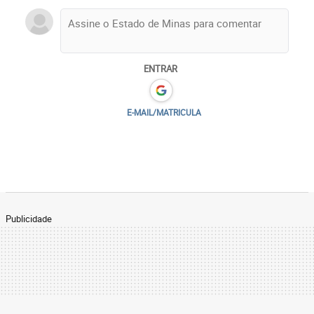
ENTRAR
E-MAIL/MATRICULA
Publicidade