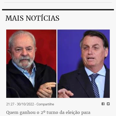
MAIS NOTÍCIAS
21:27 - 30/10/2022
- Compartilhe
Quem ganhou o 2º turno da eleição para