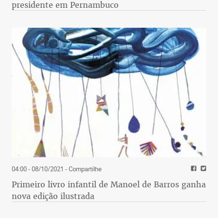
presidente em Pernambuco
04:00 - 08/10/2021
- Compartilhe
Primeiro livro infantil de Manoel de Barros ganha
nova edição ilustrada