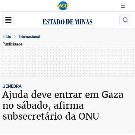
Início
Internacional
Publicidade
GENEBRA
Ajuda deve entrar em Gaza
no sábado, afirma
subsecretário da ONU