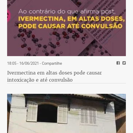
18:05 - 16/06/2021
- Compartilhe
Ivermectina em altas doses pode causar
intoxicação e até convulsão