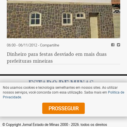
06:00 - 06/11/2012
- Compartilhe
Dinheiro para festas desviado em mais duas
prefeituras mineiras
Nós usamos cookies e tecnologia semelhantes em nossos sites. Ao utilizar
nossos serviços, você concorda com essa utilização. Saiba mais em
Política de
Privacidade
.
Assine
PROSSEGUIR
© Copyright Jornal Estado de Minas 2000 - 2026. todos os direitos