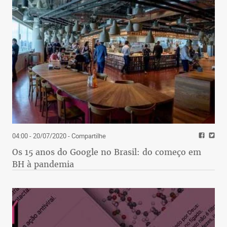
04:00 - 20/07/2020
- Compartilhe
Os 15 anos do Google no Brasil: do começo em
BH à pandemia