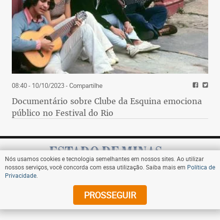
08:40 - 10/10/2023
- Compartilhe
Documentário sobre Clube da Esquina emociona
público no Festival do Rio
Nós usamos cookies e tecnologia semelhantes em nossos sites. Ao utilizar
nossos serviços, você concorda com essa utilização. Saiba mais em
Política de
Privacidade
.
Assine
PROSSEGUIR