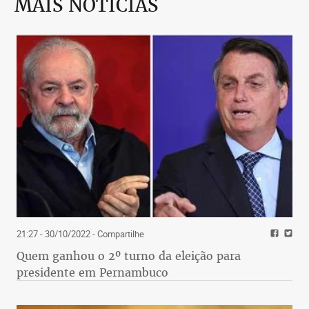
MAIS NOTÍCIAS
21:27 - 30/10/2022
- Compartilhe
Quem ganhou o 2º turno da eleição para
presidente em Pernambuco