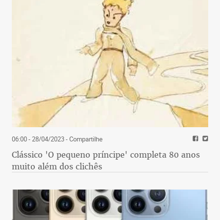
06:00 - 28/04/2023
- Compartilhe
Clássico 'O pequeno príncipe' completa 80 anos
muito além dos clichês