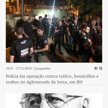
18:31 - 17/12/2018
- Compartilhe
Polícia faz operação contra tráfico, homicídios e
roubos no Aglomerado da Serra, em BH