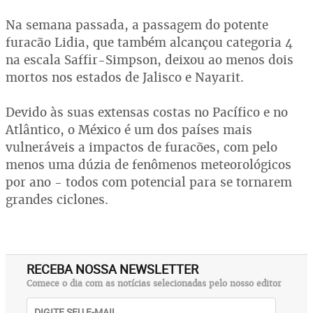
Na semana passada, a passagem do potente
furacão Lidia, que também alcançou categoria 4
na escala Saffir-Simpson, deixou ao menos dois
mortos nos estados de Jalisco e Nayarit.
Devido às suas extensas costas no Pacífico e no
Atlântico, o México é um dos países mais
vulneráveis a impactos de furacões, com pelo
menos uma dúzia de fenômenos meteorológicos
por ano - todos com potencial para se tornarem
grandes ciclones.
RECEBA NOSSA NEWSLETTER
Comece o dia com as notícias selecionadas pelo nosso editor