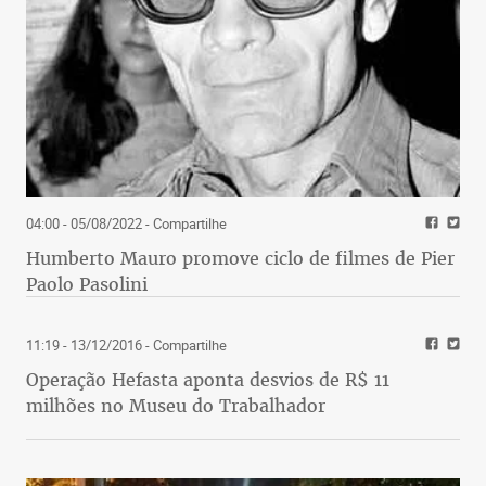
04:00 - 05/08/2022
- Compartilhe
Humberto Mauro promove ciclo de filmes de Pier
Paolo Pasolini
11:19 - 13/12/2016
- Compartilhe
Operação Hefasta aponta desvios de R$ 11
milhões no Museu do Trabalhador