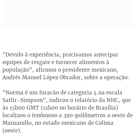
"Devido à experiência, precisamos antecipar
equipes de resgate e fornecer alimentos à
população", afirmou o presidente mexicano,
Andrés Manuel López Obrador, sobre a operação.
"Norma é um furacão de categoria 4 na escala
Saffir-Simpson", indicou o relatório da NHC, que
às 15h00 GMT (12h00 no horário de Brasília)
localizou o fenômeno a 390 quilômetros a oeste de
Manzanillo, no estado mexicano de Colima
(oeste).