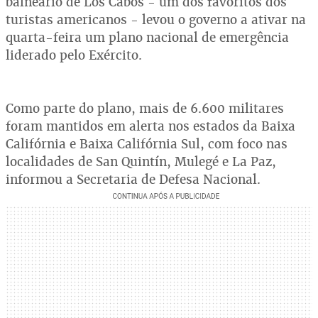
balneário de Los Cabos - um dos favoritos dos
turistas americanos - levou o governo a ativar na
quarta-feira um plano nacional de emergência
liderado pelo Exército.
Como parte do plano, mais de 6.600 militares
foram mantidos em alerta nos estados da Baixa
Califórnia e Baixa Califórnia Sul, com foco nas
localidades de San Quintín, Mulegé e La Paz,
informou a Secretaria de Defesa Nacional.