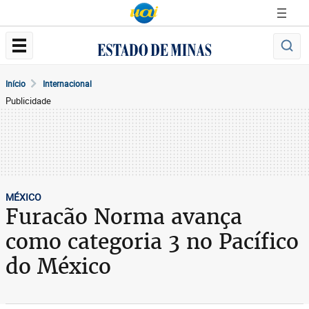
Início
Internacional
Publicidade
MÉXICO
Furacão Norma avança
como categoria 3 no Pacífico
do México