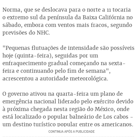
Norma, que se deslocava para o norte a 11 tocaria
o extremo sul da península da Baixa Califórnia no
sábado, embora com ventos mais fracos, segundo
previsões do NHC.
"Pequenas flutuações de intensidade são possíveis
hoje (quinta-feira), seguidas por um
enfraquecimento gradual começando na sexta-
feira e continuando pelo fim de semana",
acrescentou a autoridade meteorológica.
O governo ativou na quarta-feira um plano de
emergência nacional liderado pelo exército devido
à próxima chegada nesta região do México, onde
está localizado o popular balneário de Los cabos -
um destino turístico popular entre os americanos.