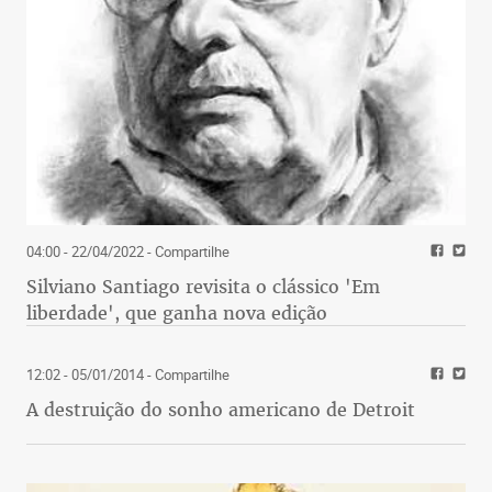
04:00 - 22/04/2022
- Compartilhe
Silviano Santiago revisita o clássico 'Em
liberdade', que ganha nova edição
12:02 - 05/01/2014
- Compartilhe
A destruição do sonho americano de Detroit