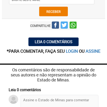
RECEBER
COMPARTILHE
LEIA 0 COMENTÁRIOS
*PARA COMENTAR, FAÇA SEU
LOGIN
OU
ASSINE
Os comentários são de responsabilidade de
seus autores e não representam a opinião do
Estado de Minas.
Leia 0 comentários