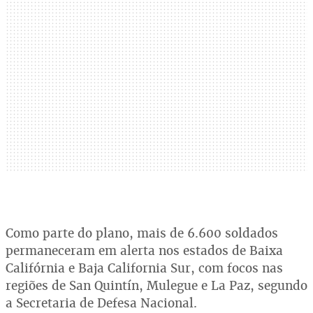
Como parte do plano, mais de 6.600 soldados
permaneceram em alerta nos estados de Baixa
Califórnia e Baja California Sur, com focos nas
regiões de San Quintín, Mulegue e La Paz, segundo
a Secretaria de Defesa Nacional.