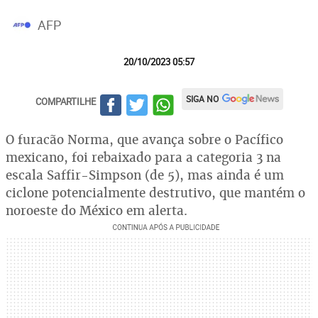
AFP
20/10/2023 05:57
SIGA NO
COMPARTILHE
O furacão Norma, que avança sobre o Pacífico
mexicano, foi rebaixado para a categoria 3 na
escala Saffir-Simpson (de 5), mas ainda é um
ciclone potencialmente destrutivo, que mantém o
noroeste do México em alerta.