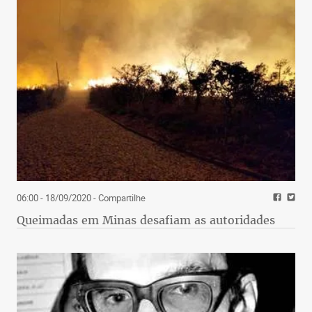
06:00 - 18/09/2020
- Compartilhe
Queimadas em Minas desafiam as autoridades