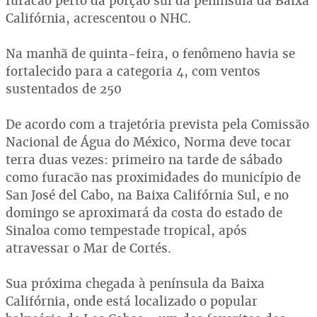
furacão perto da porção sul da península da Baixa
Califórnia, acrescentou o NHC.
Na manhã de quinta-feira, o fenômeno havia se
fortalecido para a categoria 4, com ventos
sustentados de 250
De acordo com a trajetória prevista pela Comissão
Nacional de Água do México, Norma deve tocar
terra duas vezes: primeiro na tarde de sábado
como furacão nas proximidades do município de
San José del Cabo, na Baixa Califórnia Sul, e no
domingo se aproximará da costa do estado de
Sinaloa como tempestade tropical, após
atravessar o Mar de Cortés.
Sua próxima chegada à península da Baixa
Califórnia, onde está localizado o popular