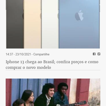
14:37 - 23/10/2021
- Compartilhe
Iphone 13 chega ao Brasil; confira preços e como
comprar o novo modelo