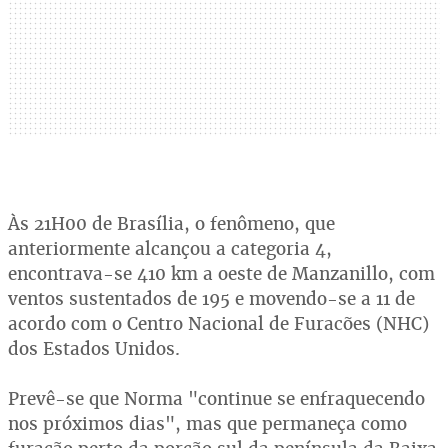
Às 21H00 de Brasília, o fenômeno, que
anteriormente alcançou a categoria 4,
encontrava-se 410 km a oeste de Manzanillo, com
ventos sustentados de 195 e movendo-se a 11 de
acordo com o Centro Nacional de Furacões (NHC)
dos Estados Unidos.
Prevê-se que Norma "continue se enfraquecendo
nos próximos dias", mas que permaneça como