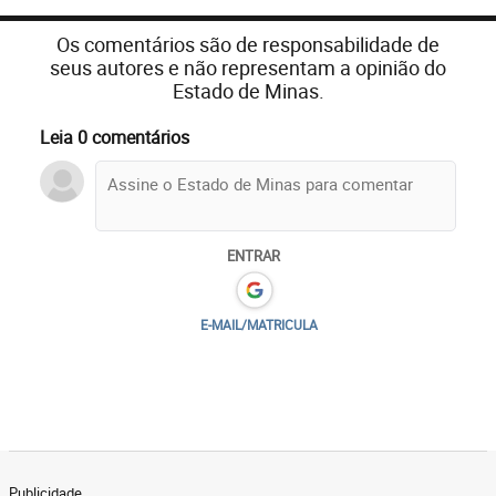
Os comentários são de responsabilidade de
seus autores e não representam a opinião do
Estado de Minas.
Leia 0 comentários
ENTRAR
E-MAIL/MATRICULA
Publicidade