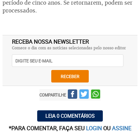
período de cinco anos. Se retornarem, podem ser
processados.
RECEBA NOSSA NEWSLETTER
Comece o dia com as notícias selecionadas pelo nosso editor
RECEBER
COMPARTILHE
LEIA 0 COMENTÁRIOS
*PARA COMENTAR, FAÇA SEU
LOGIN
OU
ASSINE