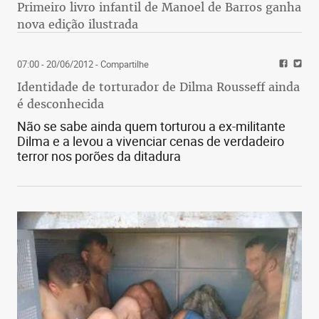
Primeiro livro infantil de Manoel de Barros ganha
nova edição ilustrada
07:00 - 20/06/2012
- Compartilhe
Identidade de torturador de Dilma Rousseff ainda
é desconhecida
Não se sabe ainda quem torturou a ex-militante
Dilma e a levou a vivenciar cenas de verdadeiro
terror nos porões da ditadura