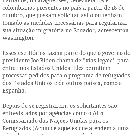
haitianos, nicaraguenses, venezuelanos e
colombianos presentes no país a partir de 18 de
outubro, que possam solicitar asilo ou tenham
tomado as medidas necessárias para regularizar
sua situação migratória no Equador, acrescentou
Washington.
Esses escritórios fazem parte do que o governo do
presidente Joe Biden chama de "vias legais" para
entrar nos Estados Unidos. Eles permitem
processar pedidos para o programa de refugiados
dos Estados Unidos e de outros países, como a
Espanha.
Depois de se registrarem, os solicitantes são
entrevistados por agências como o Alto
Comissariado das Nações Unidas para os
Refugiados (Acnur) e aqueles que atendem a uma