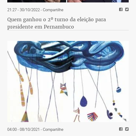
21:27 - 30/10/2022
- Compartilhe
Quem ganhou o 2º turno da eleição para
presidente em Pernambuco
04:00 - 08/10/2021
- Compartilhe