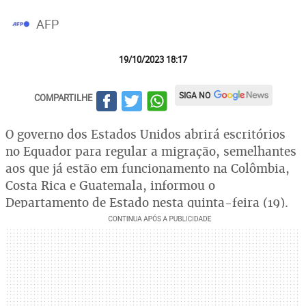
AFP
19/10/2023 18:17
SIGA NO
COMPARTILHE
O governo dos Estados Unidos abrirá escritórios
no Equador para regular a migração, semelhantes
aos que já estão em funcionamento na Colômbia,
Costa Rica e Guatemala, informou o
Departamento de Estado nesta quinta-feira (19).