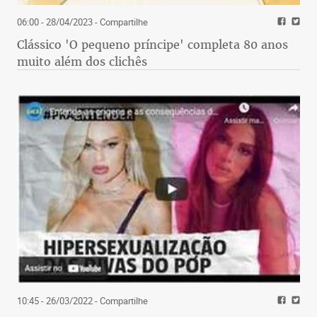
06:00 - 28/04/2023
- Compartilhe
Clássico 'O pequeno príncipe' completa 80 anos
muito além dos clichês
10:45 - 26/03/2022
- Compartilhe