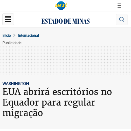
Início
Internacional
Publicidade
WASHINGTON
EUA abrirá escritórios no
Equador para regular
migração