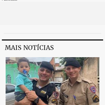
MAIS NOTÍCIAS