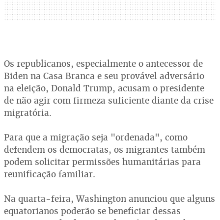
Os republicanos, especialmente o antecessor de
Biden na Casa Branca e seu provável adversário
na eleição, Donald Trump, acusam o presidente
de não agir com firmeza suficiente diante da crise
migratória.
Para que a migração seja "ordenada", como
defendem os democratas, os migrantes também
podem solicitar permissões humanitárias para
reunificação familiar.
Na quarta-feira, Washington anunciou que alguns
equatorianos poderão se beneficiar dessas