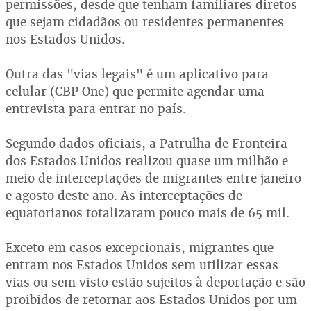
permissões, desde que tenham familiares diretos
que sejam cidadãos ou residentes permanentes
nos Estados Unidos.
Outra das "vias legais" é um aplicativo para
celular (CBP One) que permite agendar uma
entrevista para entrar no país.
Segundo dados oficiais, a Patrulha de Fronteira
dos Estados Unidos realizou quase um milhão e
meio de interceptações de migrantes entre janeiro
e agosto deste ano. As interceptações de
equatorianos totalizaram pouco mais de 65 mil.
Exceto em casos excepcionais, migrantes que
entram nos Estados Unidos sem utilizar essas
vias ou sem visto estão sujeitos à deportação e são
proibidos de retornar aos Estados Unidos por um