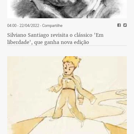
04:00 - 22/04/2022
- Compartilhe
Silviano Santiago revisita o clássico 'Em
liberdade', que ganha nova edição