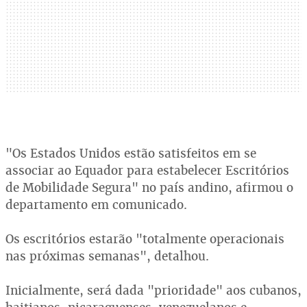
"Os Estados Unidos estão satisfeitos em se
associar ao Equador para estabelecer Escritórios
de Mobilidade Segura" no país andino, afirmou o
departamento em comunicado.
Os escritórios estarão "totalmente operacionais
nas próximas semanas", detalhou.
Inicialmente, será dada "prioridade" aos cubanos,