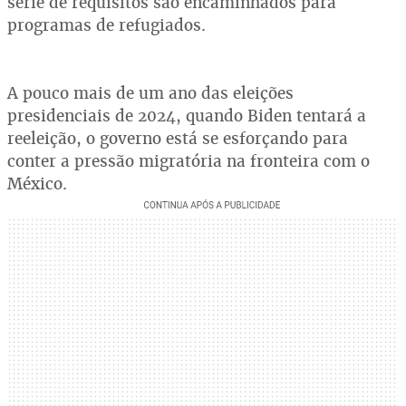
série de requisitos são encaminhados para
programas de refugiados.
A pouco mais de um ano das eleições
presidenciais de 2024, quando Biden tentará a
reeleição, o governo está se esforçando para
conter a pressão migratória na fronteira com o
México.