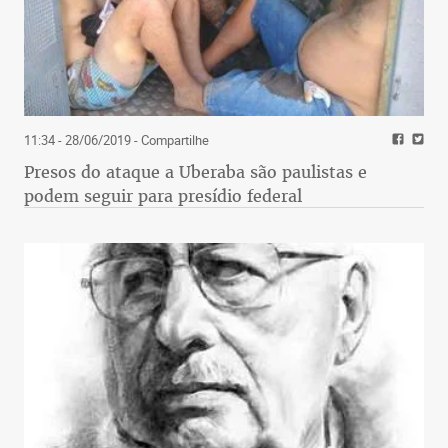
11:34 - 28/06/2019
- Compartilhe
Presos do ataque a Uberaba são paulistas e
podem seguir para presídio federal