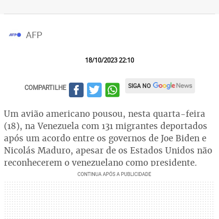
AFP
18/10/2023 22:10
SIGA NO
COMPARTILHE
Um avião americano pousou, nesta quarta-feira
(18), na Venezuela com 131 migrantes deportados
após um acordo entre os governos de Joe Biden e
Nicolás Maduro, apesar de os Estados Unidos não
reconhecerem o venezuelano como presidente.