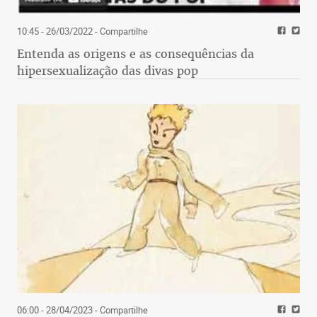
10:45 - 26/03/2022
- Compartilhe
Entenda as origens e as consequências da
hipersexualização das divas pop
06:00 - 28/04/2023
- Compartilhe