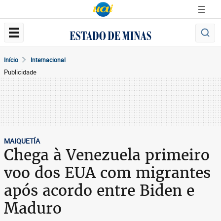
Início
Internacional
Publicidade
MAIQUETÍA
Chega à Venezuela primeiro
voo dos EUA com migrantes
após acordo entre Biden e
Maduro