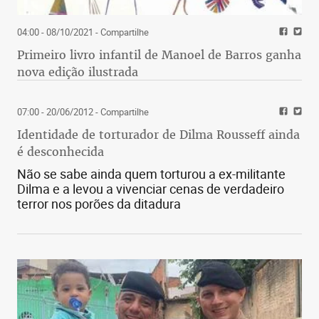
04:00 - 08/10/2021
- Compartilhe
Primeiro livro infantil de Manoel de Barros ganha
nova edição ilustrada
07:00 - 20/06/2012
- Compartilhe
Identidade de torturador de Dilma Rousseff ainda
é desconhecida
Não se sabe ainda quem torturou a ex-militante
Dilma e a levou a vivenciar cenas de verdadeiro
terror nos porões da ditadura