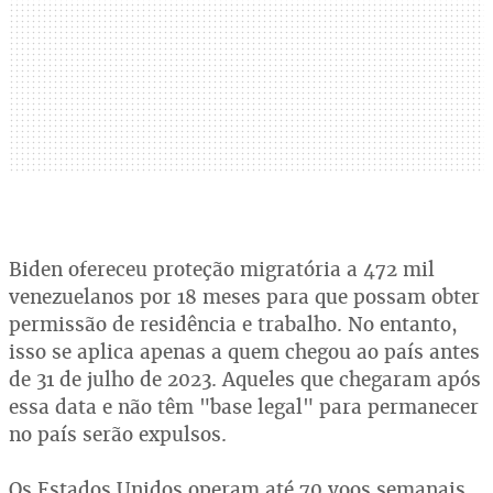
Biden ofereceu proteção migratória a 472 mil
venezuelanos por 18 meses para que possam obter
permissão de residência e trabalho. No entanto,
isso se aplica apenas a quem chegou ao país antes
de 31 de julho de 2023. Aqueles que chegaram após
essa data e não têm "base legal" para permanecer
no país serão expulsos.
Os Estados Unidos operam até 70 voos semanais