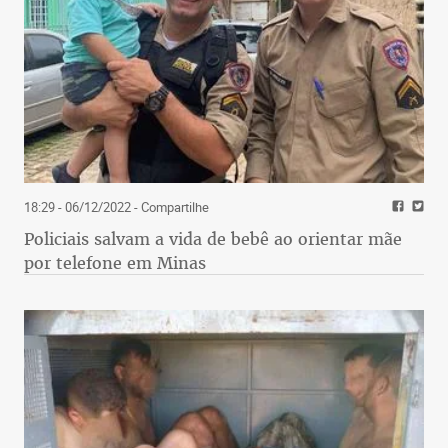
18:29 - 06/12/2022
- Compartilhe
Policiais salvam a vida de bebê ao orientar mãe
por telefone em Minas