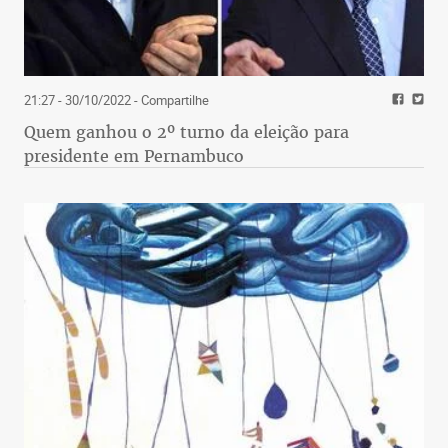
21:27 - 30/10/2022
- Compartilhe
Quem ganhou o 2º turno da eleição para
presidente em Pernambuco