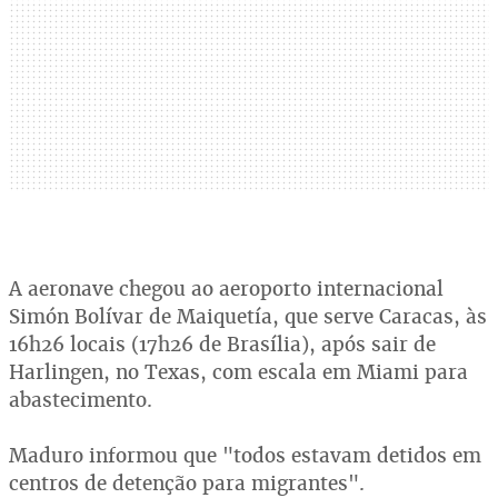
A aeronave chegou ao aeroporto internacional
Simón Bolívar de Maiquetía, que serve Caracas, às
16h26 locais (17h26 de Brasília), após sair de
Harlingen, no Texas, com escala em Miami para
abastecimento.
Maduro informou que "todos estavam detidos em
centros de detenção para migrantes".