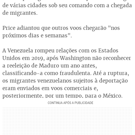
de várias cidades sob seu comando com a chegada
de migrantes.
Price adiantou que outros voos chegarão "nos
próximos dias e semanas".
A Venezuela rompeu relações com os Estados
Unidos em 2019, após Washington não reconhecer
a reeleição de Maduro um ano antes,
classificando-a como fraudulenta. Até a ruptura,
os migrantes venezuelanos sujeitos à deportação
eram enviados em voos comerciais e,
posteriormente, por um tempo, para o México.