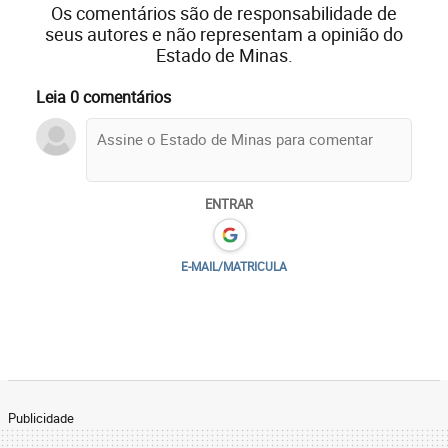
Os comentários são de responsabilidade de
seus autores e não representam a opinião do
Estado de Minas.
Leia 0 comentários
ENTRAR
E-MAIL/MATRICULA
Publicidade