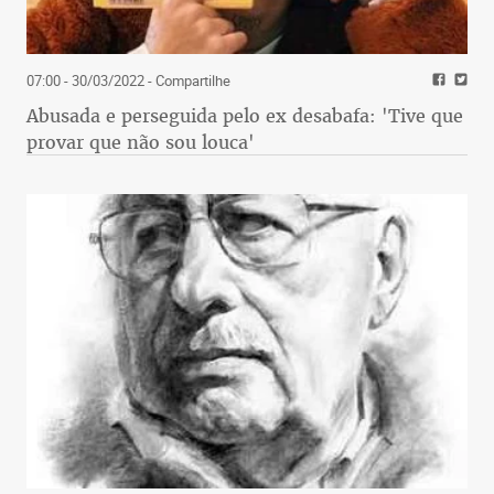
07:00 - 30/03/2022
- Compartilhe
Abusada e perseguida pelo ex desabafa: 'Tive que
provar que não sou louca'