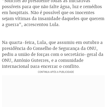
"Solicitei ao presidente todas as iniciativas
possíveis para que não falte água, luz e remédios
em hospitais. Não é possível que os inocentes
sejam vítimas da insanidade daqueles que querem
a guerra", acrescentou Lula.
Na quarta-feira, Lula, que assumiu em outubro a
presidência do Conselho de Segurança da ONU,
pediu a união de forças com o secretário-geral da
ONU, António Guterres, e a comunidade
internacional para encerrar o conflito.