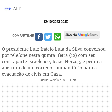
AFP
12/10/2023 20:59
SIGA NO
COMPARTILHE
O presidente Luiz Inácio Lula da Silva conversou
por telefone nesta quinta-feira (12) com seu
contraparte israelense, Isaac Herzog, e pediu a
abertura de um corredor humanitário para a
evacuação de civis em Gaza.