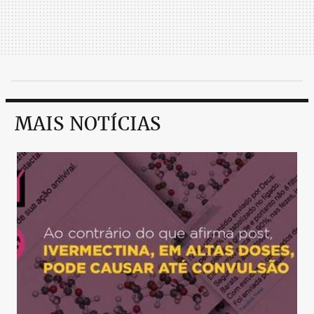
MAIS NOTÍCIAS