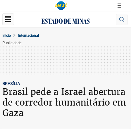
Início
Internacional
Publicidade
BRASÍLIA
Brasil pede a Israel abertura
de corredor humanitário em
Gaza