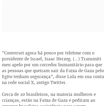
"Conversei agora há pouco por telefone com o
presidente de Israel, Isaac Herzog. (...) Transmiti
meu apelo por um corredor humanitário para que
as pessoas que queiram sair da Faixa de Gaza pelo
Egito tenham segurança", disse Lula em sua conta
na rede social X, antigo Twitter.
Cerca de 20 brasileiros, na maioria mulheres e
crianças, estão na Faixa de Gaza e pediram ao