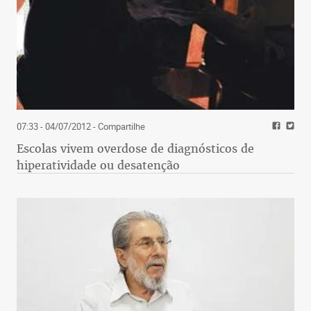
07:33 - 04/07/2012
- Compartilhe
Escolas vivem overdose de diagnósticos de
hiperatividade ou desatenção