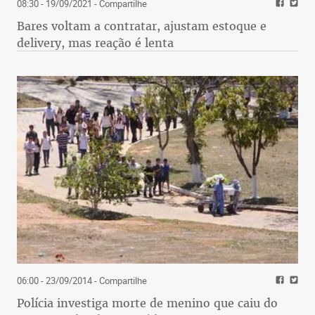
08:30 - 19/09/2021
- Compartilhe
Bares voltam a contratar, ajustam estoque e
delivery, mas reação é lenta
06:00 - 23/09/2014
- Compartilhe
Polícia investiga morte de menino que caiu do