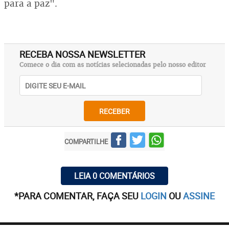
para a paz".
RECEBA NOSSA NEWSLETTER
Comece o dia com as notícias selecionadas pelo nosso editor
RECEBER
COMPARTILHE
LEIA 0 COMENTÁRIOS
*PARA COMENTAR, FAÇA SEU
LOGIN
OU
ASSINE