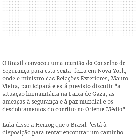
O Brasil convocou uma reunião do Conselho de
Segurança para esta sexta-feira em Nova York,
onde o ministro das Relações Exteriores, Mauro
Vieira, participará e está previsto discutir "a
situação humanitária na Faixa de Gaza, as
ameaças à segurança e à paz mundial e os
desdobramentos do conflito no Oriente Médio".
Lula disse a Herzog que o Brasil "está à
disposição para tentar encontrar um caminho