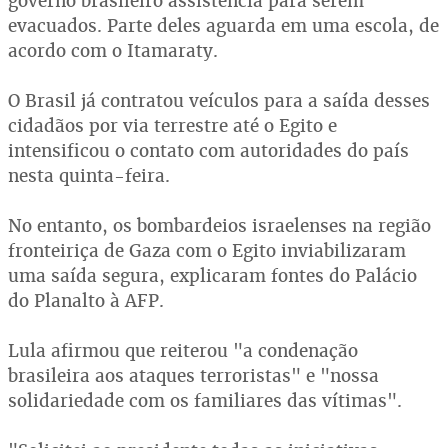
governo brasileiro assistência para serem
evacuados. Parte deles aguarda em uma escola, de
acordo com o Itamaraty.
O Brasil já contratou veículos para a saída desses
cidadãos por via terrestre até o Egito e
intensificou o contato com autoridades do país
nesta quinta-feira.
No entanto, os bombardeios israelenses na região
fronteiriça de Gaza com o Egito inviabilizaram
uma saída segura, explicaram fontes do Palácio
do Planalto à AFP.
Lula afirmou que reiterou "a condenação
brasileira aos ataques terroristas" e "nossa
solidariedade com os familiares das vítimas".