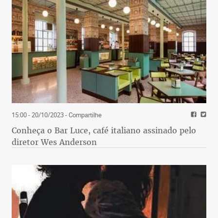
15:00 - 20/10/2023
- Compartilhe
Conheça o Bar Luce, café italiano assinado pelo
diretor Wes Anderson