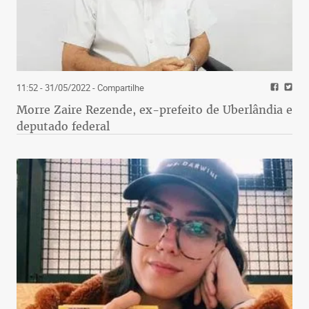
11:52 - 31/05/2022
- Compartilhe
Morre Zaire Rezende, ex-prefeito de Uberlândia e
deputado federal