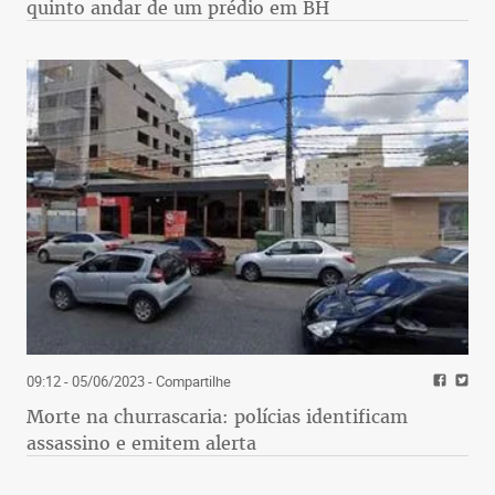
quinto andar de um prédio em BH
09:12 - 05/06/2023
- Compartilhe
Morte na churrascaria: polícias identificam
assassino e emitem alerta