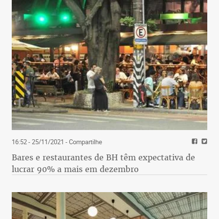
16:52 - 25/11/2021
- Compartilhe
Bares e restaurantes de BH têm expectativa de
lucrar 90% a mais em dezembro