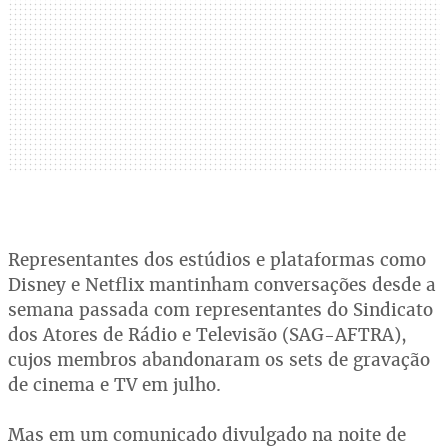
Representantes dos estúdios e plataformas como
Disney e Netflix mantinham conversações desde a
semana passada com representantes do Sindicato
dos Atores de Rádio e Televisão (SAG-AFTRA),
cujos membros abandonaram os sets de gravação
de cinema e TV em julho.
Mas em um comunicado divulgado na noite de