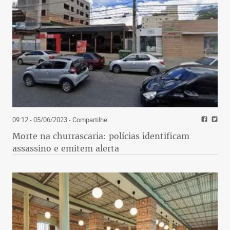
09:12 - 05/06/2023
- Compartilhe
Morte na churrascaria: polícias identificam
assassino e emitem alerta