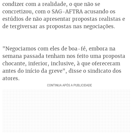
condizer com a realidade, o que não se
concretizou, com o SAG-AFTRA acusando os
estúdios de não apresentar propostas realistas e
de tergiversar as propostas nas negociações.
"Negociamos com eles de boa-fé, embora na
semana passada tenham nos feito uma proposta
chocante, inferior, inclusive, à que ofereceram
antes do início da greve", disse o sindicato dos
atores.