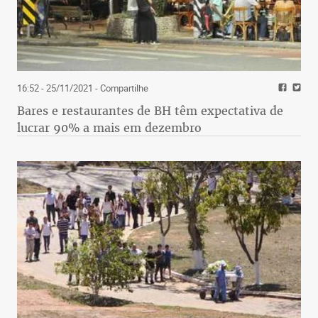
16:52 - 25/11/2021
- Compartilhe
Bares e restaurantes de BH têm expectativa de
lucrar 90% a mais em dezembro