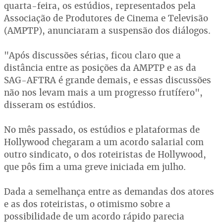
quarta-feira, os estúdios, representados pela
Associação de Produtores de Cinema e Televisão
(AMPTP), anunciaram a suspensão dos diálogos.
"Após discussões sérias, ficou claro que a
distância entre as posições da AMPTP e as da
SAG-AFTRA é grande demais, e essas discussões
não nos levam mais a um progresso frutífero",
disseram os estúdios.
No mês passado, os estúdios e plataformas de
Hollywood chegaram a um acordo salarial com
outro sindicato, o dos roteiristas de Hollywood,
que pôs fim a uma greve iniciada em julho.
Dada a semelhança entre as demandas dos atores
e as dos roteiristas, o otimismo sobre a
possibilidade de um acordo rápido parecia