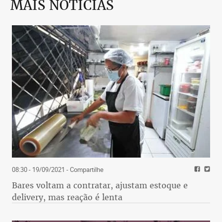
MAIS NOTÍCIAS
08:30 - 19/09/2021
- Compartilhe
Bares voltam a contratar, ajustam estoque e
delivery, mas reação é lenta