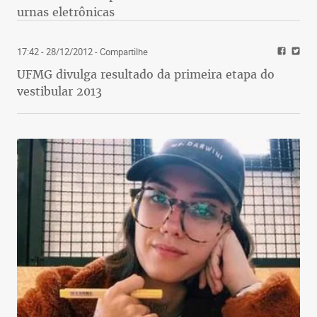
urnas eletrônicas
17:42 - 28/12/2012
- Compartilhe
UFMG divulga resultado da primeira etapa do
vestibular 2013