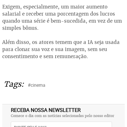
Exigem, especialmente, um maior aumento
salarial e receber uma porcentagem dos lucros
quando uma série é bem-sucedida, em vez de um
simples bônus.
Além disso, os atores temem que a IA seja usada
para clonar sua voz e sua imagem, sem seu
consentimento e sem remuneração.
Tags:
#cinema
RECEBA NOSSA NEWSLETTER
Comece o dia com as notícias selecionadas pelo nosso editor