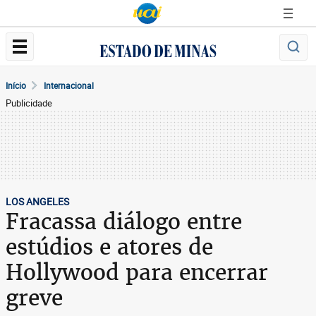
Início
Internacional
Publicidade
LOS ANGELES
Fracassa diálogo entre
estúdios e atores de
Hollywood para encerrar
greve