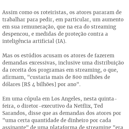
Assim como os roteiristas, os atores pararam de
trabalhar para pedir, em particular, um aumento
em sua remuneração, que na era do streaming
despencou, e medidas de proteção contra a
inteligência artificial (IA).
Mas os estúdios acusam os atores de fazerem
demandas excessivas, inclusive uma distribuição
da receita dos programas em streaming, o que,
afirmam, "custaria mais de 800 milhões de
dólares [R$ 4 bilhões] por ano".
Em uma cúpula em Los Angeles, nesta quinta-
feira, o diretor-executivo da Netflix, Ted
Sarandos, disse que as demandas dos atores por
"uma certa quantidade de dinheiro por cada
assinante" de uma plataforma de streaming "era