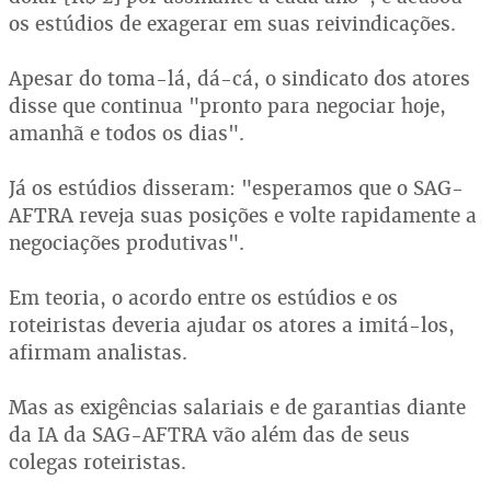
os estúdios de exagerar em suas reivindicações.
Apesar do toma-lá, dá-cá, o sindicato dos atores
disse que continua "pronto para negociar hoje,
amanhã e todos os dias".
Já os estúdios disseram: "esperamos que o SAG-
AFTRA reveja suas posições e volte rapidamente a
negociações produtivas".
Em teoria, o acordo entre os estúdios e os
roteiristas deveria ajudar os atores a imitá-los,
afirmam analistas.
Mas as exigências salariais e de garantias diante
da IA da SAG-AFTRA vão além das de seus
colegas roteiristas.