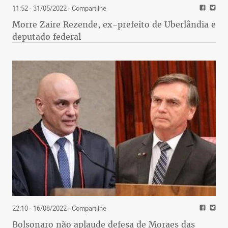
11:52 - 31/05/2022
- Compartilhe
Morre Zaire Rezende, ex-prefeito de Uberlândia e
deputado federal
22:10 - 16/08/2022
- Compartilhe
Bolsonaro não aplaude defesa de Moraes das