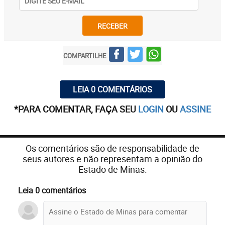
RECEBER
COMPARTILHE
LEIA 0 COMENTÁRIOS
*PARA COMENTAR, FAÇA SEU
LOGIN
OU
ASSINE
Os comentários são de responsabilidade de
seus autores e não representam a opinião do
Estado de Minas.
Leia 0 comentários