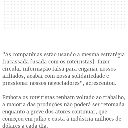
"As companhias estão usando a mesma estratégia
fracassada [usada com os roteiristas]: fazer
circular informação falsa para enganar nossos
afiliados, acabar com nossa solidariedade e
pressionar nossos negociadores", acrescentou.
Embora os roteiristas tenham voltado ao trabalho,
a maioria das produções não poderá ser retomada
enquanto a greve dos atores continuar, que
começou em julho e custa à indústria milhões de
dólares a cada dia.