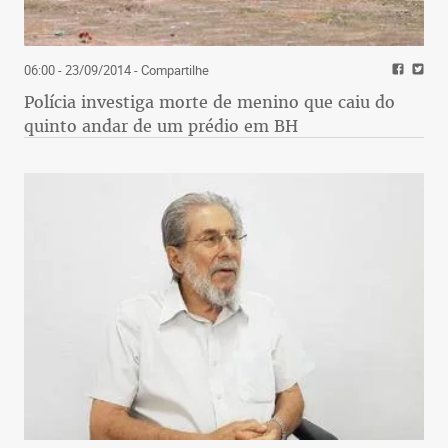
06:00 - 23/09/2014
- Compartilhe
Polícia investiga morte de menino que caiu do
quinto andar de um prédio em BH