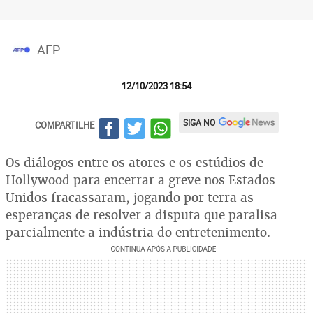
AFP
12/10/2023 18:54
SIGA NO
COMPARTILHE
Os diálogos entre os atores e os estúdios de
Hollywood para encerrar a greve nos Estados
Unidos fracassaram, jogando por terra as
esperanças de resolver a disputa que paralisa
parcialmente a indústria do entretenimento.