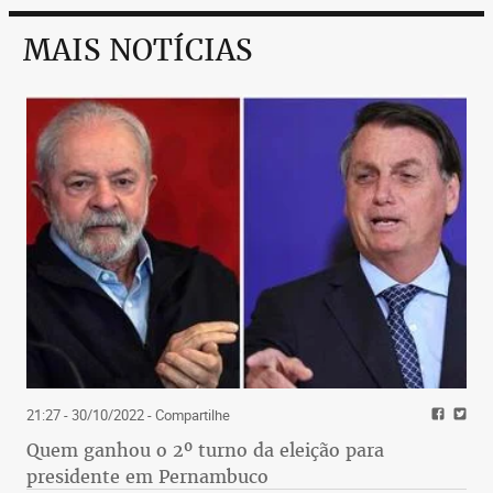
MAIS NOTÍCIAS
21:27 - 30/10/2022
- Compartilhe
Quem ganhou o 2º turno da eleição para
presidente em Pernambuco