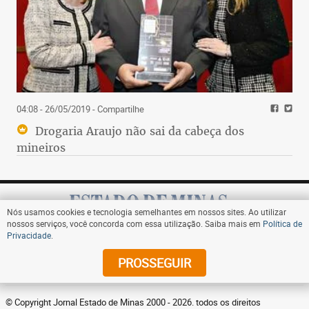
04:08 - 26/05/2019
- Compartilhe
Drogaria Araujo não sai da cabeça dos
mineiros
Nós usamos cookies e tecnologia semelhantes em nossos sites. Ao utilizar
nossos serviços, você concorda com essa utilização. Saiba mais em
Política de
Privacidade
.
Assine
PROSSEGUIR
© Copyright Jornal Estado de Minas 2000 - 2026. todos os direitos