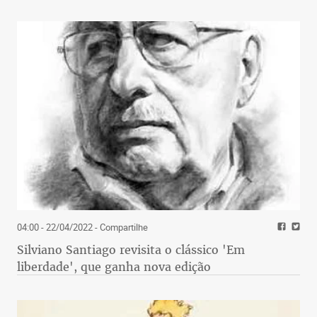
04:00 - 22/04/2022
- Compartilhe
Silviano Santiago revisita o clássico 'Em
liberdade', que ganha nova edição