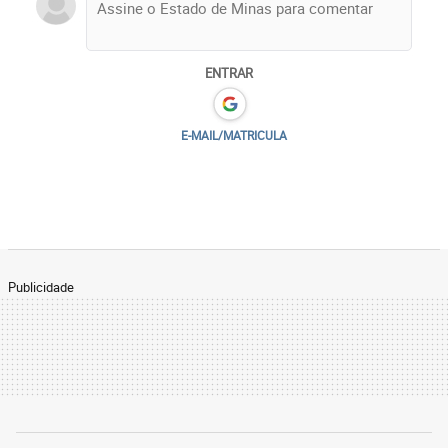
ENTRAR
E-MAIL/MATRICULA
Publicidade