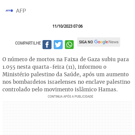
AFP
11/10/2023 07:06
SIGA NO
COMPARTILHE
O número de mortos na Faixa de Gaza subiu para
1.055 nesta quarta-feira (11), informou o
Ministério palestino da Saúde, após um aumento
nos bombardeios israelenses no enclave palestino
controlado pelo movimento islâmico Hamas.