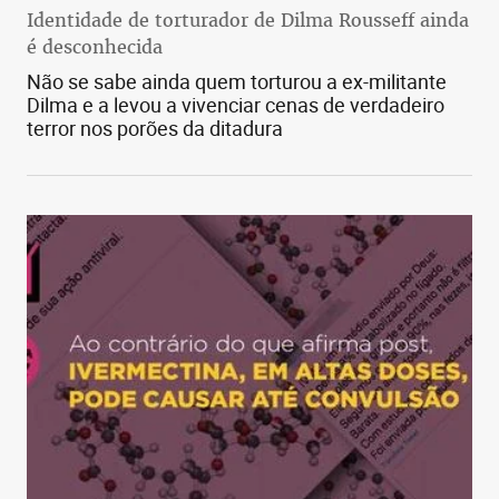
Identidade de torturador de Dilma Rousseff ainda
é desconhecida
Não se sabe ainda quem torturou a ex-militante
Dilma e a levou a vivenciar cenas de verdadeiro
terror nos porões da ditadura