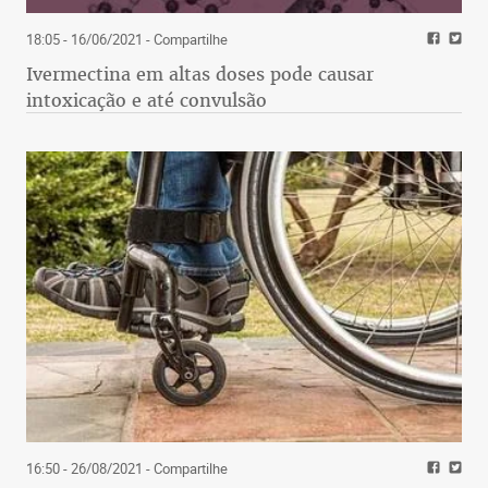
18:05 - 16/06/2021
- Compartilhe
Ivermectina em altas doses pode causar
intoxicação e até convulsão
16:50 - 26/08/2021
- Compartilhe