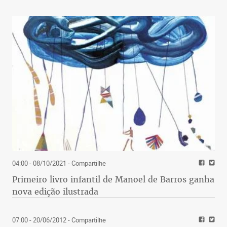
04:00 - 08/10/2021
- Compartilhe
Primeiro livro infantil de Manoel de Barros ganha
nova edição ilustrada
07:00 - 20/06/2012
- Compartilhe