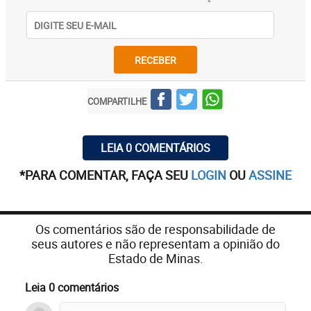
RECEBER
COMPARTILHE
LEIA 0 COMENTÁRIOS
*PARA COMENTAR, FAÇA SEU
LOGIN
OU
ASSINE
Os comentários são de responsabilidade de
seus autores e não representam a opinião do
Estado de Minas.
Leia 0 comentários