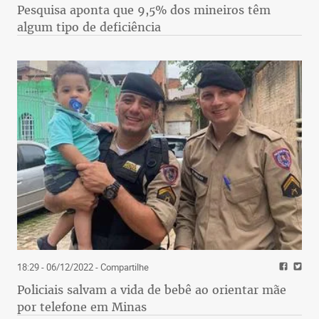
Pesquisa aponta que 9,5% dos mineiros têm
algum tipo de deficiência
18:29 - 06/12/2022
- Compartilhe
Policiais salvam a vida de bebê ao orientar mãe
por telefone em Minas