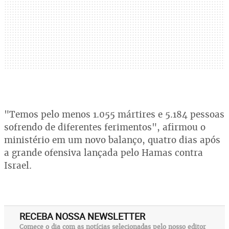
"Temos pelo menos 1.055 mártires e 5.184 pessoas
sofrendo de diferentes ferimentos", afirmou o
ministério em um novo balanço, quatro dias após
a grande ofensiva lançada pelo Hamas contra
Israel.
RECEBA NOSSA NEWSLETTER
Comece o dia com as notícias selecionadas pelo nosso editor