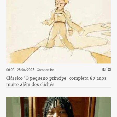
06:00 - 28/04/2023
- Compartilhe
Clássico 'O pequeno príncipe' completa 80 anos
muito além dos clichês