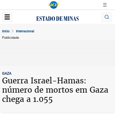
Início
Internacional
Publicidade
GAZA
Guerra Israel-Hamas:
número de mortos em Gaza
chega a 1.055