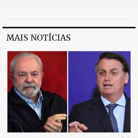
MAIS NOTÍCIAS