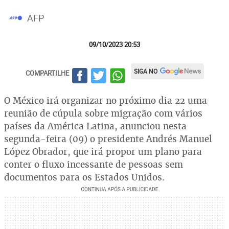
AFP
09/10/2023 20:53
SIGA NO
COMPARTILHE
O México irá organizar no próximo dia 22 uma
reunião de cúpula sobre migração com vários
países da América Latina, anunciou nesta
segunda-feira (09) o presidente Andrés Manuel
López Obrador, que irá propor um plano para
conter o fluxo incessante de pessoas sem
documentos para os Estados Unidos.