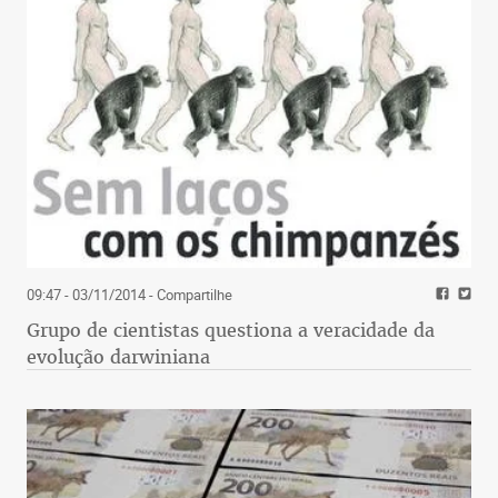
09:47 - 03/11/2014
- Compartilhe
Grupo de cientistas questiona a veracidade da
evolução darwiniana