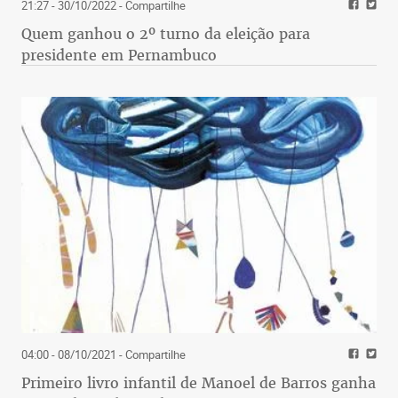
21:27 - 30/10/2022
- Compartilhe
Quem ganhou o 2º turno da eleição para
presidente em Pernambuco
04:00 - 08/10/2021
- Compartilhe
Primeiro livro infantil de Manoel de Barros ganha