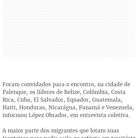
Foram convidados para o encontro, na cidade de
Palenque, os líderes de Belize, Colômbia, Costa
Rica, Cuba, El Salvador, Equador, Guatemala,
Haiti, Honduras, Nicarágua, Panamá e Venezuela,
informou López Obrador, em entrevista coletiva.
A maior parte dos migrantes que lotam suas