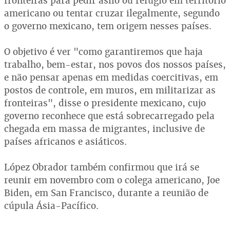
fronteiras para pedir asilo ou refúgio em território
americano ou tentar cruzar ilegalmente, segundo
o governo mexicano, tem origem nesses países.
O objetivo é ver "como garantiremos que haja
trabalho, bem-estar, nos povos dos nossos países,
e não pensar apenas em medidas coercitivas, em
postos de controle, em muros, em militarizar as
fronteiras", disse o presidente mexicano, cujo
governo reconhece que está sobrecarregado pela
chegada em massa de migrantes, inclusive de
países africanos e asiáticos.
López Obrador também confirmou que irá se
reunir em novembro com o colega americano, Joe
Biden, em San Francisco, durante a reunião de
cúpula Ásia-Pacífico.