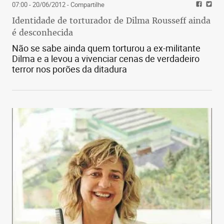
07:00 - 20/06/2012
- Compartilhe
Identidade de torturador de Dilma Rousseff ainda
é desconhecida
Não se sabe ainda quem torturou a ex-militante
Dilma e a levou a vivenciar cenas de verdadeiro
terror nos porões da ditadura