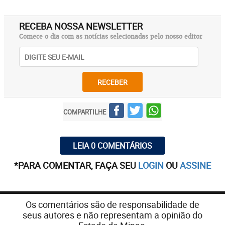
RECEBA NOSSA NEWSLETTER
Comece o dia com as notícias selecionadas pelo nosso editor
RECEBER
COMPARTILHE
LEIA 0 COMENTÁRIOS
*PARA COMENTAR, FAÇA SEU
LOGIN
OU
ASSINE
Os comentários são de responsabilidade de
seus autores e não representam a opinião do