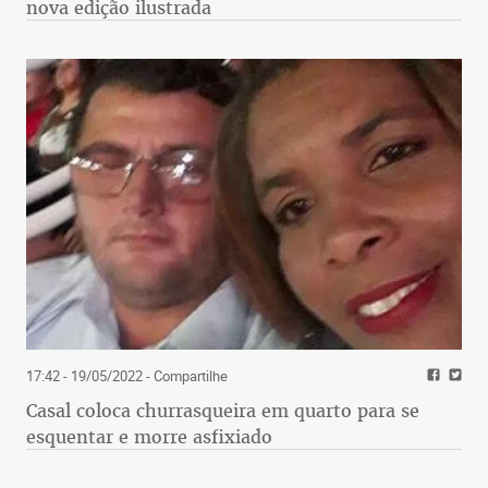
nova edição ilustrada
17:42 - 19/05/2022
- Compartilhe
Casal coloca churrasqueira em quarto para se
esquentar e morre asfixiado