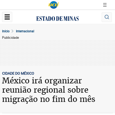
Início
Internacional
Publicidade
CIDADE DO MÉXICO
México irá organizar
reunião regional sobre
migração no fim do mês