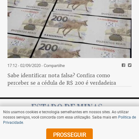
17:12 - 02/09/2020
- Compartilhe
Sabe identificar nota falsa? Confira como
perceber se a cédula de R$ 200 é verdadeira
Nós usamos cookies e tecnologia semelhantes em nossos sites. Ao utilizar
nossos serviços, você concorda com essa utilização. Saiba mais em
Política de
Privacidade
.
Assine
PROSSEGUIR