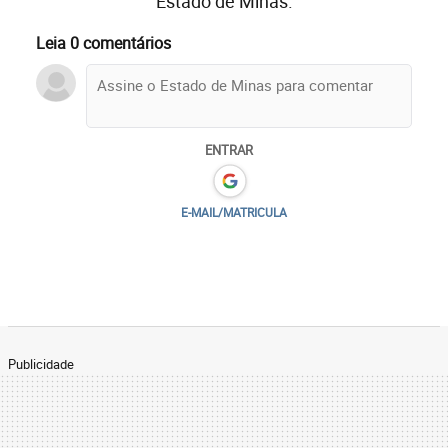
Estado de Minas.
Leia 0 comentários
ENTRAR
E-MAIL/MATRICULA
Publicidade