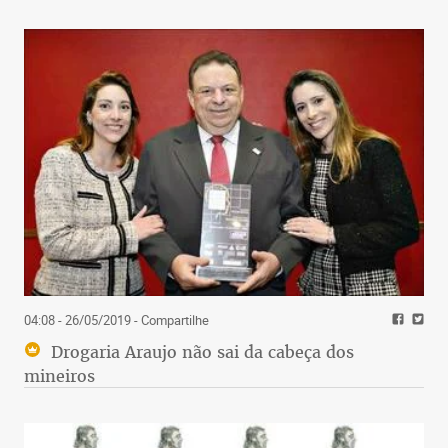
04:08 - 26/05/2019
- Compartilhe
Drogaria Araujo não sai da cabeça dos
mineiros