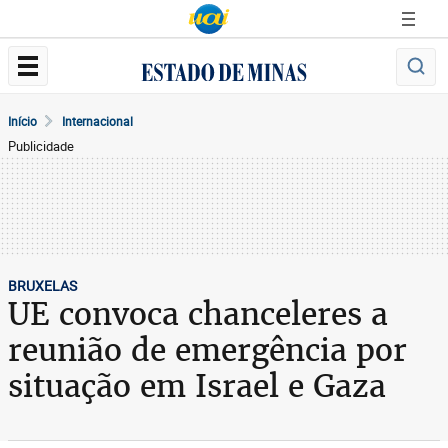
Início
Internacional
Publicidade
BRUXELAS
UE convoca chanceleres a
reunião de emergência por
situação em Israel e Gaza