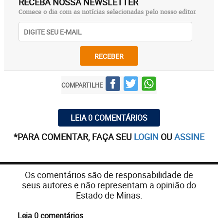
RECEBA NOSSA NEWSLETTER
Comece o dia com as notícias selecionadas pelo nosso editor
RECEBER
COMPARTILHE
LEIA 0 COMENTÁRIOS
*PARA COMENTAR, FAÇA SEU
LOGIN
OU
ASSINE
Os comentários são de responsabilidade de
seus autores e não representam a opinião do
Estado de Minas.
Leia 0 comentários