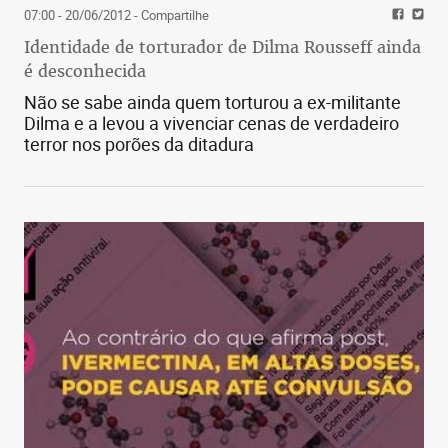
07:00 - 20/06/2012
- Compartilhe
Identidade de torturador de Dilma Rousseff ainda
é desconhecida
Não se sabe ainda quem torturou a ex-militante
Dilma e a levou a vivenciar cenas de verdadeiro
terror nos porões da ditadura