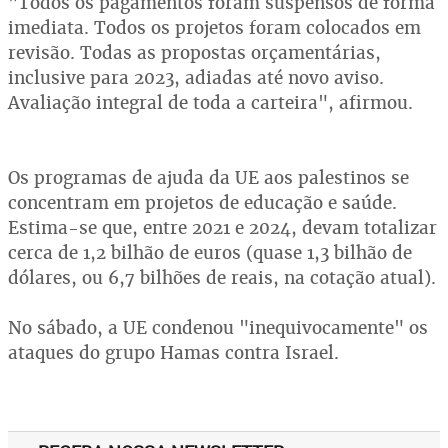
"Todos os pagamentos foram suspensos de forma
imediata. Todos os projetos foram colocados em
revisão. Todas as propostas orçamentárias,
inclusive para 2023, adiadas até novo aviso.
Avaliação integral de toda a carteira", afirmou.
Os programas de ajuda da UE aos palestinos se
concentram em projetos de educação e saúde.
Estima-se que, entre 2021 e 2024, devam totalizar
cerca de 1,2 bilhão de euros (quase 1,3 bilhão de
dólares, ou 6,7 bilhões de reais, na cotação atual).
No sábado, a UE condenou "inequivocamente" os
ataques do grupo Hamas contra Israel.