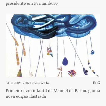
presidente em Pernambuco
04:00 - 08/10/2021
- Compartilhe
Primeiro livro infantil de Manoel de Barros ganha
nova edição ilustrada