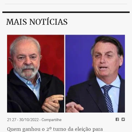
MAIS NOTÍCIAS
21:27 - 30/10/2022
- Compartilhe
Quem ganhou o 2º turno da eleição para