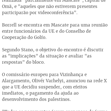
realizada "parcialmente em Mascate", capital de
Omã, e "aqueles que não estiverem presentes
participarão por videoconferência".
Borrell se encontra em Mascate para uma reunião
entre funcionários da UE e do Conselho de
Cooperação do Golfo.
Segundo Stano, o objetivo do encontro é discutir
as "implicações" da situação e avaliar "as
respostas" do bloco.
O comissário europeu para Vizinhança e
Alargamento, Olivér Varhelyi, anunciou na rede X
que a UE decidiu suspender, com efeitos
imediatos, o pagamento da ajuda ao
desenvolvimento dos palestinos.