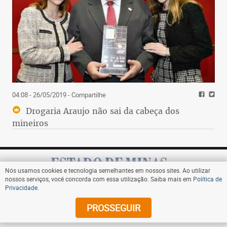
04:08 - 26/05/2019
- Compartilhe
Drogaria Araujo não sai da cabeça dos
mineiros
Nós usamos cookies e tecnologia semelhantes em nossos sites. Ao utilizar
nossos serviços, você concorda com essa utilização. Saiba mais em
Política de
Privacidade
.
Assine
PROSSEGUIR