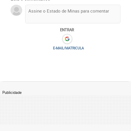
ENTRAR
E-MAIL/MATRICULA
Publicidade