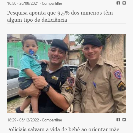
16:50 - 26/08/2021
- Compartilhe
Pesquisa aponta que 9,5% dos mineiros têm
algum tipo de deficiência
18:29 - 06/12/2022
- Compartilhe
Policiais salvam a vida de bebê ao orientar mãe