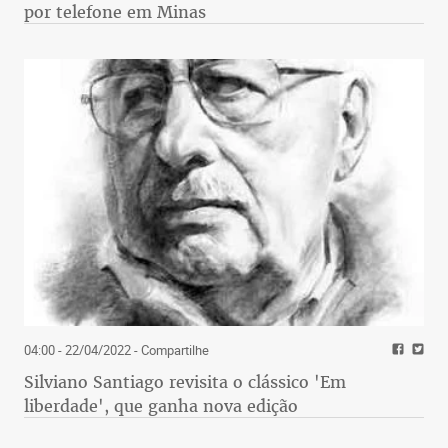
por telefone em Minas
04:00 - 22/04/2022
- Compartilhe
Silviano Santiago revisita o clássico 'Em
liberdade', que ganha nova edição