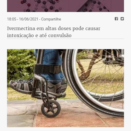
18:05 - 16/06/2021
- Compartilhe
Ivermectina em altas doses pode causar
intoxicação e até convulsão