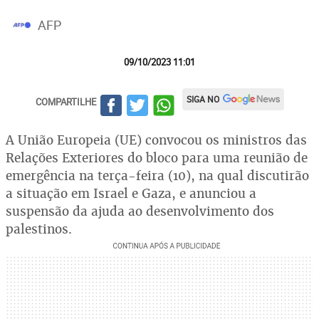
AFP
09/10/2023 11:01
SIGA NO
COMPARTILHE
A União Europeia (UE) convocou os ministros das
Relações Exteriores do bloco para uma reunião de
emergência na terça-feira (10), na qual discutirão
a situação em Israel e Gaza, e anunciou a
suspensão da ajuda ao desenvolvimento dos
palestinos.