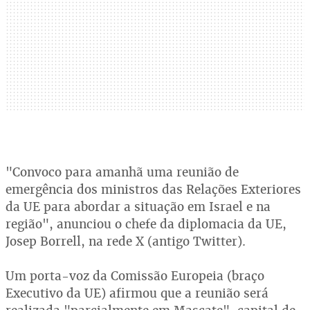
"Convoco para amanhã uma reunião de
emergência dos ministros das Relações Exteriores
da UE para abordar a situação em Israel e na
região", anunciou o chefe da diplomacia da UE,
Josep Borrell, na rede X (antigo Twitter).
Um porta-voz da Comissão Europeia (braço
Executivo da UE) afirmou que a reunião será