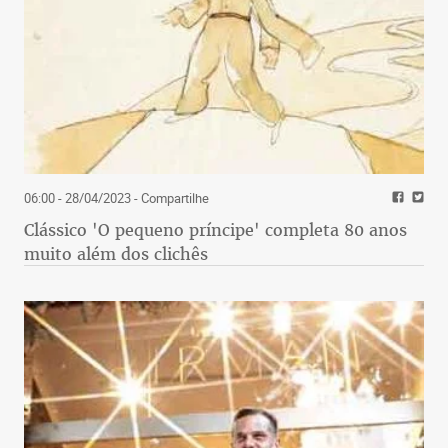
06:00 - 28/04/2023
- Compartilhe
Clássico 'O pequeno príncipe' completa 80 anos
muito além dos clichês