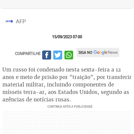
AFP
15/09/2023 07:00
SIGA NO
COMPARTILHE
Um russo foi condenado nesta sexta-feira a 12
anos e meio de prisão por "traição", por transferir
material militar, incluindo componentes de
mísseis terra-ar, aos Estados Unidos, segundo as
agências de notícias rusas.