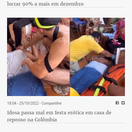
lucrar 90% a mais em dezembro
18:04 - 25/10/2022
- Compartilhe
Idosa passa mal em festa erótica em casa de
repouso na Colômbia