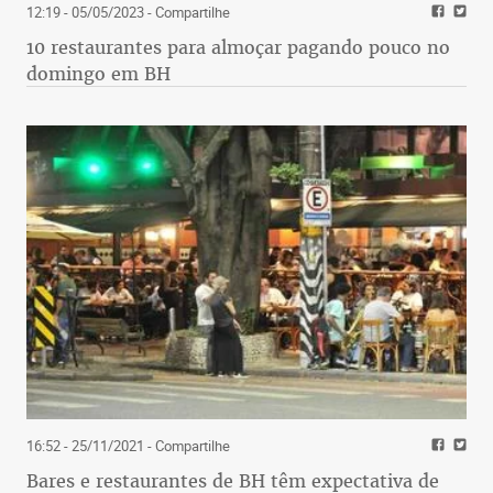
12:19 - 05/05/2023
- Compartilhe
10 restaurantes para almoçar pagando pouco no
domingo em BH
16:52 - 25/11/2021
- Compartilhe
Bares e restaurantes de BH têm expectativa de