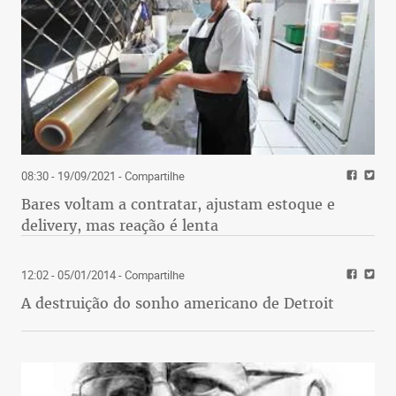
08:30 - 19/09/2021
- Compartilhe
Bares voltam a contratar, ajustam estoque e
delivery, mas reação é lenta
12:02 - 05/01/2014
- Compartilhe
A destruição do sonho americano de Detroit