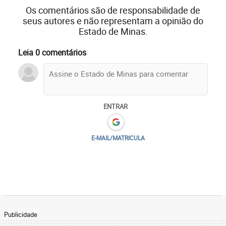
Os comentários são de responsabilidade de
seus autores e não representam a opinião do
Estado de Minas.
Leia 0 comentários
ENTRAR
E-MAIL/MATRICULA
Publicidade