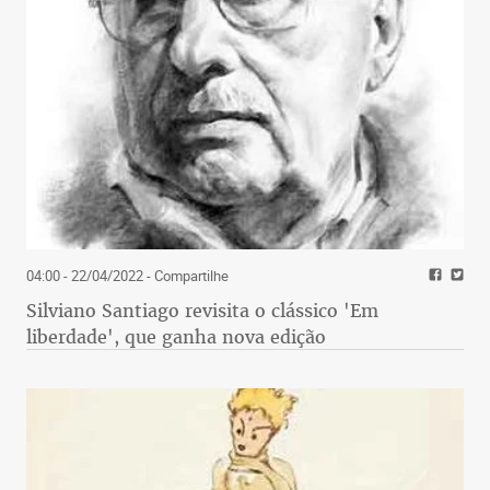
04:00 - 22/04/2022
- Compartilhe
Silviano Santiago revisita o clássico 'Em
liberdade', que ganha nova edição