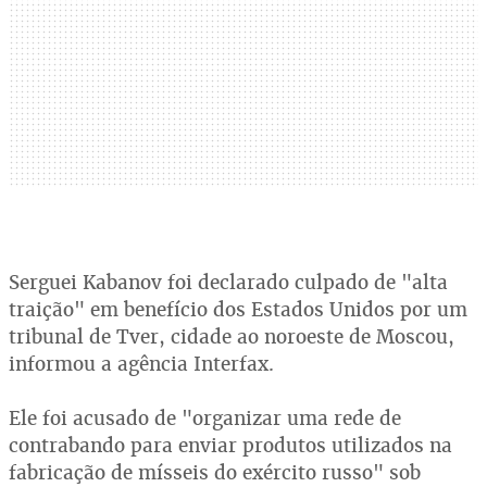
Serguei Kabanov foi declarado culpado de "alta
traição" em benefício dos Estados Unidos por um
tribunal de Tver, cidade ao noroeste de Moscou,
informou a agência Interfax.
Ele foi acusado de "organizar uma rede de
contrabando para enviar produtos utilizados na
fabricação de mísseis do exército russo" sob