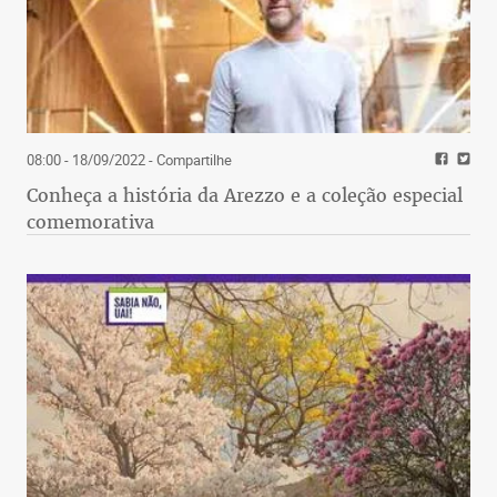
08:00 - 18/09/2022
- Compartilhe
Conheça a história da Arezzo e a coleção especial
comemorativa