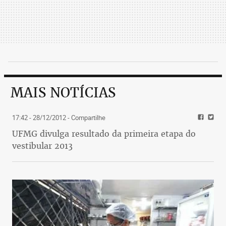
MAIS NOTÍCIAS
17:42 - 28/12/2012
- Compartilhe
UFMG divulga resultado da primeira etapa do
vestibular 2013