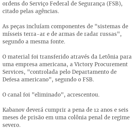
ordens do Serviço Federal de Segurança (FSB),
citado pelas agências.
As peças incluíam componentes de "sistemas de
mísseis terra-ar e de armas de radar russas",
segundo a mesma fonte.
O material foi transferido através da Letônia para
uma empresa americana, a Victory Procurement
Services, "controlada pelo Departamento de
Defesa americano", segundo o FSB.
O canal foi "eliminado", acrescentou.
Kabanov deverá cumprir a pena de 12 anos e seis
meses de prisão em uma colônia penal de regime
severo.