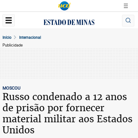
Início
Internacional
Publicidade
MOSCOU
Russo condenado a 12 anos
de prisão por fornecer
material militar aos Estados
Unidos