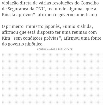
violação direta de várias resoluções do Conselho
de Segurança da ONU, incluindo algumas que a
Rússia aprovou", afirmou o governo americano.
O primeiro-ministro japonês, Fumio Kishida,
afirmou que está disposto ter uma reunião com
Kim "sem condições prévias", afirmou uma fonte
do governo nipônico.