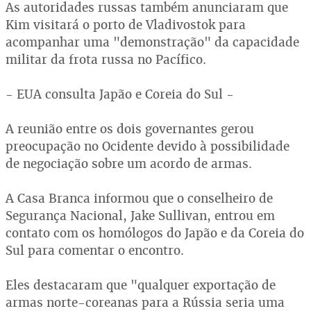
As autoridades russas também anunciaram que
Kim visitará o porto de Vladivostok para
acompanhar uma "demonstração" da capacidade
militar da frota russa no Pacífico.
- EUA consulta Japão e Coreia do Sul -
A reunião entre os dois governantes gerou
preocupação no Ocidente devido à possibilidade
de negociação sobre um acordo de armas.
A Casa Branca informou que o conselheiro de
Segurança Nacional, Jake Sullivan, entrou em
contato com os homólogos do Japão e da Coreia do
Sul para comentar o encontro.
Eles destacaram que "qualquer exportação de
armas norte-coreanas para a Rússia seria uma