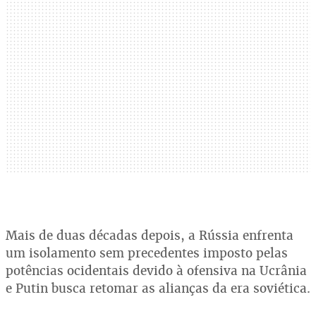
Mais de duas décadas depois, a Rússia enfrenta
um isolamento sem precedentes imposto pelas
potências ocidentais devido à ofensiva na Ucrânia
e Putin busca retomar as alianças da era soviética.