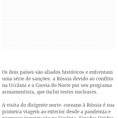
Os dois países são aliados históricos e enfrentam
uma série de sanções: a Rússia devido ao conflito
na Ucrânia e a Coreia do Norte por seu programa
armamentista, que inclui testes nucleares.
A visita do dirigente norte-coreano à Rússia é sua
primeira viagem ao exterior desde a pandemia e