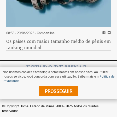
08:53 - 20/06/2023
- Compartilhe
Os países com maior tamanho médio de pênis em
ranking mundial
Nós usamos cookies e tecnologia semelhantes em nossos sites. Ao utilizar
nossos serviços, você concorda com essa utilização. Saiba mais em
Política de
Privacidade
.
Assine
PROSSEGUIR
© Copyright Jornal Estado de Minas 2000 - 2026. todos os direitos
reservados.