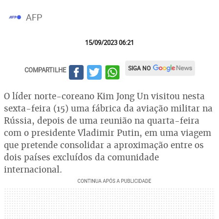
AFP
15/09/2023 06:21
SIGA NO
COMPARTILHE
O líder norte-coreano Kim Jong Un visitou nesta
sexta-feira (15) uma fábrica da aviação militar na
Rússia, depois de uma reunião na quarta-feira
com o presidente Vladimir Putin, em uma viagem
que pretende consolidar a aproximação entre os
dois países excluídos da comunidade
internacional.