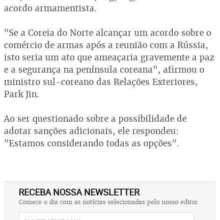
acordo armamentista.
"Se a Coreia do Norte alcançar um acordo sobre o
comércio de armas após a reunião com a Rússia,
isto seria um ato que ameaçaria gravemente a paz
e a segurança na península coreana", afirmou o
ministro sul-coreano das Relações Exteriores,
Park Jin.
Ao ser questionado sobre a possibilidade de
adotar sanções adicionais, ele respondeu:
"Estamos considerando todas as opções".
RECEBA NOSSA NEWSLETTER
Comece o dia com as notícias selecionadas pelo nosso editor