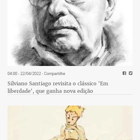
04:00 - 22/04/2022
- Compartilhe
Silviano Santiago revisita o clássico 'Em
liberdade', que ganha nova edição