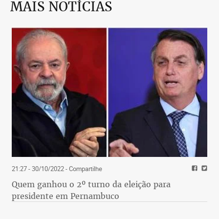
MAIS NOTÍCIAS
21:27 - 30/10/2022
- Compartilhe
Quem ganhou o 2º turno da eleição para
presidente em Pernambuco