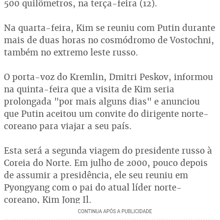
500 quilômetros, na terça-feira (12).
Na quarta-feira, Kim se reuniu com Putin durante
mais de duas horas no cosmódromo de Vostochni,
também no extremo leste russo.
O porta-voz do Kremlin, Dmitri Peskov, informou
na quinta-feira que a visita de Kim seria
prolongada "por mais alguns dias" e anunciou
que Putin aceitou um convite do dirigente norte-
coreano para viajar a seu país.
Esta será a segunda viagem do presidente russo à
Coreia do Norte. Em julho de 2000, pouco depois
de assumir a presidência, ele seu reuniu em
Pyongyang com o pai do atual líder norte-
coreano, Kim Jong Il.