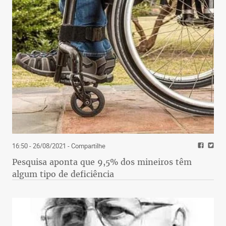
16:50 - 26/08/2021
- Compartilhe
Pesquisa aponta que 9,5% dos mineiros têm
algum tipo de deficiência