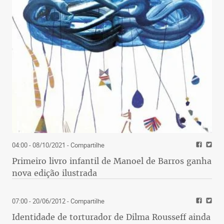
04:00 - 08/10/2021
- Compartilhe
Primeiro livro infantil de Manoel de Barros ganha
nova edição ilustrada
07:00 - 20/06/2012
- Compartilhe
Identidade de torturador de Dilma Rousseff ainda