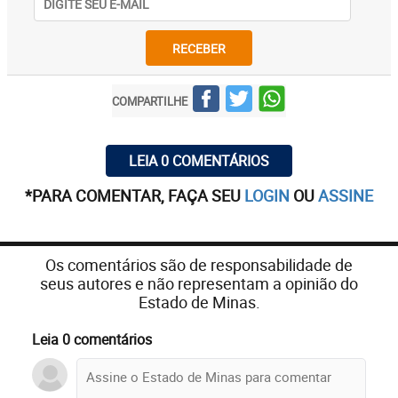
RECEBER
COMPARTILHE
LEIA 0 COMENTÁRIOS
*PARA COMENTAR, FAÇA SEU
LOGIN
OU
ASSINE
Os comentários são de responsabilidade de
seus autores e não representam a opinião do
Estado de Minas.
Leia 0 comentários