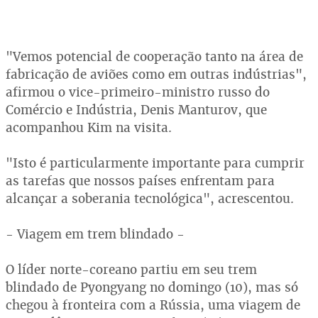
"Vemos potencial de cooperação tanto na área de
fabricação de aviões como em outras indústrias",
afirmou o vice-primeiro-ministro russo do
Comércio e Indústria, Denis Manturov, que
acompanhou Kim na visita.
"Isto é particularmente importante para cumprir
as tarefas que nossos países enfrentam para
alcançar a soberania tecnológica", acrescentou.
- Viagem em trem blindado -
O líder norte-coreano partiu em seu trem
blindado de Pyongyang no domingo (10), mas só
chegou à fronteira com a Rússia, uma viagem de