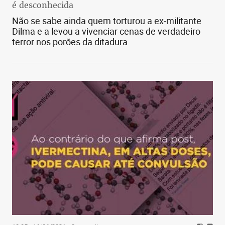
é desconhecida
Não se sabe ainda quem torturou a ex-militante
Dilma e a levou a vivenciar cenas de verdadeiro
terror nos porões da ditadura