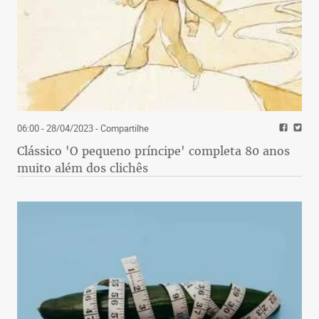
06:00 - 28/04/2023
- Compartilhe
Clássico 'O pequeno príncipe' completa 80 anos
muito além dos clichês