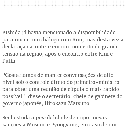
Kishida já havia mencionado a disponibilidade
para iniciar um diálogo com Kim, mas desta vez a
declaração acontece em um momento de grande
tensão na região, após o encontro entre Kim e
Putin.
"Gostaríamos de manter conversações de alto
nível sob o controle direto do primeiro-ministro
para obter uma reunião de cúpula o mais rápido
possível", disse o secretário-chefe de gabinete do
governo japonês, Hirokazu Matsuno.
Seul estuda a possibilidade de impor novas
sanções a Moscou e Pyongyang, em caso de um