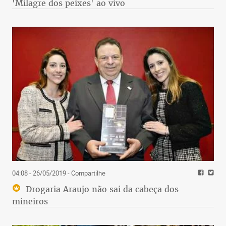
'Milagre dos peixes' ao vivo
04:08 - 26/05/2019
- Compartilhe
Drogaria Araujo não sai da cabeça dos
mineiros