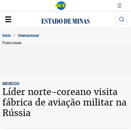
Início
Internacional
Publicidade
MOSCOU
Líder norte-coreano visita
fábrica de aviação militar na
Rússia