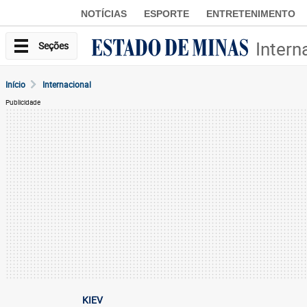
NOTÍCIAS
ESPORTE
ENTRETENIMENTO
Intern
Seções
Início
Internacional
Publicidade
KIEV