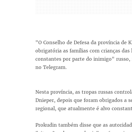
"O Conselho de Defesa da província de K
obrigatória as famílias com crianças da
constantes por parte do inimigo" russo,
no Telegram.
Nesta província, as tropas russas control
Dnieper, depois que foram obrigados a se
regional, que atualmente é alvo constan
Prokudin também disse que as autoridad