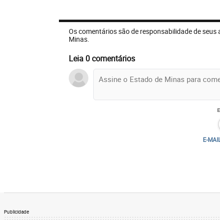
Os comentários são de responsabilidade de seus 
Minas.
Leia 0 comentários
E-MAI
Publicidade