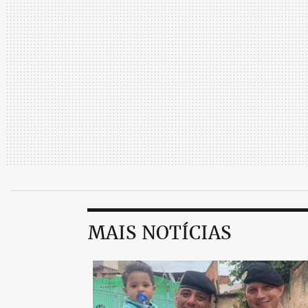
MAIS NOTÍCIAS