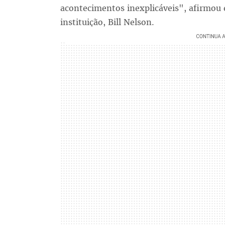
acontecimentos inexplicáveis", afirmou 
instituição, Bill Nelson.