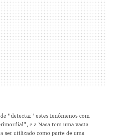
 de "detectar" estes fenômenos com
primordial", e a Nasa tem uma vasta
a ser utilizado como parte de uma