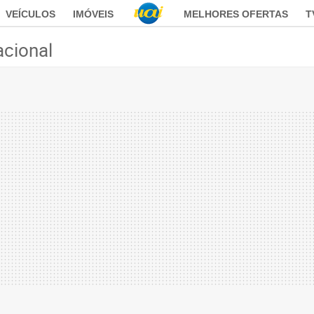
VEÍCULOS
IMÓVEIS
MELHORES OFERTAS
T
acional