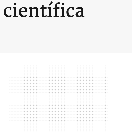
científica