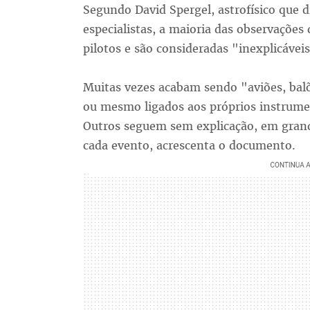
Segundo David Spergel, astrofísico que d
especialistas, a maioria das observações
pilotos e são consideradas "inexplicáveis
Muitas vezes acabam sendo "aviões, bal
ou mesmo ligados aos próprios instrumen
Outros seguem sem explicação, em grande
cada evento, acrescenta o documento.