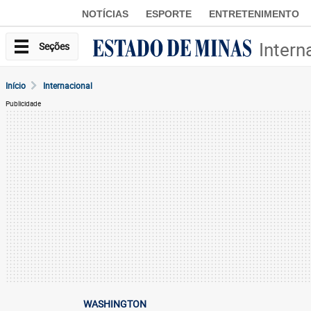
NOTÍCIAS
ESPORTE
ENTRETENIMENTO
Intern
Seções
Início
Internacional
Publicidade
WASHINGTON