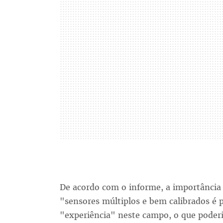
De acordo com o informe, a importância
"sensores múltiplos e bem calibrados é 
"experiência" neste campo, o que poderi