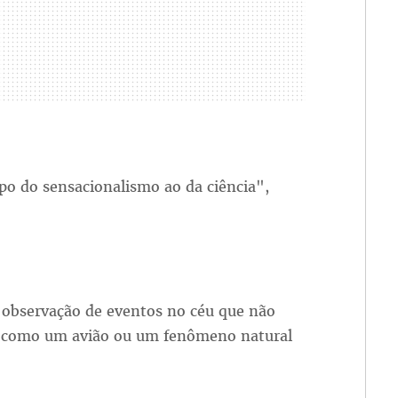
po do sensacionalismo ao da ciência",
observação de eventos no céu que não
te como um avião ou um fenômeno natural