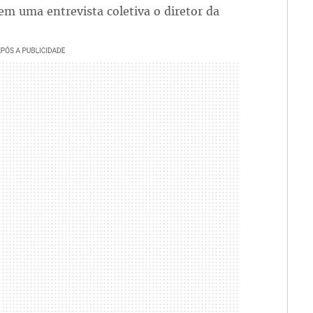
em uma entrevista coletiva o diretor da