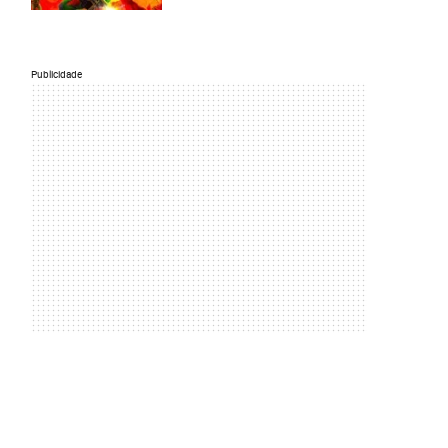
Publicidade